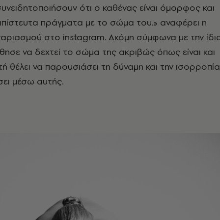
νειδητοποιήσουν ότι ο καθένας είναι όμορφος και
 απίστευτα πράγματα με το σώμα του.» αναφέρει η
αριασμού στο instagram. Ακόμη σύμφωνα με την ίδια
ήθησε να δεχτεί το σώμα της ακριβώς όπως είναι και
υτή θέλει να παρουσιάσει τη δύναμη και την ισορροπία
σει μέσω αυτής.