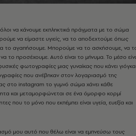
όλοι να κάνουμε εκπληκτικά πράγματα με το σώμα
ρούμε να είμαστε υγιείς, να το αποδεχτούμε όπως
ι να το αγαπήσουμε. Μπορούμε να το ασκήσουμε, να τ
να το προσέχουμε. Αυτό είναι το μήνυμα. Το μέσο είν
υσικές φωτογραφίες μιας γυναίκας που κάνει γιόγκα
τογραφίες που ανέβηκαν στον λογαριασμό της
ς στο instagram το γυμνό σώμα χάνει κάθε
τητα και μεταμορφώνεται σε ένα όμορφο κορμί
ες που το μόνο που εκπέμπει είναι υγεία, ευεξία και
ασμό μου αυτό που θέλω είναι να εμπνεύσω τους