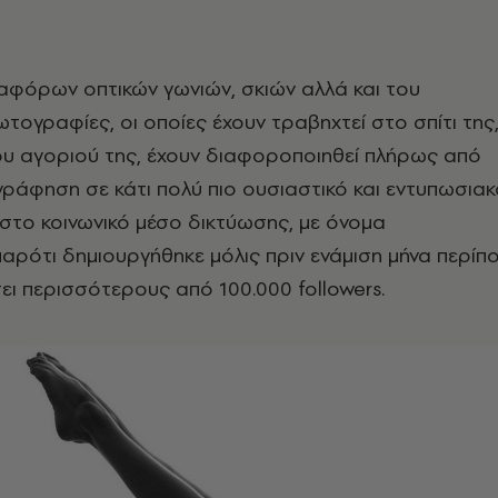
αφόρων οπτικών γωνιών, σκιών αλλά και του
τογραφίες, οι οποίες έχουν τραβηχτεί στο σπίτι της
ου αγοριού της, έχουν διαφοροποιηθεί πλήρως από
ράφηση σε κάτι πολύ πιο ουσιαστικό και εντυπωσιακ
στο κοινωνικό μέσο δικτύωσης, με όνομα
παρότι δημιουργήθηκε μόλις πριν ενάμιση μήνα περίπ
ει περισσότερους από 100.000 followers.