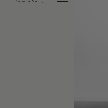
Δήμητρα Γκρους