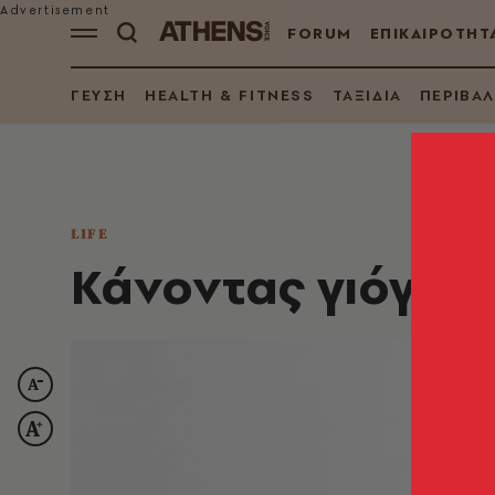
FORUM
ΕΠΙΚΑΙΡΟΤΗΤ
ΓΕΥΣΗ
HEALTH & FITNESS
ΤΑΞΙΔΙΑ
ΠΕΡΙΒΑ
LIFE
Κάνοντας γιόγκα