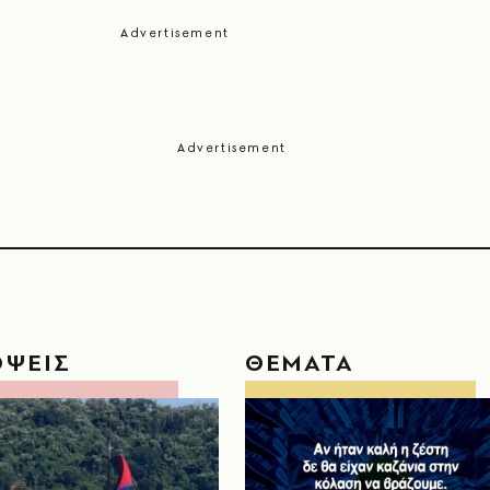
ΟΨΕΙΣ
ΘΕΜΑΤΑ