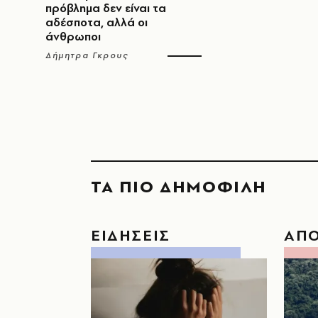
πρόβλημα δεν είναι τα
αδέσποτα, αλλά οι
άνθρωποι
Δήμητρα Γκρους
ΤΑ ΠΙΟ ΔΗΜΟΦΙΛΗ
ΕΙΔΗΣΕΙΣ
ΑΠ