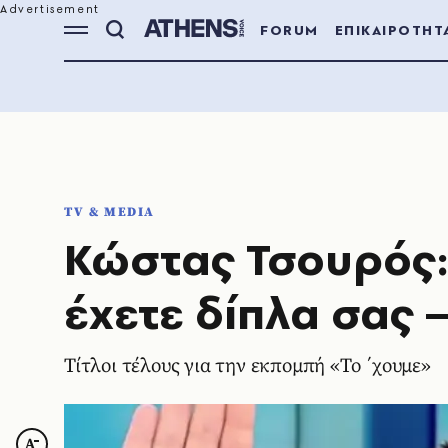
FORUM
ΕΠΙΚΑΙΡΟΤΗΤ
TV & MEDIA
Κώστας Τσουρός:
έχετε δίπλα σας 
Τίτλοι τέλους για την εκπομπή «Το ΄χουμε»