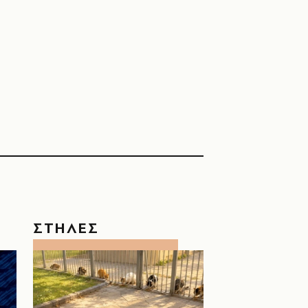
ΣΤΗΛΕΣ