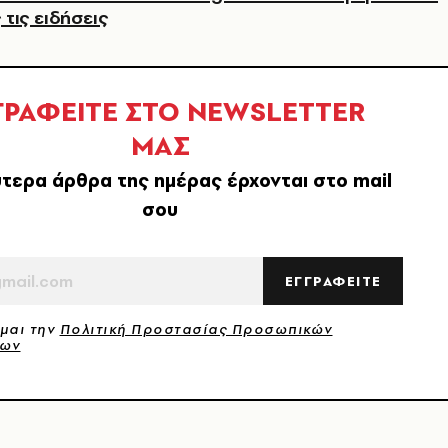
 τις ειδήσεις
ΓΡΑΦΕΙΤΕ ΣΤΟ NEWSLETTER
ΜΑΣ
τερα άρθρα της ημέρας έρχονται στο mail
σου
ΕΓΓΡΑΦΕΙΤΕ
μαι την
Πολιτική Προστασίας Προσωπικών
νων