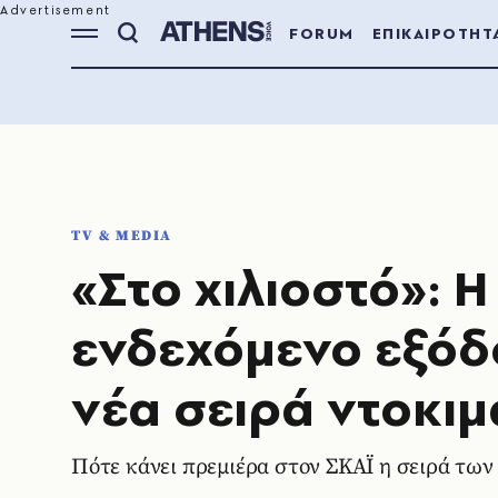
FORUM
ΕΠΙΚΑΙΡΟΤΗΤ
TV & MEDIA
«Στο χιλιοστό»: Η
ενδεχόμενο εξόδ
νέα σειρά ντοκι
Πότε κάνει πρεμιέρα στον ΣΚΑΪ η σειρά τω