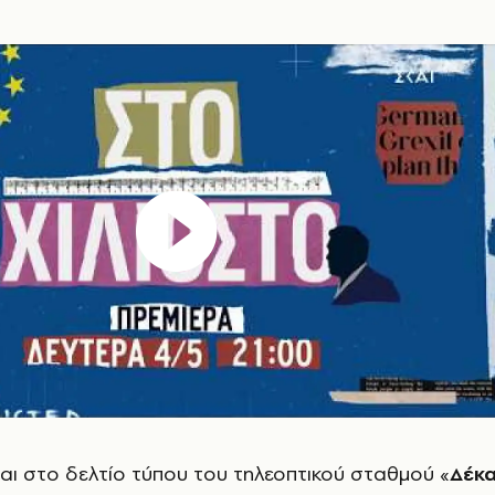
ι στο δελτίο τύπου του τηλεοπτικού σταθμού «
Δέκ