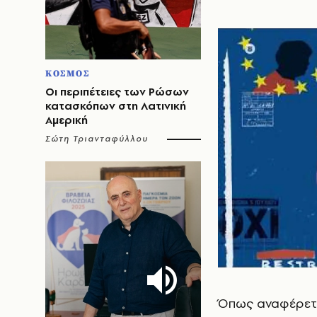
ΚΟΣΜΟΣ
Οι περιπέτειες των Ρώσων
κατασκόπων στη Λατινική
Αμερική
Σώτη Τριανταφύλλου
Όπως αναφέρετα