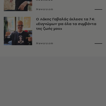
Newsroom
O Λάκης Γαβαλάς έκλεισε τα 74:
«Ευγνώμων για όλα τα συμβάντα
της ζωής μου»
Newsroom