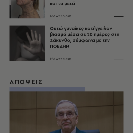
και το μετά
Newsroom
Οκτώ γυναίκες κατήγγειλαν
βιασμό μέσα σε 20 ημέρες στη
Ζάκυνθο, σύμφωνα με την
ΠΟΕΔΗΝ
Newsroom
ΑΠΟΨΕΙΣ