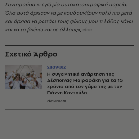
Συντηρούσα κι εγώ μία αυτοκαταστροφική πορεία.
Όλα αυτά άρχισαν να με κουδουνίζουν πολύ πιο μετά
και άρχισα να ρωτάω τους φίλους μου τι λάθος κάνω
και να το βλέπω και σε άλλους»
, είπε.
Σχετικό Άρθρο
SHOWBIZ
Η συγκινητική ανάρτηση της
Δέσποινας Μοιραράκη για τα 15
χρόνια από τον γάμο της με τον
Γιάννη Κοντούλη
Newsroom