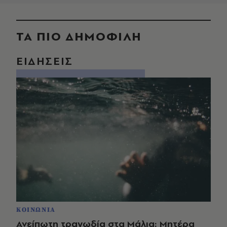
ΤΑ ΠΙΟ ΔΗΜΟΦΙΛΗ
ΕΙΔΗΣΕΙΣ
ΚΟΙΝΩΝΙΑ
Ανείπωτη τραγωδία στα Μάλια: Μητέρα