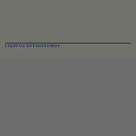
ΓΙΩΡΓΟΣ ΧΡΥΣΟΣΤΟΜΟΥ