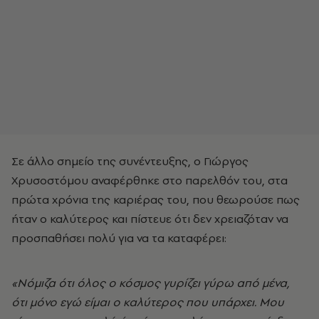
Σε άλλο σημείο της συνέντευξης, ο Γιώργος
Χρυσοστόμου αναφέρθηκε στο παρελθόν του, στα
πρώτα χρόνια της καριέρας του, που θεωρούσε πως
ήταν ο καλύτερος και πίστευε ότι δεν χρειαζόταν να
προσπαθήσει πολύ για να τα καταφέρει:
«Νόμιζα ότι όλος ο κόσμος γυρίζει γύρω από μένα,
ότι μόνο εγώ είμαι ο καλύτερος που υπάρχει. Μου