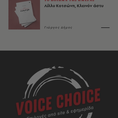
Λίλλυ Κοτσώνη, Κλεινόν άστυ
Γιώργος Δήμος