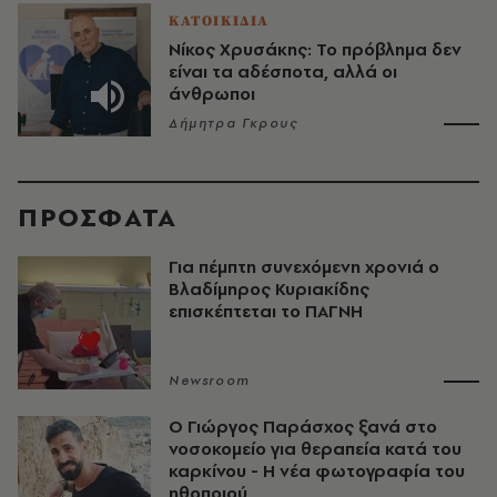
ΚΑΤΟΙΚΙΔΙΑ
Νίκος Χρυσάκης: Το πρόβλημα δεν
είναι τα αδέσποτα, αλλά οι
άνθρωποι
Δήμητρα Γκρους
ΠΡΟΣΦΑΤΑ
Για πέμπτη συνεχόμενη χρονιά ο
Βλαδίμηρος Κυριακίδης
επισκέπτεται το ΠΑΓΝΗ
Newsroom
O Γιώργος Παράσχος ξανά στο
νοσοκομείο για θεραπεία κατά του
καρκίνου - Η νέα φωτογραφία του
ηθοποιού