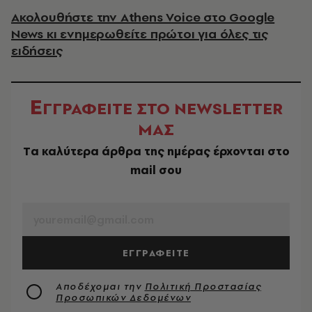
Ακολουθήστε την Athens Voice στο Google
News κι ενημερωθείτε πρώτοι για όλες τις
ειδήσεις
Ε
ΓΓΡΑΦΕΙΤΕ ΣΤΟ NEWSLETTER
ΜΑΣ
Tα καλύτερα άρθρα της ημέρας έρχονται στο
mail σου
EMAIL
ΕΓΓΡΑΦΕΙΤΕ
Αποδέχομαι την
Πολιτική Προστασίας
Προσωπικών Δεδομένων