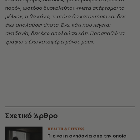
παρόν, ωστόσο δυσκολεύται:
«Μετά σκέφτομαι το
μέλλον, τι θα κάνω, τι στόχο θα κατακτήσω και δεν
έχω απολαύσει τίποτα. Έχω κάτι που λέγεται
ανηδονία, δεν έχω απολαύσει κάτι. Προσπαθώ να
γράφω τι έχω καταφέρει μόνος μου».
Σχετικό Άρθρο
HEALTH & FITNESS
Τι είναι η ανηδονία από την οποία