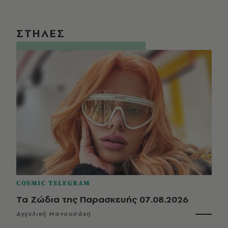
ΣΤΗΛΕΣ
COSMIC TELEGRAM
Τα Ζώδια της Παρασκευής 07.08.2026
Αγγελική Μανουσάκη