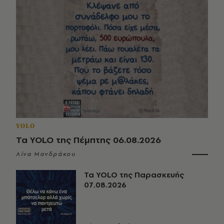
YOLO
Τα YOLO της Πέμπτης 06.08.2026
Λίνα Μανδράκου
Τα YOLO της Παρασκευής
07.08.2026