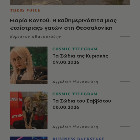
THESS VOICE
Μαρία Κοντού: Η καθημερινότητα μιας
«ταΐστριας» γατών στη Θεσσαλονίκη
Κυριάκος Αθανασιάδης
COSMIC TELEGRAM
Τα Ζώδια της Κυριακής
09.08.2026
Αγγελική Μανουσάκη
COSMIC TELEGRAM
Τα Ζώδια του Σαββάτου
08.08.2026
Αγγελική Μανουσάκη
BUSINESS BACKSTAGE