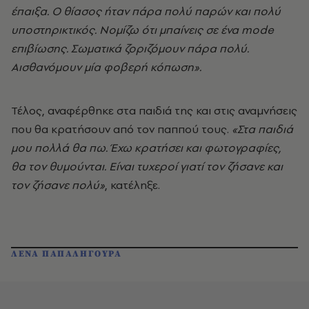
έπαιξα. Ο θίασος ήταν πάρα πολύ παρών και πολύ
υποστηρικτικός. Νομίζω ότι μπαίνεις σε ένα mode
επιβίωσης. Σωματικά ζοριζόμουν πάρα πολύ.
Αισθανόμουν μία φοβερή κόπωση».
Τέλος, αναφέρθηκε στα παιδιά της και στις αναμνήσεις
που θα κρατήσουν από τον παππού τους.
«Στα παιδιά
μου πολλά θα πω. Έχω κρατήσει και φωτογραφίες,
θα τον θυμούνται. Είναι τυχεροί γιατί τον ζήσανε και
τον ζήσανε πολύ»
, κατέληξε.
ΛΕΝΑ ΠΑΠΑΛΗΓΟΥΡΑ