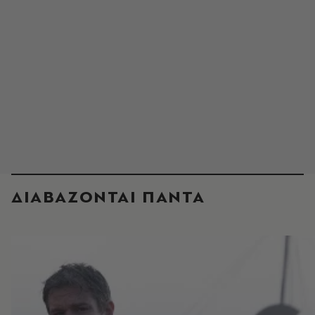
ΔΙΑΒΑΖΟΝΤΑΙ ΠΑΝΤΑ