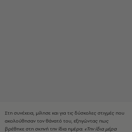
Στη συνέχεια, μίλησε και για τις δύσκολες στιγμές που
ακολούθησαν τον θάνατό του, εξηγώντας πως
βρέθηκε στη σκηνή την ίδια ημέρα:
«Την ίδια μέρα