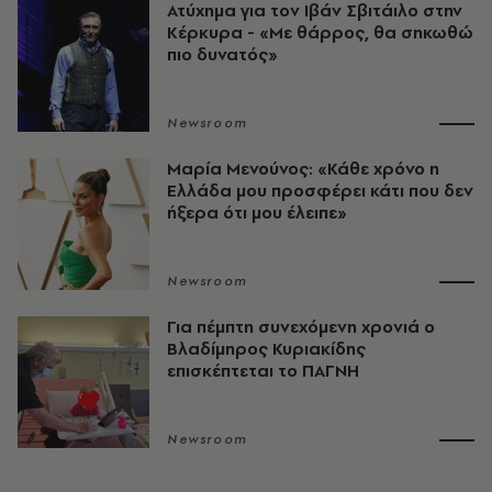
Ατύχημα για τον Ιβάν Σβιτάιλο στην
Κέρκυρα - «Με θάρρος, θα σηκωθώ
πιο δυνατός»​​​​​​​​​​​​​​​​​​​​​​​​​​​​​​​​​​​​​​​​​
Newsroom
Μαρία Μενούνος: «Κάθε χρόνο η
Ελλάδα μου προσφέρει κάτι που δεν
ήξερα ότι μου έλειπε»
Newsroom
Για πέμπτη συνεχόμενη χρονιά ο
Βλαδίμηρος Κυριακίδης
επισκέπτεται το ΠΑΓΝΗ
Newsroom