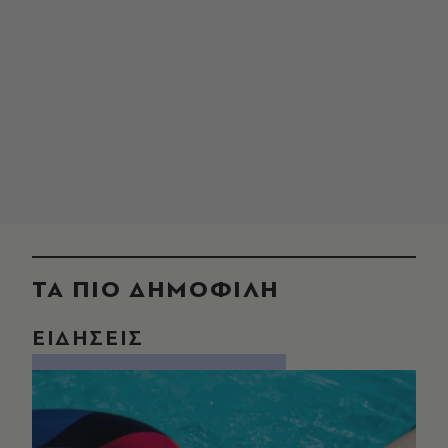
ΤΑ ΠΙΟ ΔΗΜΟΦΙΛΗ
ΕΙΔΗΣΕΙΣ