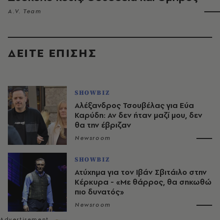
A.V. Team
ΔΕΙΤΕ ΕΠΙΣΗΣ
SHOWBIZ
Αλέξανδρος Τσουβέλας για Εύα
Καρύδη: Αν δεν ήταν μαζί μου, δεν
θα την έβριζαν
Newsroom
SHOWBIZ
Ατύχημα για τον Ιβάν Σβιτάιλο στην
Κέρκυρα - «Με θάρρος, θα σηκωθώ
πιο δυνατός»​​​​​​​​​​​​​​​​​​​​​​​​​​​​​​​​​​​​​​​​​
Newsroom