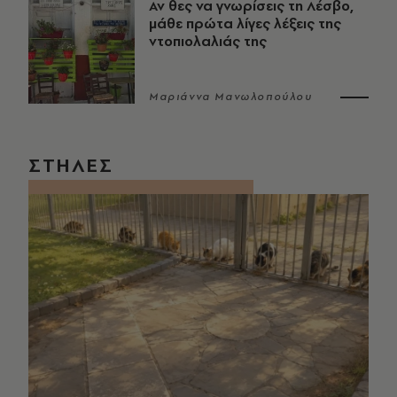
Αν θες να γνωρίσεις τη Λέσβο,
μάθε πρώτα λίγες λέξεις της
ντοπιολαλιάς της
Μαριάννα Μανωλοπούλου
ΣΤΗΛΕΣ