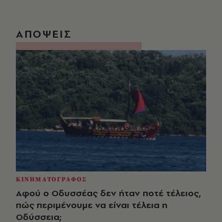
ΑΠΟΨΕΙΣ
ΚΙΝΗΜΑΤΟΓΡΑΦΟΣ
Αφού ο Οδυσσέας δεν ήταν ποτέ τέλειος,
πώς περιμένουμε να είναι τέλεια η
Οδύσσεια;