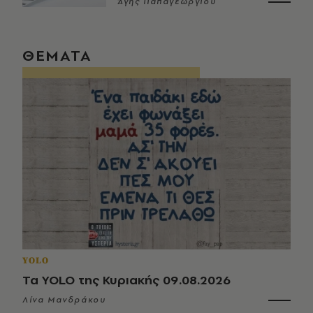
Άγης Παπαγεωργίου
ΘΕΜΑΤΑ
YOLO
Τα YOLO της Κυριακής 09.08.2026
Λίνα Μανδράκου