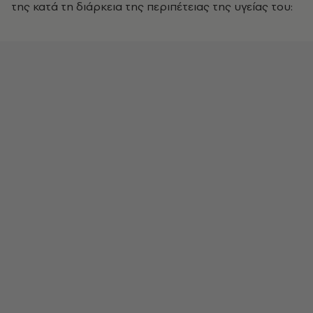
της κατά τη διάρκεια της περιπέτειας της υγείας του: