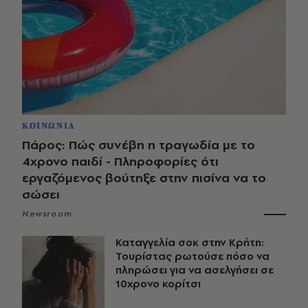
ΚΟΙΝΩΝΙΑ
Πάρος: Πώς συνέβη η τραγωδία με το
4χρονο παιδί - Πληροφορίες ότι
εργαζόμενος βούτηξε στην πισίνα να το
σώσει
Newsroom
Καταγγελία σοκ στην Κρήτη:
Τουρίστας ρωτούσε πόσο να
πληρώσει για να ασελγήσει σε
10χρονο κορίτσι