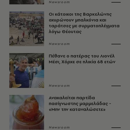
Newsroom
Οι κάτοικοι της Βαρκελώνης
οχυρώνουν μπαλκόνια και
ταράτσες με συρματοπλέγματα
λόγω Θέουτας
Newsroom
Πέθανε ο πατέρας του Λιονέλ
Μέσι, Χόρχε σε ηλικία 68 ετών
Newsroom
Ανακαλείται παρτίδα
πασίγνωστης μαρμελάδας -
«Μην την καταναλώσετε»
Newsroom