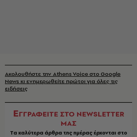
Ακολουθήστε την Athens Voice στο Google
News κι ενημερωθείτε πρώτοι για όλες τις
ειδήσεις
Ε
ΓΓΡΑΦΕΙΤΕ ΣΤΟ NEWSLETTER
ΜΑΣ
Tα καλύτερα άρθρα της ημέρας έρχονται στο