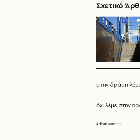
Σχετικό Άρ
στην δράση λέμε
όχι λέμε στην ηρ