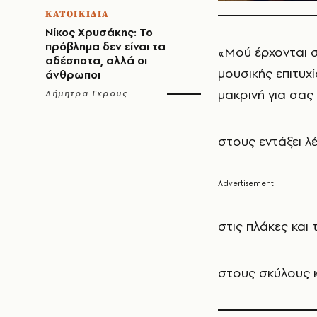
ΚΑΤΟΙΚΙΔΙΑ
Νίκος Χρυσάκης: Το
πρόβλημα δεν είναι τα
«Μού έρχονται σ
αδέσποτα, αλλά οι
μουσικής επιτυχ
άνθρωποι
μακρινή για σας
Δήμητρα Γκρους
στους εντάξει λέ
στις πλάκες και 
στους σκύλους κα