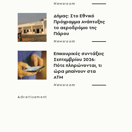
Newsroom
Δήμας: Στο Εθνικό
Πρόγραμμα Ανάπτυξης
το αεροδρόμιο της
Πάρου
Newsroom
Επικουρικές συντάξεις
Σεπτεμβρίου 2026:
Πότε πληρώνονται, τι
ώρα μπαίνουν στα
ΑΤΜ
Newsroom