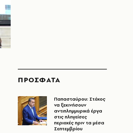
ΠΡΟΣΦΑΤΑ
Παπασταύρου: Στόχος
να ξεκινήσουν
αντιπλημμυρικά έργα
στις πληγείσες
περιοχές πριν τα μέσα
ι
Σεπτεμβρίου