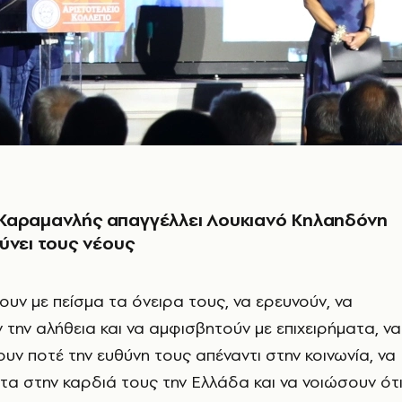
Καραμανλής απαγγέλλει Λουκιανό Κηλαηδόνη
ύνει τους νέους
ουν με πείσμα τα όνειρα τους, να ερευνούν, να
 την αλήθεια και να αμφισβητούν με επιχειρήματα, να
ουν ποτέ την ευθύνη τους απέναντι στην κοινωνία, να
ντα στην καρδιά τους την Ελλάδα και να νοιώσουν ότ