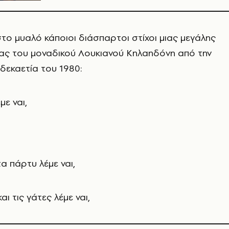
το μυαλό κάποιοι διάσπαρτοι στίχοι μιας μεγάλης
ίας του μοναδικού Λουκιανού Κηλαηδόνη από την
 δεκαετία του 1980:
με ναι,
τα πάρτυ λέμε ναι,
ι τις γάτες λέμε ναι,