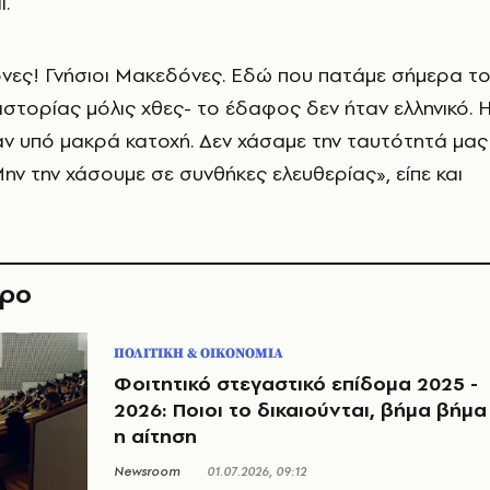
.
νες! Γνήσιοι Μακεδόνες. Εδώ που πατάμε σήμερα τ
 ιστορίας μόλις χθες- το έδαφος δεν ήταν ελληνικό. 
ν υπό μακρά κατοχή. Δεν χάσαμε την ταυτότητά μας
Μην την χάσουμε σε συνθήκες ελευθερίας», είπε και
θρο
ΠΟΛΙΤΙΚΗ & ΟΙΚΟΝΟΜΙΑ
Φοιτητικό στεγαστικό επίδομα 2025 -
2026: Ποιοι το δικαιούνται, βήμα βήμα
η αίτηση
Newsroom
01.07.2026, 09:12