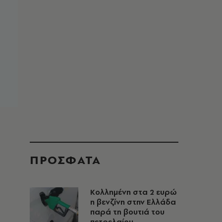
ΠΡΟΣΦΑΤΑ
Κολλημένη στα 2 ευρώ
η βενζίνη στην Ελλάδα
παρά τη βουτιά του
πετρελαίου