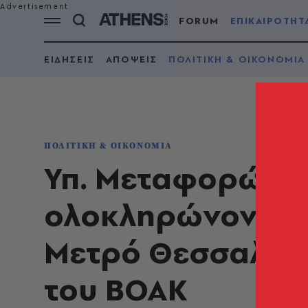
FORUM
ΕΠΙΚΑΙΡΟΤΗΤ
ΕΙΔΗΣΕΙΣ
ΑΠΟΨΕΙΣ
ΠΟΛΙΤΙΚΗ & ΟΙΚΟΝΟΜΙΑ
ΠΟΛΙΤΙΚΗ & ΟΙΚΟΝΟΜΙΑ
Υπ. Μεταφορών: 
ολοκληρώνονται 
Μετρό Θεσσαλονίκ
του ΒΟΑΚ