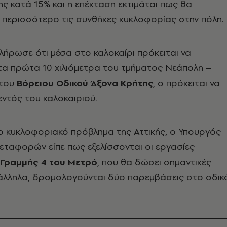
ς κατά 15% και η επέκταση εκτιμάται πως θα
 περισσότερο τις συνθήκες κυκλοφορίας στην πόλη.
λήρωσε ότι μέσα στο καλοκαίρι πρόκειται να
α πρώτα 10 χιλιόμετρα του τμήματος Νεάπολη –
 του
Βόρειου Οδικού Άξονα Κρήτης
, ο πρόκειται να
ντός του καλοκαιριού.
ο κυκλοφοριακό πρόβλημα της Αττικής, ο Υπουργός
εταφορών είπε πως εξελίσσονται οι εργασίες
Γραμμής 4 του Μετρό
, που θα δώσει σημαντικές
ράλληλα, δρομολογούνται δύο παρεμβάσεις στο οδικ