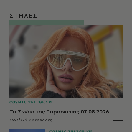
ΣΤΗΛΕΣ
COSMIC TELEGRAM
Τα Ζώδια της Παρασκευής 07.08.2026
Αγγελική Μανουσάκη
COSMIC TELEGRAM