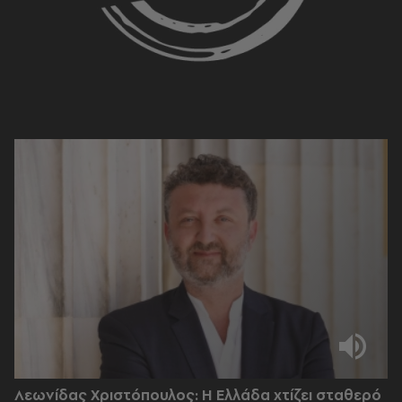
Λεωνίδας Χριστόπουλος: Η Ελλάδα χτίζει σταθερό