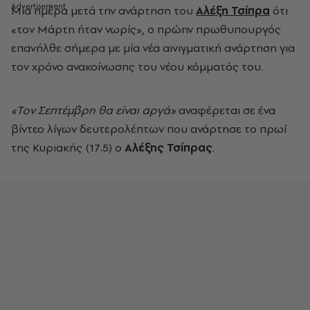
Μία ημέρα μετά την ανάρτηση του
Αλέξη Τσίπρα
ότι
«τον Μάρτη ήταν νωρίς», ο πρώην πρωθυπουργός
επανήλθε σήμερα με μία νέα αινιγματική ανάρτηση για
τον χρόνο ανακοίνωσης του νέου κόμματός του.
«Τον Σεπτέμβρη θα είναι αργά»
αναφέρεται σε ένα
βίντεο λίγων δευτερολέπτων που ανάρτησε το πρωί
της Κυριακής (17.5) ο
Αλέξης Τσίπρας
.