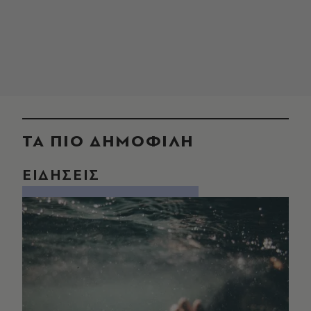
ΤΑ ΠΙΟ ΔΗΜΟΦΙΛΗ
ΕΙΔΗΣΕΙΣ