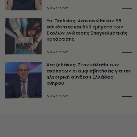
Newsroom
Υπ. Παιδείας: Ανακοινώθηκαν 95
ειδικότητες και 860 τμήματα των
Σχολών Ανώτερης Επαγγελματικής
Κατάρτισης
Newsroom
Χατζηδάκης: Στον κάλαθο των
αχρήστων οι αμφισβητήσεις για την
ηλεκτρική σύνδεση Ελλάδας-
Κύπρου
Newsroom