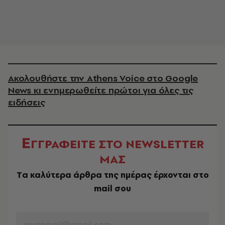
Ακολουθήστε την Athens Voice στο Google
News κι ενημερωθείτε πρώτοι για όλες τις
ειδήσεις
Ε
ΓΓΡΑΦΕΙΤΕ ΣΤΟ NEWSLETTER
ΜΑΣ
Tα καλύτερα άρθρα της ημέρας έρχονται στο
mail σου
EMAIL