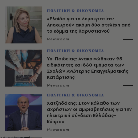
ΠΟΛΙΤΙΚΗ & ΟΙΚΟΝΟΜΙΑ
«Ελπίδα για τη Δημοκρατία»:
Αποχωρούν ακόμη δύο στελέχη από
το κόμμα της Καρυστιανού
Newsroom
ΠΟΛΙΤΙΚΗ & ΟΙΚΟΝΟΜΙΑ
Υπ. Παιδείας: Ανακοινώθηκαν 95
ειδικότητες και 860 τμήματα των
Σχολών Ανώτερης Επαγγελματικής
Κατάρτισης
Newsroom
ΠΟΛΙΤΙΚΗ & ΟΙΚΟΝΟΜΙΑ
Χατζηδάκης: Στον κάλαθο των
αχρήστων οι αμφισβητήσεις για την
ηλεκτρική σύνδεση Ελλάδας-
Κύπρου
Newsroom