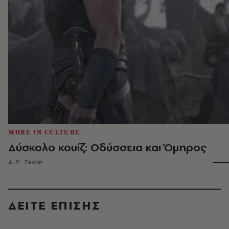
MORE IN CULTURE
Δύσκολο κουίζ: Οδύσσεια και Όμηρος
A.V. Team
ΔΕΙΤΕ ΕΠΙΣΗΣ