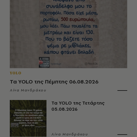
YOLO
Τα YOLO της Πέμπτης 06.08.2026
Λίνα Μανδράκου
Τα YOLO της Τετάρτης
05.08.2026
Λίνα Μανδράκου