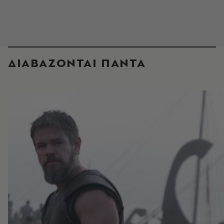
ΔΙΑΒΑΖΟΝΤΑΙ ΠΑΝΤΑ