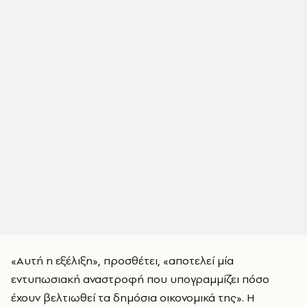
«Αυτή η εξέλιξη», προσθέτει, «αποτελεί μία
εντυπωσιακή αναστροφή που υπογραμμίζει πόσο
έχουν βελτιωθεί τα δημόσια οικονομικά της». Η