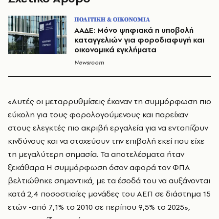
ΠΟΛΙΤΙΚΗ & ΟΙΚΟΝΟΜΙΑ
ΑΑΔΕ: Μόνο ψηφιακά η υποβολή
καταγγελιών για φοροδιαφυγή και
οικονομικά εγκλήματα
Newsroom
«Αυτές οι μεταρρυθμίσεις έκαναν τη συμμόρφωση πιο
εύκολη για τους φορολογούμενους και παρείχαν
στους ελεγκτές πιο ακριβή εργαλεία για να εντοπίζουν
κινδύνους και να στοχεύουν την επιβολή εκεί που είχε
τη μεγαλύτερη σημασία. Τα αποτελέσματα ήταν
ξεκάθαρα Η συμμόρφωση όσον αφορά τον ΦΠΑ
βελτιώθηκε σημαντικά, με τα έσοδά του να αυξάνονται
κατά 2,4 ποσοστιαίες μονάδες του ΑΕΠ σε διάστημα 15
ετών -από 7,1% το 2010 σε περίπου 9,5% το 2025»,