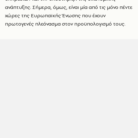
ανάπτυξης. Σήμερα, όμως, είναι μία από τις μόνο πέντε
χώρες της Ευρωπαϊκής Ένωσης που έχουν
πρωτογενές πλεόνασμα στον προϋπολογισμό τους.