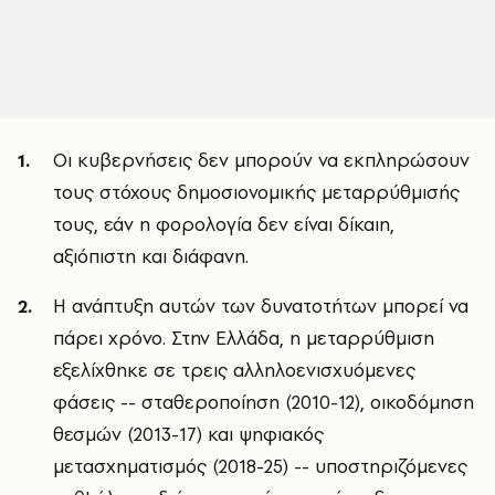
Οι κυβερνήσεις δεν μπορούν να εκπληρώσουν
τους στόχους δημοσιονομικής μεταρρύθμισής
τους, εάν η φορολογία δεν είναι δίκαιη,
αξιόπιστη και διάφανη.
Η ανάπτυξη αυτών των δυνατοτήτων μπορεί να
πάρει χρόνο. Στην Ελλάδα, η μεταρρύθμιση
εξελίχθηκε σε τρεις αλληλοενισχυόμενες
φάσεις -- σταθεροποίηση (2010-12), οικοδόμηση
θεσμών (2013-17) και ψηφιακός
μετασχηματισμός (2018-25) -- υποστηριζόμενες