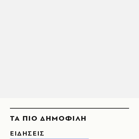
ΤΑ ΠΙΟ ΔΗΜΟΦΙΛΗ
ΕΙΔΗΣΕΙΣ