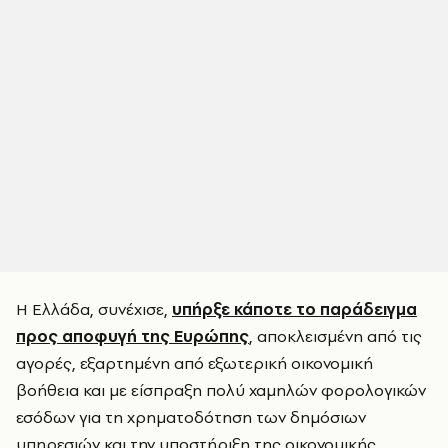
Η Ελλάδα, συνέχισε,
υπήρξε κάποτε το παράδειγμα
προς αποφυγή της Ευρώπης
, αποκλεισμένη από τις
αγορές, εξαρτημένη από εξωτερική οικονομική
βοήθεια και με είσπραξη πολύ χαμηλών φορολογικών
εσόδων για τη χρηματοδότηση των δημόσιων
υπηρεσιών και την υποστήριξη της οικονομικής