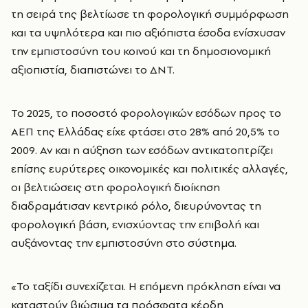
τη σειρά της βελτίωσε τη φορολογική συμμόρφωση
και τα υψηλότερα και πιο αξιόπιστα έσοδα ενίσχυσαν
την εμπιστοσύνη του κοινού και τη δημοσιονομική
αξιοπιστία, διαπιστώνει το ΔΝΤ.
Το 2025, το ποσοστό φορολογικών εσόδων προς το
ΑΕΠ της Ελλάδας είχε φτάσει στο 28% από 20,5% το
2009. Αν και η αύξηση των εσόδων αντικατοπτρίζει
επίσης ευρύτερες οικονομικές και πολιτικές αλλαγές,
οι βελτιώσεις στη φορολογική διοίκηση
διαδραμάτισαν κεντρικό ρόλο, διευρύνοντας τη
φορολογική βάση, ενισχύοντας την επιβολή και
αυξάνοντας την εμπιστοσύνη στο σύστημα.
«Το ταξίδι συνεχίζεται. Η επόμενη πρόκληση είναι να
καταστούν βιώσιμα τα πρόσφατα κέρδη,