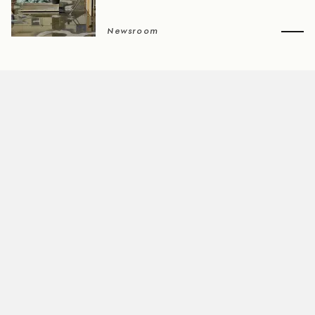
Newsroom