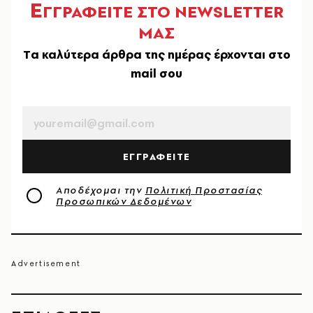
Ε
ΓΓΡΑΦΕΙΤΕ ΣΤΟ NEWSLETTER
ΜΑΣ
Tα καλύτερα άρθρα της ημέρας έρχονται στο
mail σου
EMAIL
ΕΓΓΡΑΦΕΙΤΕ
Αποδέχομαι την
Πολιτική Προστασίας
Προσωπικών Δεδομένων