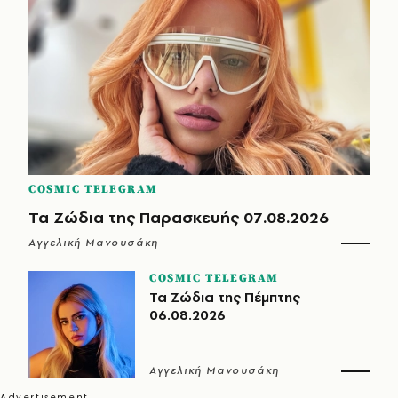
COSMIC TELEGRAM
Τα Ζώδια της Παρασκευής 07.08.2026
Αγγελική Μανουσάκη
COSMIC TELEGRAM
Τα Ζώδια της Πέμπτης
06.08.2026
Αγγελική Μανουσάκη