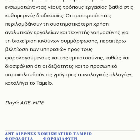
ενσωματώνοντας νέους τρόπους εργασίας βαθιά στις
καθημερινές διαδικασίες. Οι προτεραιότητες
περιλαμβάνουν τη συστηματικότερη χρήση
αναλυτικών εργαλείων και τεχνητής νοημοσύνης για
τη διαχείριση κινδύνων συμμόρφωσης, περαιτέρω
βελτίωση των υπηρεσιών προς τους
φορολογούμενους και της εμπιστοσύνης, καθώς και
διασφάλιση ότι οι δεξιότητες και το προσωπικό
παρακολουθούν τις γρήγορες τεχνολογικές αλλαγές»,
καταλήγει το Ταμείο.
Πηγή: ΑΠΕ-ΜΠΕ
ΔΝΤ ΔΙΕΘΝΕΣ ΝΟΜΙΣΜΑΤΙΚΟ ΤΑΜΕΙΟ
ΦΟΡΟΛΟΓΙΑ
ΦΟΡΟΔΙΑΦΥΓΗ