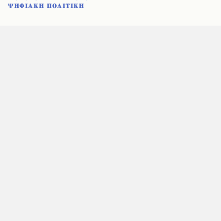
ΨΗΦΙΑΚΗ ΠΟΛΙΤΙΚΗ