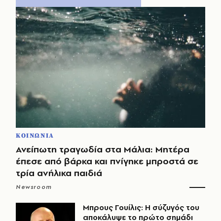
ΚΟΙΝΩΝΙΑ
Ανείπωτη τραγωδία στα Μάλια: Μητέρα
έπεσε από βάρκα και πνίγηκε μπροστά σε
τρία ανήλικα παιδιά
Newsroom
Μπρους Γουίλις: Η σύζυγός του
αποκάλυψε το πρώτο σημάδι