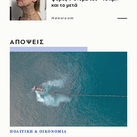
και το μετά
Newsroom
ΑΠΟΨΕΙΣ
ΠΟΛΙΤΙΚΗ & ΟΙΚΟΝΟΜΙΑ