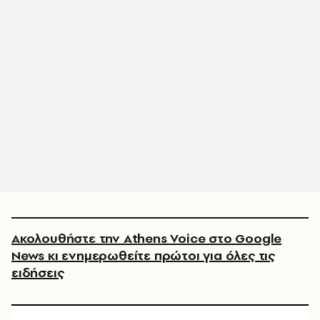
Ακολουθήστε την Athens Voice στο Google
News κι ενημερωθείτε πρώτοι για όλες τις
ειδήσεις