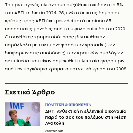
Το πρωτογενές πλεόνασμα αυξήθηκε σχεδόν στο 5%
του ΑΕΠ τη διετία 2024-25, ενώ ο δείκτης δημόσιου
χρέους προς ΑΕΠ έχει μειωθεί κατά περίπου 65
ποσοστιαίες μονάδες από το υψηλό επίπεδο του 2020.
Οι συνθήκες χρηματοδότησης βελτιώθηκαν
παράλληλα με την επαναφορά των spreads (των
διαφορών στις αποδόσεις) των κρατικών ομολόγων
σε επίπεδα που είχαν σημειωθεί τελευταία φορά πριν
από την παγκόσμια χρηματοπιστωτική κρίση του 2008.
Σχετικό Άρθρο
ΠΟΛΙΤΙΚΗ & ΟΙΚΟΝΟΜΙΑ
ΔΝΤ: Ανθεκτική η ελληνική οικονομία
παρά το σοκ του πολέμου στη Μέση
Ανατολή
Newsroom