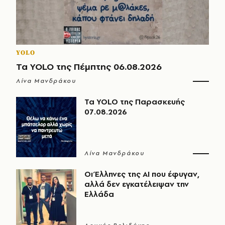
YOLO
Τα YOLO της Πέμπτης 06.08.2026
Λίνα Μανδράκου
Τα YOLO της Παρασκευής
07.08.2026
Λίνα Μανδράκου
Οι Έλληνες της ΑΙ που έφυγαν,
αλλά δεν εγκατέλειψαν την
Ελλάδα