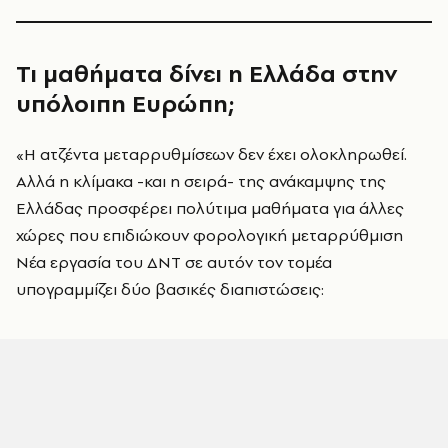
Τι μαθήματα δίνει η Ελλάδα στην
υπόλοιπη Ευρώπη;
«Η ατζέντα μεταρρυθμίσεων δεν έχει ολοκληρωθεί.
Αλλά η κλίμακα -και η σειρά- της ανάκαμψης της
Ελλάδας προσφέρει πολύτιμα μαθήματα για άλλες
χώρες που επιδιώκουν φορολογική μεταρρύθμιση
Νέα εργασία του ΔΝΤ σε αυτόν τον τομέα
υπογραμμίζει δύο βασικές διαπιστώσεις: