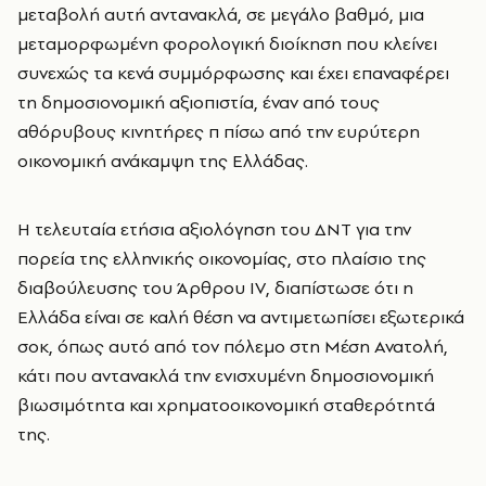
μεταβολή αυτή αντανακλά, σε μεγάλο βαθμό, μια
μεταμορφωμένη φορολογική διοίκηση που κλείνει
συνεχώς τα κενά συμμόρφωσης και έχει επαναφέρει
τη δημοσιονομική αξιοπιστία, έναν από τους
αθόρυβους κινητήρες π πίσω από την ευρύτερη
οικονομική ανάκαμψη της Ελλάδας.
Η τελευταία ετήσια αξιολόγηση του ΔΝΤ για την
πορεία της ελληνικής οικονομίας, στο πλαίσιο της
διαβούλευσης του Άρθρου IV, διαπίστωσε ότι η
Ελλάδα είναι σε καλή θέση να αντιμετωπίσει εξωτερικά
σοκ, όπως αυτό από τον πόλεμο στη Μέση Ανατολή,
κάτι που αντανακλά την ενισχυμένη δημοσιονομική
βιωσιμότητα και χρηματοοικονομική σταθερότητά
της.