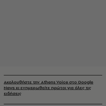
Ακολουθήστε την Athens Voice στο Google
News κι ενημερωθείτε πρώτοι για όλες τις
ειδήσεις