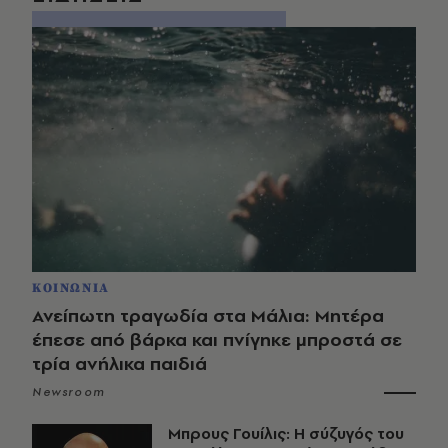
ΚΟΙΝΩΝΙΑ
Ανείπωτη τραγωδία στα Μάλια: Μητέρα
έπεσε από βάρκα και πνίγηκε μπροστά σε
τρία ανήλικα παιδιά
Newsroom
Μπρους Γουίλις: Η σύζυγός του