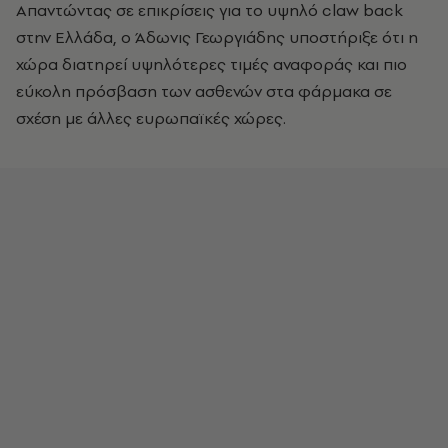
Απαντώντας σε επικρίσεις για το υψηλό claw back
στην Ελλάδα, ο
Άδωνις Γεωργιάδης
υποστήριξε ότι η
χώρα διατηρεί υψηλότερες τιμές αναφοράς και πιο
εύκολη πρόσβαση των ασθενών στα φάρμακα σε
σχέση με άλλες ευρωπαϊκές χώρες.