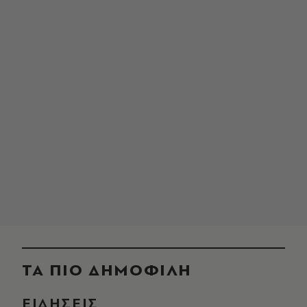
ΤΑ ΠΙΟ ΔΗΜΟΦΙΛΗ
ΕΙΔΗΣΕΙΣ