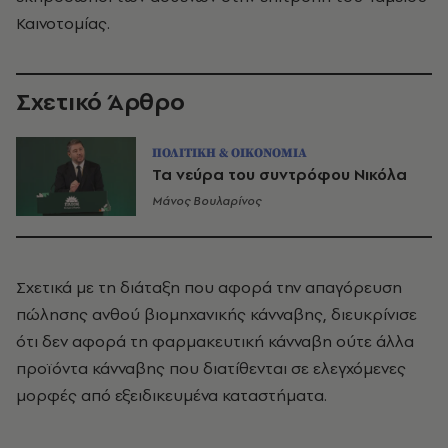
Καινοτομίας.
Σχετικό Άρθρο
ΠΟΛΙΤΙΚΗ & ΟΙΚΟΝΟΜΙΑ
Τα νεύρα του συντρόφου Νικόλα
Μάνος Βουλαρίνος
Σχετικά με τη διάταξη που αφορά την απαγόρευση
πώλησης ανθού βιομηχανικής κάνναβης, διευκρίνισε
ότι δεν αφορά τη φαρμακευτική κάνναβη ούτε άλλα
προϊόντα κάνναβης που διατίθενται σε ελεγχόμενες
μορφές από εξειδικευμένα καταστήματα.