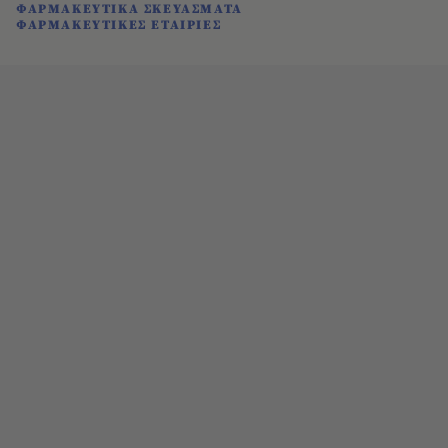
ΦΑΡΜΑΚΕΥΤΙΚΑ ΣΚΕΥΑΣΜΑΤΑ
ΦΑΡΜΑΚΕΥΤΙΚΕΣ ΕΤΑΙΡΙΕΣ