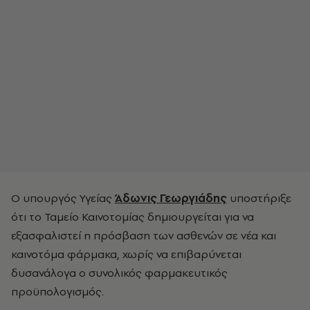
Ο υπουργός Υγείας
Άδωνις Γεωργιάδης
υποστήριξε
ότι το Ταμείο Καινοτομίας δημιουργείται για να
εξασφαλιστεί η πρόσβαση των ασθενών σε νέα και
καινοτόμα φάρμακα, χωρίς να επιβαρύνεται
δυσανάλογα ο συνολικός φαρμακευτικός
προϋπολογισμός.