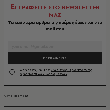
Ε
ΓΓΡΑΦΕΙΤΕ ΣΤΟ NEWSLETTER
ΜΑΣ
Tα καλύτερα άρθρα της ημέρας έρχονται στο
mail σου
EMAIL
ΕΓΓΡΑΦΕΙΤΕ
Αποδέχομαι την
Πολιτική Προστασίας
Προσωπικών Δεδομένων