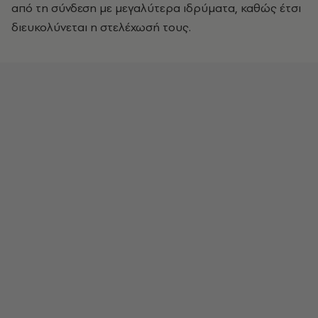
από τη σύνδεση με μεγαλύτερα ιδρύματα, καθώς έτσι
διευκολύνεται η στελέχωσή τους.