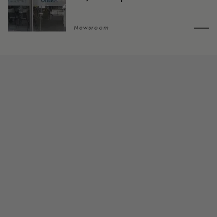
Newsroom