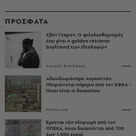
ΠΡΟΣΦΑΤΑ
Σβεν Γκερστ: Ο φιλελευθερισμός
έχει γίνει ο golden retriever
boyfriend των ιδεολογιών
Λουκάς Βελιδάκης
Αδειοδωρόσημο Αυγούστου:
Πληρώνεται σήμερα από τον ΕΦΚΑ -
Ποιοι είναι οι δικαιούχοι
Newsroom
Έρχεται νέα πληρωμή από τον
ΟΠΕΚΑ, ποιοι δικαιούνται από 700
έως 1.000 ευρώ