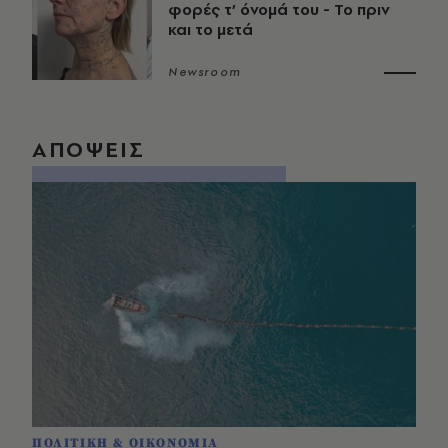
φορές τ’ όνομά του - Το πριν
και το μετά
Newsroom
ΑΠΟΨΕΙΣ
ΠΟΛΙΤΙΚΗ & ΟΙΚΟΝΟΜΙΑ