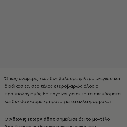
Όπως ανέφερε, «εάν δεν βάλουμε φίλτρα ελέγχου και
διαδικασίες, στο τέλος ετεροβαρώς όλος ο
προϋπολογισμός θα πηγαίνει για αυτά τα σκευάσματα
και δεν θα έχουμε χρήματα για τα άλλα φάρμακα».
Ο
Άδωνις Γεωργιάδης
σημείωσε ότι το μοντέλο
βασίζεται σε αντίστοιχη αρχιτεκτονική που