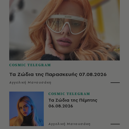
COSMIC TELEGRAM
Τα Ζώδια της Παρασκευής 07.08.2026
Αγγελική Μανουσάκη
COSMIC TELEGRAM
Τα Ζώδια της Πέμπτης
06.08.2026
Αγγελική Μανουσάκη