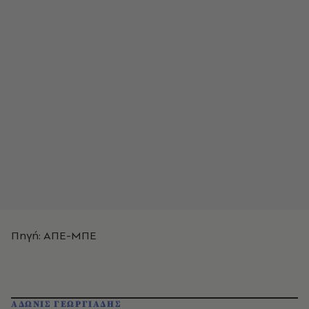
Πηγή: ΑΠΕ-ΜΠΕ
ΑΔΩΝΙΣ ΓΕΩΡΓΙΑΔΗΣ