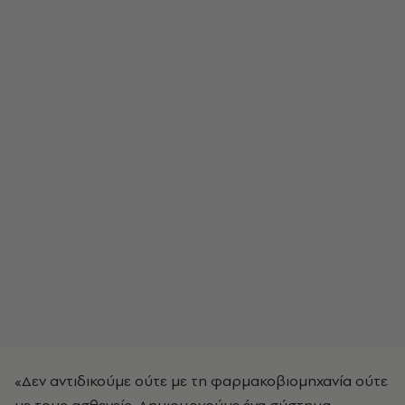
«Δεν αντιδικούμε ούτε με τη φαρμακοβιομηχανία ούτε