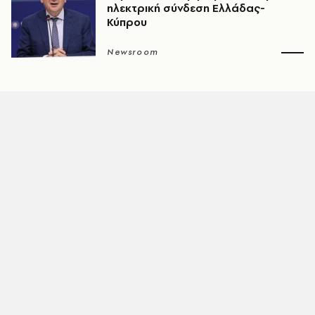
ηλεκτρική σύνδεση Ελλάδας-
Κύπρου
Newsroom