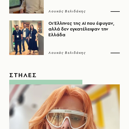
Λουκάς Βελιδάκης
Οι Έλληνες της ΑΙ που έφυγαν,
αλλά δεν εγκατέλειψαν την
Ελλάδα
Λουκάς Βελιδάκης
ΣΤΗΛΕΣ