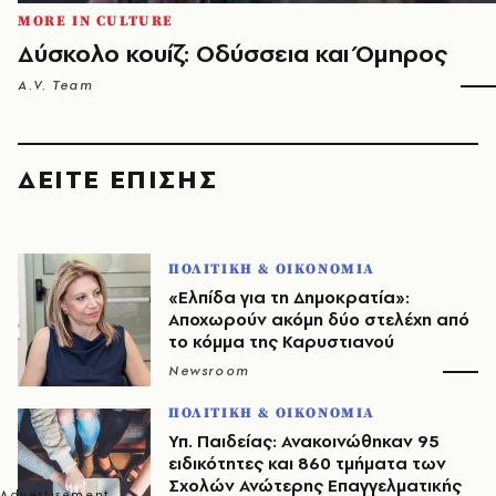
MORE IN CULTURE
Δύσκολο κουίζ: Οδύσσεια και Όμηρος
A.V. Team
ΔΕΙΤΕ ΕΠΙΣΗΣ
ΠΟΛΙΤΙΚΗ & ΟΙΚΟΝΟΜΙΑ
«Ελπίδα για τη Δημοκρατία»:
Αποχωρούν ακόμη δύο στελέχη από
το κόμμα της Καρυστιανού
Newsroom
ΠΟΛΙΤΙΚΗ & ΟΙΚΟΝΟΜΙΑ
Υπ. Παιδείας: Ανακοινώθηκαν 95
ειδικότητες και 860 τμήματα των
Σχολών Ανώτερης Επαγγελματικής