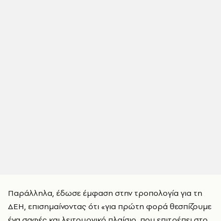
Παράλληλα, έδωσε έμφαση στην τροπολογία για τη
ΔΕΗ, επισημαίνοντας ότι «για πρώτη φορά θεσπίζουμε
ένα σαφές και λειτουργικό πλαίσιο, που επιτρέπει στο