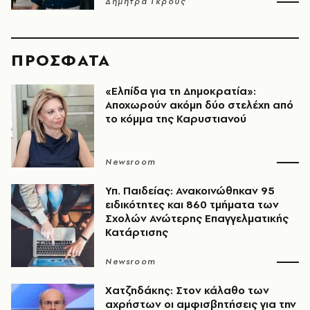
Δήμητρα Γκρους
ΠΡΟΣΦΑΤΑ
«Ελπίδα για τη Δημοκρατία»:
Αποχωρούν ακόμη δύο στελέχη από
το κόμμα της Καρυστιανού
Newsroom
Υπ. Παιδείας: Ανακοινώθηκαν 95
ειδικότητες και 860 τμήματα των
Σχολών Ανώτερης Επαγγελματικής
Κατάρτισης
Newsroom
Χατζηδάκης: Στον κάλαθο των
αχρήστων οι αμφισβητήσεις για την