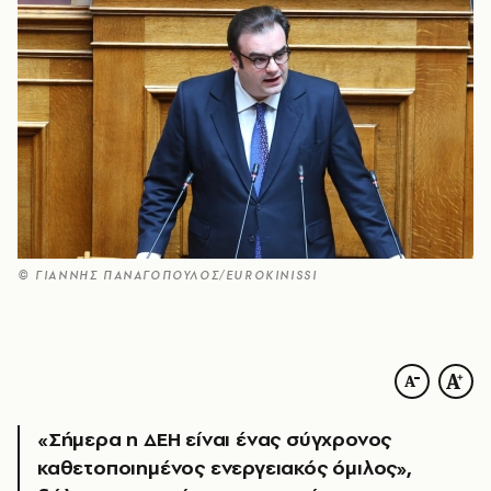
© ΓΙΑΝΝΗΣ ΠΑΝΑΓΟΠΟΥΛΟΣ/EUROKINISSI
«Σήμερα η ΔΕΗ είναι ένας σύγχρονος
καθετοποιημένος ενεργειακός όμιλος»,