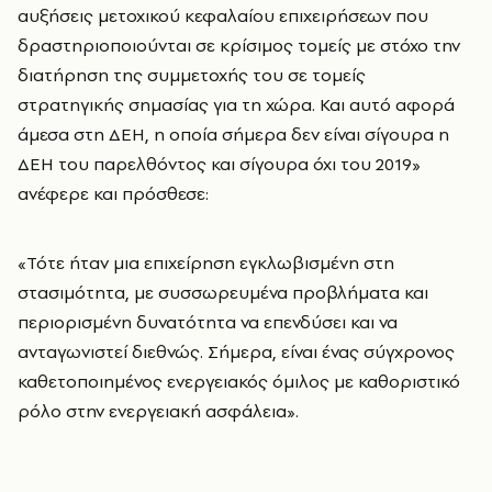
αυξήσεις μετοχικού κεφαλαίου επιχειρήσεων που
δραστηριοποιούνται σε κρίσιμος τομείς με στόχο την
διατήρηση της συμμετοχής του σε τομείς
στρατηγικής σημασίας για τη χώρα. Και αυτό αφορά
άμεσα στη ΔΕΗ, η οποία σήμερα δεν είναι σίγουρα η
ΔΕΗ του παρελθόντος και σίγουρα όχι του 2019»
ανέφερε και πρόσθεσε:
«Τότε ήταν μια επιχείρηση εγκλωβισμένη στη
στασιμότητα, με συσσωρευμένα προβλήματα και
περιορισμένη δυνατότητα να επενδύσει και να
ανταγωνιστεί διεθνώς. Σήμερα, είναι ένας σύγχρονος
καθετοποιημένος ενεργειακός όμιλος με καθοριστικό
ρόλο στην ενεργειακή ασφάλεια».