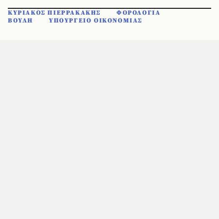
ΚΥΡΙΑΚΟΣ ΠΙΕΡΡΑΚΑΚΗΣ
ΦΟΡΟΛΟΓΙΑ
ΒΟΥΛΗ
ΥΠΟΥΡΓΕΙΟ ΟΙΚΟΝΟΜΙΑΣ