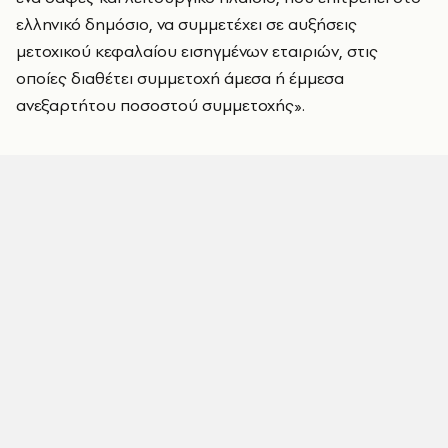
ελληνικό δημόσιο, να συμμετέχει σε αυξήσεις
μετοχικού κεφαλαίου εισηγμένων εταιριών, στις
οποίες διαθέτει συμμετοχή άμεσα ή έμμεσα
ανεξαρτήτου ποσοστού συμμετοχής».