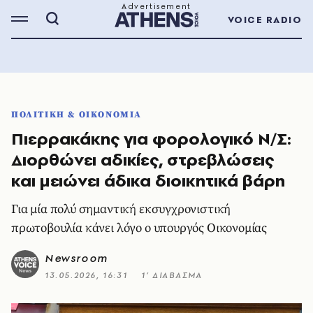
VOICE RADIO
ΠΟΛΙΤΙΚΗ & ΟΙΚΟΝΟΜΙΑ
Πιερρακάκης για φορολογικό Ν/Σ:
Διορθώνει αδικίες, στρεβλώσεις
και μειώνει άδικα διοικητικά βάρη
Για μία πολύ σημαντική εκσυγχρονιστική
πρωτοβουλία κάνει λόγο ο υπουργός Οικονομίας
Newsroom
13.05.2026, 16:31
1’ ΔΙΑΒΑΣΜΑ