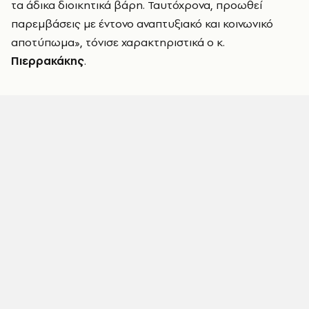
τα άδικα διοικητικά βάρη. Ταυτόχρονα, προωθεί
παρεμβάσεις με έντονο αναπτυξιακό και κοινωνικό
αποτύπωμα», τόνισε χαρακτηριστικά ο κ.
Πιερρακάκης
.