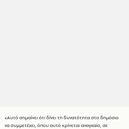
«Αυτό σημαίνει ότι δίνει τη δυνατότητα στο δημόσιο
να συμμετέχει, όπου αυτό κρίνεται αναγκαίο, σε