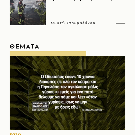
Μυρτώ Τσουμαλάκου
ΘΕΜΑΤΑ
YOLO