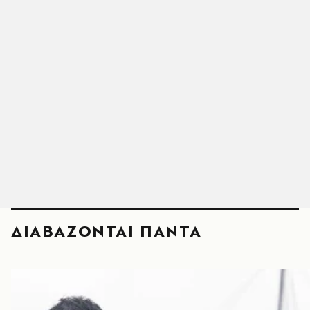
ΔΙΑΒΑΖΟΝΤΑΙ ΠΑΝΤΑ