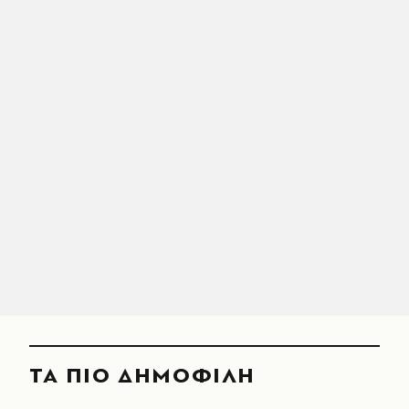
ΤΑ ΠΙΟ ΔΗΜΟΦΙΛΗ