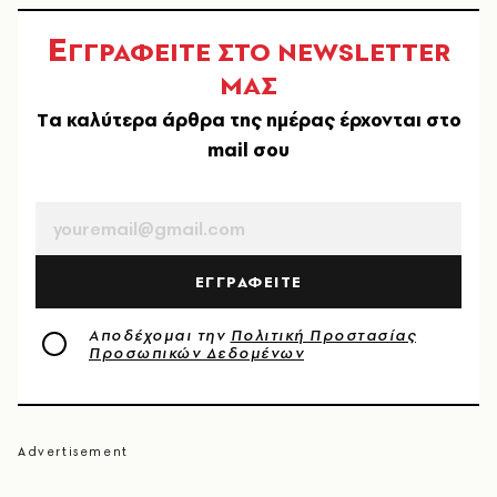
Ε
ΓΓΡΑΦΕΙΤΕ ΣΤΟ NEWSLETTER
ΜΑΣ
Tα καλύτερα άρθρα της ημέρας έρχονται στο
mail σου
EMAIL
ΕΓΓΡΑΦΕΙΤΕ
Αποδέχομαι την
Πολιτική Προστασίας
Προσωπικών Δεδομένων