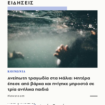
ΕΙΔΗΣΕΙΣ
ΚΟΙΝΩΝΙΑ
Ανείπωτη τραγωδία στα Μάλια: Μητέρα
έπεσε από βάρκα και πνίγηκε μπροστά σε
τρία ανήλικα παιδιά
Newsroom