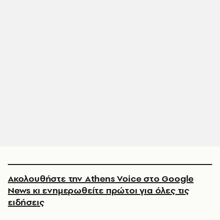
Ακολουθήστε την Athens Voice στο Google
News κι ενημερωθείτε πρώτοι για όλες τις
ειδήσεις