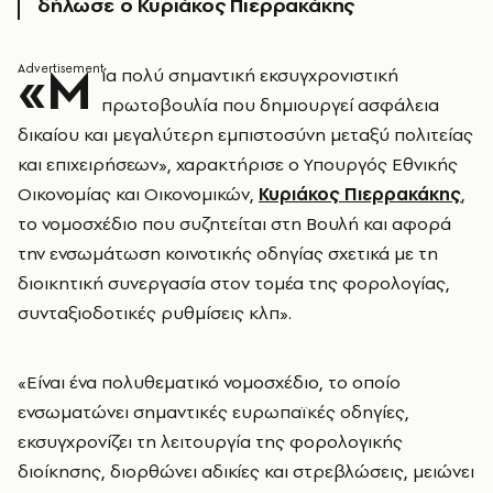
δήλωσε ο Κυριάκος Πιερρακάκης
«Μ
ία πολύ σημαντική εκσυγχρονιστική
πρωτοβουλία που δημιουργεί ασφάλεια
δικαίου και μεγαλύτερη εμπιστοσύνη μεταξύ πολιτείας
και επιχειρήσεων», χαρακτήρισε ο Υπουργός Εθνικής
Οικονομίας και Οικονομικών,
Κυριάκος Πιερρακάκης
,
το νομοσχέδιο που συζητείται στη Βουλή και αφορά
την ενσωμάτωση κοινοτικής οδηγίας σχετικά με τη
διοικητική συνεργασία στον τομέα της φορολογίας,
συνταξιοδοτικές ρυθμίσεις κλπ».
«Είναι ένα πολυθεματικό νομοσχέδιο, το οποίο
ενσωματώνει σημαντικές ευρωπαϊκές οδηγίες,
εκσυγχρονίζει τη λειτουργία της φορολογικής
διοίκησης, διορθώνει αδικίες και στρεβλώσεις, μειώνει