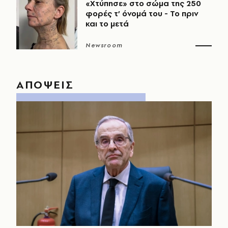
«Χτύπησε» στο σώμα της 250
φορές τ’ όνομά του - Το πριν
και το μετά
Newsroom
ΑΠΟΨΕΙΣ