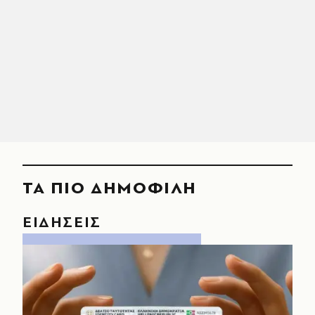
ΤΑ ΠΙΟ ΔΗΜΟΦΙΛΗ
ΕΙΔΗΣΕΙΣ