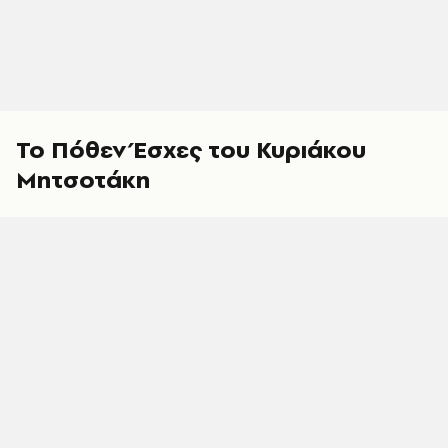
Το Πόθεν Έσχες του Κυριάκου
Μητσοτάκη