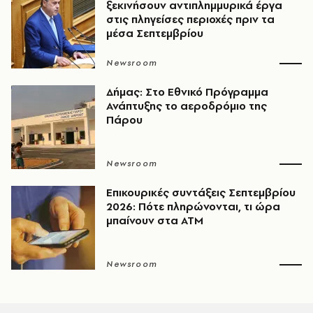
ξεκινήσουν αντιπλημμυρικά έργα
στις πληγείσες περιοχές πριν τα
μέσα Σεπτεμβρίου
Newsroom
Δήμας: Στο Εθνικό Πρόγραμμα
Ανάπτυξης το αεροδρόμιο της
Πάρου
Newsroom
Επικουρικές συντάξεις Σεπτεμβρίου
2026: Πότε πληρώνονται, τι ώρα
μπαίνουν στα ΑΤΜ
Newsroom