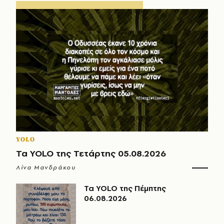
YOLO
Τα YOLO της Τετάρτης 05.08.2026
Λίνα Μανδράκου
Τα YOLO της Πέμπτης
06.08.2026