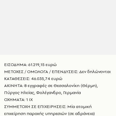
ΕΙΣΟΔΗΜΑ: 61.219,15 ευρώ
ΜΕΤΟΧΕΣ / ΟΜΟΛΟΓΑ / ΕΠΕΝΔΥΣΕΙΣ: Δεν δηλώνονται
ΚΑΤΑΘΕΣΕΙΣ: 46.035,74 ευρώ
ΑΚΙΝΗΤΑ: 8 εγγραφές σε Θεσσαλονίκη (Θέρμη),
Πύργος Ηλείας, Φολέγανδρο, Γερμανία
ΟΧΗΜΑΤΑ: 1 ΙΧ
ΣΥΜΜΕΤΟΧΗ ΣΕ ΕΠΙΧΕΙΡΗΣΕΙΣ: Μία ατομική
επιχείρηση παροχής υπηρεσιών (σε αδράνεια)