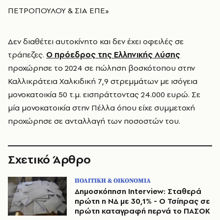
ΠΕΤΡΟΠΟΥΛΟΥ & ΣΙΑ ΕΠΕ»
Δεν διαθέτει αυτοκίνητο και δεν έχει οφειλές σε
τράπεζες.
Ο πρόεδρος της Ελληνικής Λύσης
προχώρησε το 2024 σε πώληση βοσκότοπου στην
Καλλικράτεια Χαλκιδική 7,9 στρεμμάτων με ισόγεια
μονοκατοικία 50 τ.μ. εισπράττοντας 24.000 ευρώ. Σε
μία μονοκατοικία στην Πέλλα όπου είχε συμμετοχή
προχώρησε σε ανταλλαγή των ποσοστών του.
Σχετικό Άρθρο
ΠΟΛΙΤΙΚΗ & ΟΙΚΟΝΟΜΙΑ
Δημοσκόπηση Interview: Σταθερά
πρώτη η ΝΔ με 30,1% - Ο Τσίπρας σε
πρώτη καταγραφή περνά το ΠΑΣΟΚ