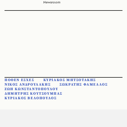
Newsroom
ΠΟΘΕΝ ΕΣΧΕΣ
ΚΥΡΙΑΚΟΣ ΜΗΤΣΟΤΑΚΗΣ
ΝΙΚΟΣ ΑΝΔΡΟΥΛΑΚΗΣ
ΣΩΚΡΑΤΗΣ ΦΑΜΕΛΛΟΣ
ΖΩΗ ΚΩΝΣΤΑΝΤΟΠΟΥΛΟΥ
ΔΗΜΗΤΡΗΣ ΚΟΥΤΣΟΥΜΠΑΣ
ΚΥΡΙΑΚΟΣ ΒΕΛΟΠΟΥΛΟΣ