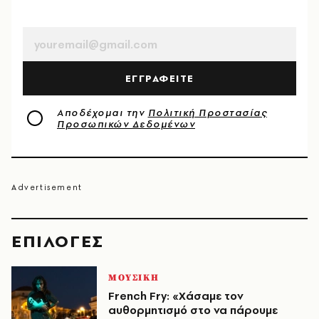
EMAIL
ΕΓΓΡΑΦΕΙΤΕ
Αποδέχομαι την
Πολιτική Προστασίας
Προσωπικών Δεδομένων
EΠΙΛΟΓΈΣ
ΜΟΥΣΙΚΗ
French Fry: «Χάσαμε τον
αυθορμητισμό στο να πάρουμε