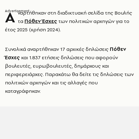
Α
ναρτήθηκαν στη διαδικτυακή σελίδα της Βουλής
τα
Πόθεν Έσχες
των πολιτικών αρχηγών για το
έτος 2025 (χρήση 2024).
Συνολικά αναρτήθηκαν 17 αρχικές δηλώσεις
Πόθεν
Έσχες
και 1.837 ετήσεις δηλώσεις που αφορούν
βουλευτές, ευρωβουλευτές, δημάρχους και
περιφερειάρχες. Παρακάτω θα δείτε τις δηλώσεις των
πολιτικών αρχηγών και τις αλλαγές που
καταγράφηκαν.