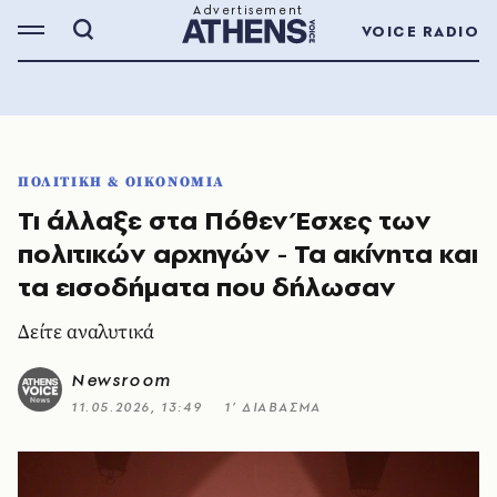
VOICE RADIO
ΠΟΛΙΤΙΚΗ & ΟΙΚΟΝΟΜΙΑ
Τι άλλαξε στα Πόθεν Έσχες των
πολιτικών αρχηγών - Τα ακίνητα και
τα εισοδήματα που δήλωσαν
Δείτε αναλυτικά
Newsroom
11.05.2026, 13:49
1’ ΔΙΑΒΑΣΜΑ