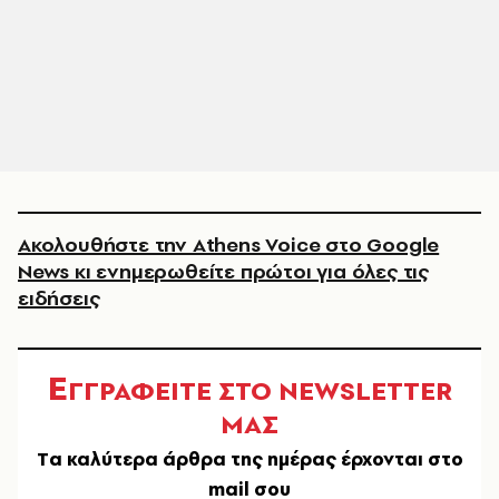
Ακολουθήστε την Athens Voice στο Google
News κι ενημερωθείτε πρώτοι για όλες τις
ειδήσεις
Ε
ΓΓΡΑΦΕΙΤΕ ΣΤΟ NEWSLETTER
ΜΑΣ
Tα καλύτερα άρθρα της ημέρας έρχονται στο
mail σου