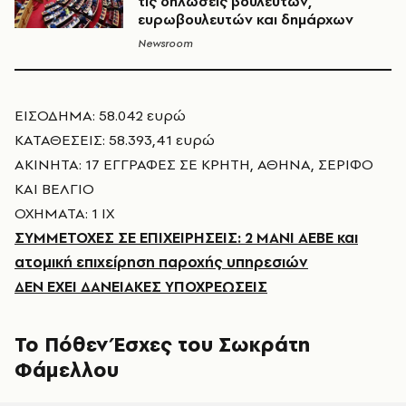
τις δηλώσεις βουλευτών,
ευρωβουλευτών και δημάρχων
Newsroom
ΕΙΣΟΔΗΜΑ: 58.042 ευρώ
ΚΑΤΑΘΕΣΕΙΣ: 58.393,41 ευρώ
ΑΚΙΝΗΤΑ: 17 ΕΓΓΡΑΦΕΣ ΣΕ ΚΡΗΤΗ, ΑΘΗΝΑ, ΣΕΡΙΦΟ
ΚΑΙ ΒΕΛΓΙΟ
ΟΧΗΜΑΤΑ: 1 ΙΧ
ΣΥΜΜΕΤΟΧΕΣ ΣΕ ΕΠΙΧΕΙΡΗΣΕΙΣ: 2 ΜΑΝΙ ΑΕΒΕ και
ατομική επιχείρηση παροχής υπηρεσιών
ΔΕΝ ΕΧΕΙ ΔΑΝΕΙΑΚΕΣ ΥΠΟΧΡΕΩΣΕΙΣ
Το Πόθεν Έσχες του Σωκράτη
Φάμελλου