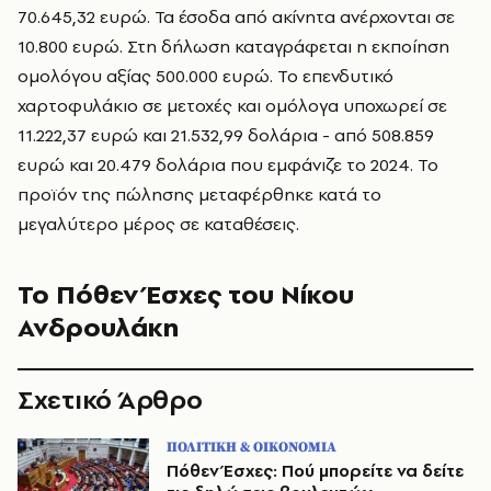
70.645,32 ευρώ. Τα έσοδα από ακίνητα ανέρχονται σε
10.800 ευρώ. Στη δήλωση καταγράφεται η εκποίηση
ομολόγου αξίας 500.000 ευρώ. Το επενδυτικό
χαρτοφυλάκιο σε μετοχές και ομόλογα υποχωρεί σε
11.222,37 ευρώ και 21.532,99 δολάρια - από 508.859
ευρώ και 20.479 δολάρια που εμφάνιζε το 2024. Το
προϊόν της πώλησης μεταφέρθηκε κατά το
μεγαλύτερο μέρος σε καταθέσεις.
Το Πόθεν Έσχες του Νίκου
Ανδρουλάκη
Σχετικό Άρθρο
ΠΟΛΙΤΙΚΗ & ΟΙΚΟΝΟΜΙΑ
Πόθεν Έσχες: Πού μπορείτε να δείτε