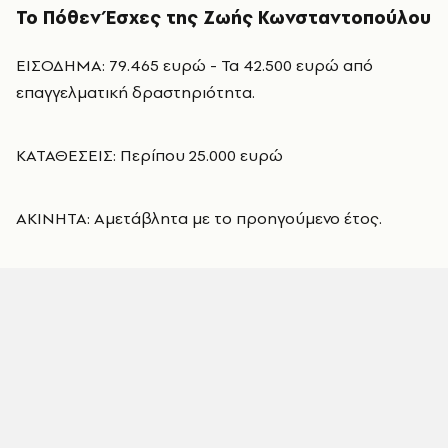
Το Πόθεν Έσχες της Ζωής Κωνσταντοπούλου
ΕΙΣΟΔΗΜΑ: 79.465 ευρώ - Τα 42.500 ευρώ από
επαγγελματική δραστηριότητα.
ΚΑΤΑΘΕΣΕΙΣ: Περίπου 25.000 ευρώ
ΑΚΙΝΗΤΑ: Αμετάβλητα με το προηγούμενο έτος.