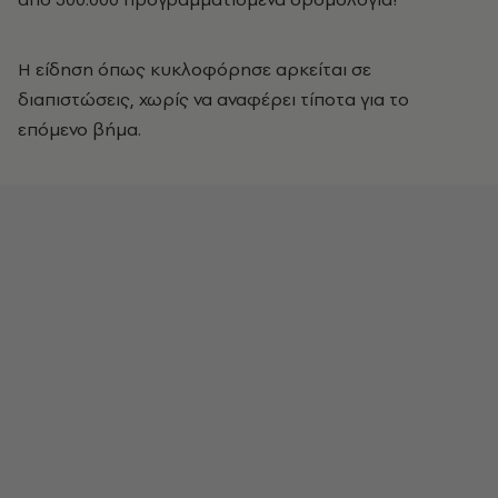
Η είδηση όπως κυκλοφόρησε αρκείται σε
διαπιστώσεις, χωρίς να αναφέρει τίποτα για το
επόμενο βήμα.