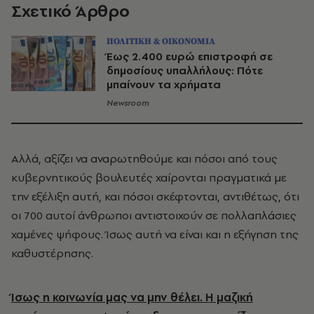
Σχετικό Άρθρο
ΠΟΛΙΤΙΚΗ & ΟΙΚΟΝΟΜΙΑ
Έως 2.400 ευρώ επιστροφή σε
δημοσίους υπαλλήλους: Πότε
μπαίνουν τα χρήματα
Newsroom
Αλλά, αξίζει να αναρωτηθούμε και πόσοι από τους
κυβερνητικούς βουλευτές χαίρονται πραγματικά με
την εξέλιξη αυτή, και πόσοι σκέφτονται, αντιθέτως, ότι
οι 700 αυτοί άνθρωποι αντιστοιχούν σε πολλαπλάσιες
χαμένες ψήφους. Ίσως αυτή να είναι και η εξήγηση της
καθυστέρησης.
Ίσως η κοινωνία μας να μην θέλει. Η μαζική