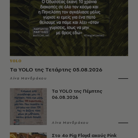
YOLO
Τα YOLO της Τετάρτης 05.08.2026
Λίνα Μανδράκου
Τα YOLO της Πέμπτης
06.08.2026
Λίνα Μανδράκου
Στο 4ο Pig Floyd ακούς Pink