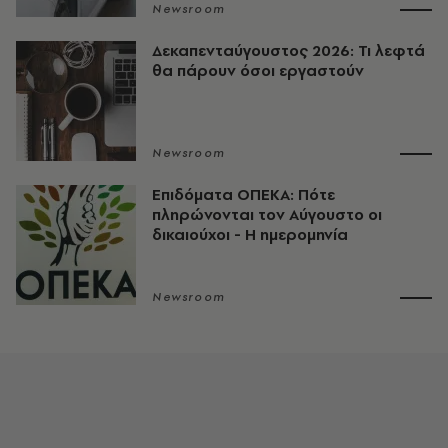
Newsroom
Δεκαπενταύγουστος 2026: Τι λεφτά
θα πάρουν όσοι εργαστούν
Newsroom
Επιδόματα ΟΠΕΚΑ: Πότε
πληρώνονται τον Αύγουστο οι
δικαιούχοι - Η ημερομηνία
Newsroom