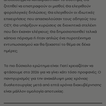
ζητηθεί να επιστραφούν οι μισθοί; Θα ελεγχθούν
φορολογικές δηλώσεις; Θα ελεγχθούν οι ιδιωτικές
επιχειρήσεις που απασχολούσαν τους οδηγούς του
ΟΣΥ; Θα υπάρξουν κυρώσεις σε διοικητικά στελέχη
που δεν έκαναν ελέγχους; Θα δημοσιοποιηθεί τελικά
κάποιο πόρισμα ή ήταν απλώς ένα πυροτέχνημα
εντυπωσιασμού και θα ξεχαστεί το θέμα σε δέκα
ημέρες;
Το πιο δύσκολο ερώτημα είναι: Γιατί χρειαζόταν να
φτάσουμε στο 2026 για να γίνει κάτι τόσο προφανές; Ο
πανηγυρισμός για την ανακάλυψη μιας χρόνιας
δυσλειτουργίας μετά από επτά χρόνια διακυβέρνησης
είναι μάλλον ομολογία αποτυχίας.