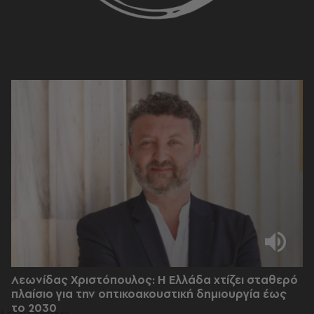
Λεωνίδας Χριστόπουλος: Η Ελλάδα χτίζει σταθερό
πλαίσιο για την οπτικοακουστική δημιουργία έως
το 2030