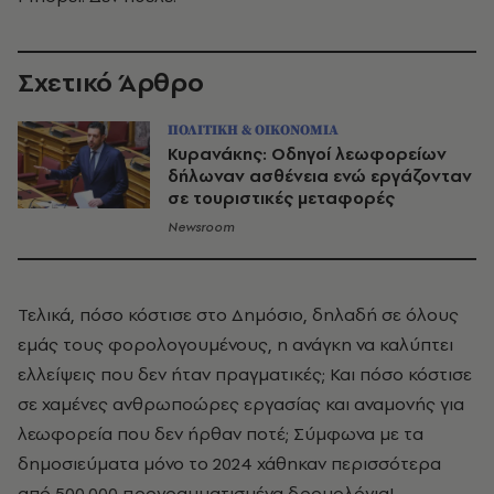
Σχετικό Άρθρο
ΠΟΛΙΤΙΚΗ & ΟΙΚΟΝΟΜΙΑ
Κυρανάκης: Οδηγοί λεωφορείων
δήλωναν ασθένεια ενώ εργάζονταν
σε τουριστικές μεταφορές
Newsroom
Τελικά, πόσο κόστισε στο Δημόσιο, δηλαδή σε όλους
εμάς τους φορολογουμένους, η ανάγκη να καλύπτει
ελλείψεις που δεν ήταν πραγματικές; Και πόσο κόστισε
σε χαμένες ανθρωποώρες εργασίας και αναμονής για
λεωφορεία που δεν ήρθαν ποτέ; Σύμφωνα με τα
δημοσιεύματα μόνο το 2024 χάθηκαν περισσότερα
από 500.000 προγραμματισμένα δρομολόγια!