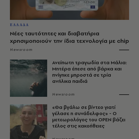
ΕΛΛΑΔΑ
Νέες ταυτότητες και διαβατήρια
χρησιμοποιούν την ίδια τεχνολογία με chip
Newsroom
Ανείπωτη τραγωδία στα Μάλια:
Μητέρα έπεσε από βάρκα και
πνίγηκε μπροστά σε τρία
ανήλικα παιδιά
Newsroom
«Θα βγάλω σε βίντεο γιατί
γέλασε η συνάδελφος» - Ο
μετεωρολόγος του OPEN βάζει
τέλος στις κακοήθειες