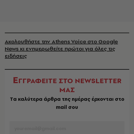
Ακολουθήστε την Athens Voice στο Google
News κι ενημερωθείτε πρώτοι για όλες τις
ειδήσεις
Ε
ΓΓΡΑΦΕΙΤΕ ΣΤΟ NEWSLETTER
ΜΑΣ
Tα καλύτερα άρθρα της ημέρας έρχονται στο
mail σου
EMAIL