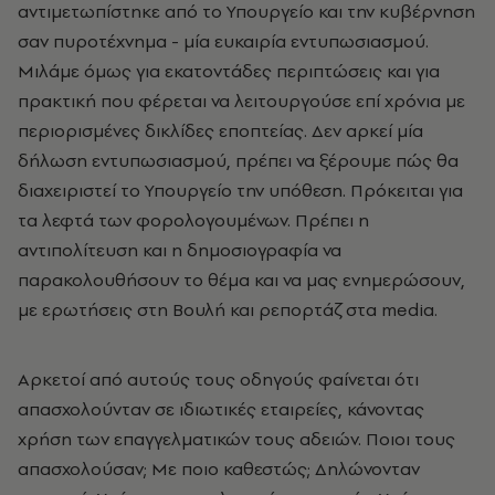
αντιμετωπίστηκε από το Υπουργείο και την κυβέρνηση
σαν πυροτέχνημα - μία ευκαιρία εντυπωσιασμού.
Μιλάμε όμως για εκατοντάδες περιπτώσεις και για
πρακτική που φέρεται να λειτουργούσε επί χρόνια με
περιορισμένες δικλίδες εποπτείας. Δεν αρκεί μία
δήλωση εντυπωσιασμού, πρέπει να ξέρουμε πώς θα
διαχειριστεί το Υπουργείο την υπόθεση. Πρόκειται για
τα λεφτά των φορολογουμένων. Πρέπει η
αντιπολίτευση και η δημοσιογραφία να
παρακολουθήσουν το θέμα και να μας ενημερώσουν,
με ερωτήσεις στη Βουλή και ρεπορτάζ στα media.
Αρκετοί από αυτούς τους οδηγούς φαίνεται ότι
απασχολούνταν σε ιδιωτικές εταιρείες, κάνοντας
χρήση των επαγγελματικών τους αδειών. Ποιοι τους
απασχολούσαν; Με ποιο καθεστώς; Δηλώνονταν