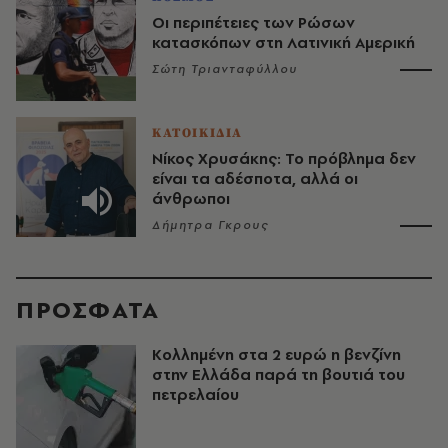
Οι περιπέτειες των Ρώσων
κατασκόπων στη Λατινική Αμερική
Σώτη Τριανταφύλλου
ΚΑΤΟΙΚΙΔΙΑ
Νίκος Χρυσάκης: Το πρόβλημα δεν
είναι τα αδέσποτα, αλλά οι
άνθρωποι
Δήμητρα Γκρους
ΠΡΟΣΦΑΤΑ
Κολλημένη στα 2 ευρώ η βενζίνη
στην Ελλάδα παρά τη βουτιά του
πετρελαίου