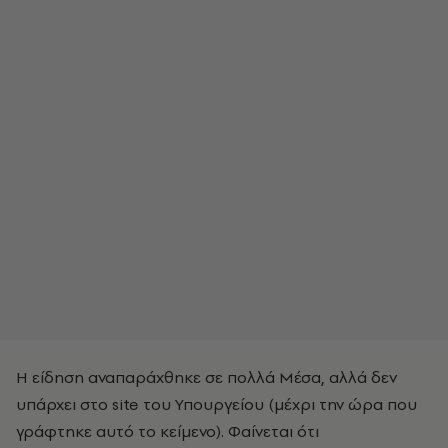
Η είδηση αναπαράχθηκε σε πολλά Μέσα, αλλά δεν
υπάρχει στο site του Υπουργείου (μέχρι την ώρα που
γράφτηκε αυτό το κείμενο). Φαίνεται ότι