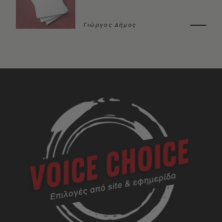
Γιώργος Δήμος