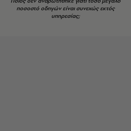
Ποιος δεν αναρωτήθηκε γιατί τόσο μεγάλο
ποσοστό οδηγών είναι συνεχώς εκτός
υπηρεσίας;