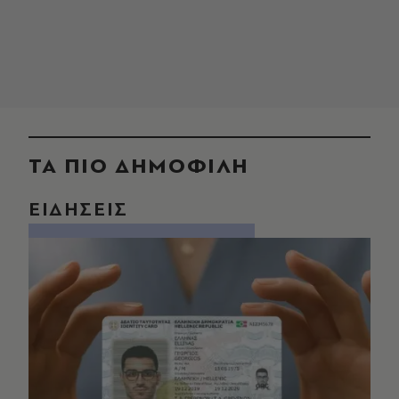
ΤΑ ΠΙΟ ΔΗΜΟΦΙΛΗ
ΕΙΔΗΣΕΙΣ