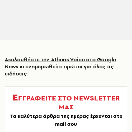
Ακολουθήστε την Athens Voice στο Google
News κι ενημερωθείτε πρώτοι για όλες τις
ειδήσεις
Ε
ΓΓΡΑΦΕΙΤΕ ΣΤΟ NEWSLETTER
ΜΑΣ
Tα καλύτερα άρθρα της ημέρας έρχονται στο
mail σου