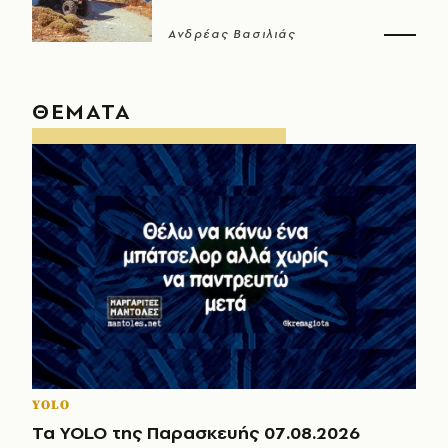
Ανδρέας Βασιλιάς
ΘΕΜΑΤΑ
YOLO
Τα YOLO της Παρασκευής 07.08.2026