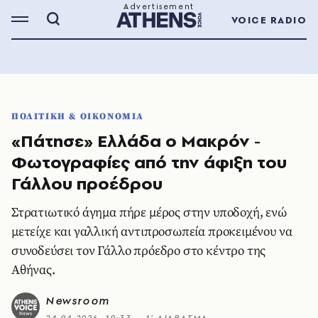
VOICE RADIO
ΠΟΛΙΤΙΚΗ & ΟΙΚΟΝΟΜΙΑ
«Πάτησε» Ελλάδα ο Μακρόν -
Φωτογραφίες από την άφιξη του
Γάλλου προέδρου
Στρατιωτικό άγημα πήρε μέρος στην υποδοχή, ενώ
μετείχε και γαλλική αντιπροσωπεία προκειμένου να
συνοδεύσει τον Γάλλο πρόεδρο στο κέντρο της
Αθήνας.
Newsroom