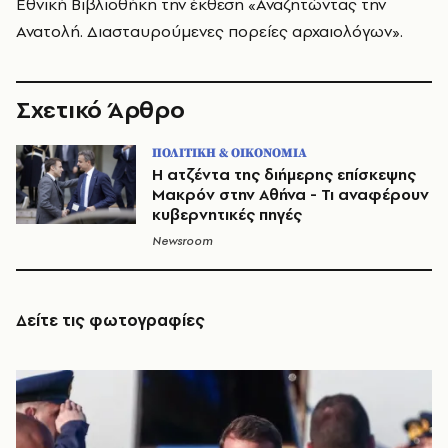
Εθνική Βιβλιοθήκη την έκθεση «Αναζητώντας την
Ανατολή. Διασταυρούμενες πορείες αρχαιολόγων».
Σχετικό Άρθρο
ΠΟΛΙΤΙΚΗ & ΟΙΚΟΝΟΜΙΑ
Η ατζέντα της διήμερης επίσκεψης
Μακρόν στην Αθήνα - Τι αναφέρουν
κυβερνητικές πηγές
Newsroom
Δείτε τις φωτογραφίες