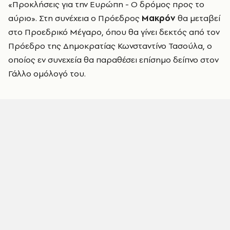
«Προκλήσεις για την Ευρώπη - Ο δρόμος προς το
αύριο». Στη συνέχεια ο Πρόεδρος
Μακρόν
θα μεταβεί
στο Προεδρικό Μέγαρο, όπου θα γίνει δεκτός από τον
Πρόεδρο της Δημοκρατίας Κωνσταντίνο Τασούλα, ο
οποίος εν συνεχεία θα παραθέσει επίσημο δείπνο στον
Γάλλο ομόλογό του.