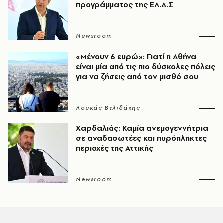
προγράμματος της ΕΛ.Α.Σ
Newsroom
«Μένουν 6 ευρώ»: Γιατί η Αθήνα
είναι μία από τις πιο δύσκολες πόλεις
για να ζήσεις από τον μισθό σου
Λουκάς Βελιδάκης
Χαρδαλιάς: Καμία ανεμογεννήτρια
σε αναδασωτέες και πυρόπληκτες
περιοχές της Αττικής
Newsroom