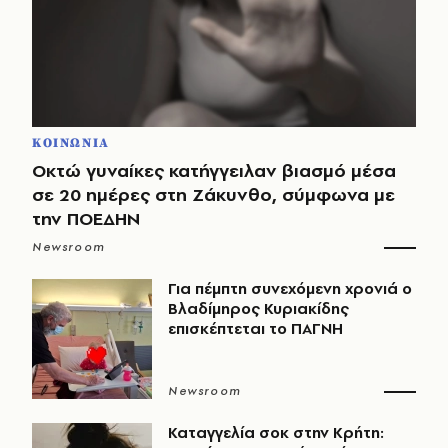
ΚΟΙΝΩΝΙΑ
Οκτώ γυναίκες κατήγγειλαν βιασμό μέσα
σε 20 ημέρες στη Ζάκυνθο, σύμφωνα με
την ΠΟΕΔΗΝ
Newsroom
Για πέμπτη συνεχόμενη χρονιά ο
Βλαδίμηρος Κυριακίδης
επισκέπτεται το ΠΑΓΝΗ
Newsroom
Καταγγελία σοκ στην Κρήτη: