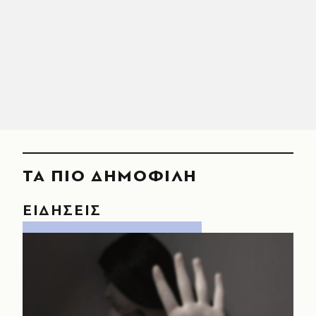
ΤΑ ΠΙΟ ΔΗΜΟΦΙΛΗ
ΕΙΔΗΣΕΙΣ