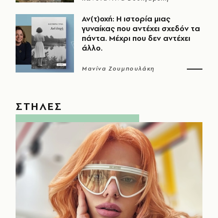
Αν(τ)οχή: Η ιστορία μιας
γυναίκας που αντέχει σχεδόν τα
πάντα. Μέχρι που δεν αντέχει
άλλο.
Μανίνα Ζουμπουλάκη
ΣΤΗΛΕΣ