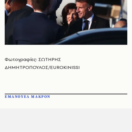
Φωτογραφίες:
ΣΩΤΗΡΗΣ
ΔΗΜΗΤΡΟΠΟΥΛΟΣ/EUROKINISSI
ΕΜΑΝΟΥΕΛ ΜΑΚΡΟΝ