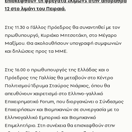
επισκεφθούν τη φρεγάτα «Κίμων» στην αποβάθρα
12 στο λιμάνι του Πειραιά.
Στις 11.30 ο Γάλλος Πρόεδρος θα συναντηθεί με τον
πρωθυπουργό, Κυριάκο Μητσοτάκη, στο Μέγαρο
Μαξίμου. Θα ακολουθήσουν υπογραφή συμφωνιών
και δηλώσεις προς τα ΜΜΕ.
Στις 16.00 ο πρωθυπουργός της Ελλάδας και ο
Πρόεδρος της Γαλλίας θα μεταβούν στο Κέντρο
Πολιτισμού Ίδρυμα Σταύρος Νιάρχος, όπου θα
απευθύνουν χαιρετισμό στο Ελληνο-γαλλικό
Επιχειρηματικό Forum, που διοργανώνει ο Σύνδεσμος
Επιχειρήσεων και Βιομηχανιών σε συνεργασία με το
Ελληνογαλλικό Εμπορικό και Βιομηχανικό
Επιμελητήριο. Στη συνέχεια θα επισκεφθούν στην