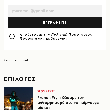
EMAIL
ΕΓΓΡΑΦΕΙΤΕ
Αποδέχομαι την
Πολιτική Προστασίας
Προσωπικών Δεδομένων
EΠΙΛΟΓΈΣ
ΜΟΥΣΙΚΗ
French Fry: «Χάσαμε τον
αυθορμητισμό στο να παίρνουμε
ρίσκα»