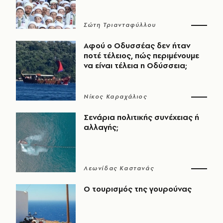
Σώτη Τριανταφύλλου
Αφού ο Οδυσσέας δεν ήταν
ποτέ τέλειος, πώς περιμένουμε
να είναι τέλεια η Οδύσσεια;
Νίκος Καραχάλιος
Σενάρια πολιτικής συνέχειας ή
αλλαγής;
Λεωνίδας Καστανάς
Ο τουρισμός της γουρούνας