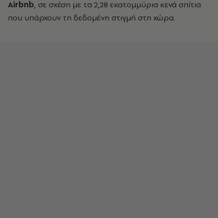
Airbnb
, σε σχέση με τα 2,28 εκατομμύρια κενά σπίτια
που υπάρχουν τη δεδομένη στιγμή στη χώρα.