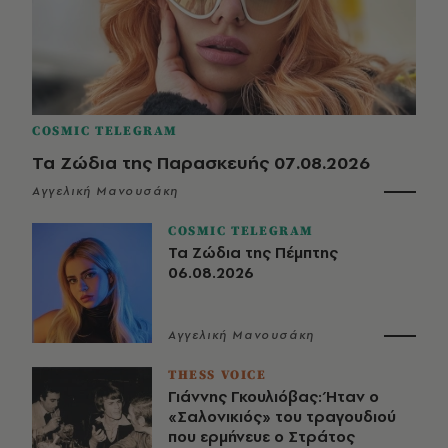
COSMIC TELEGRAM
Τα Ζώδια της Παρασκευής 07.08.2026
Αγγελική Μανουσάκη
COSMIC TELEGRAM
Τα Ζώδια της Πέμπτης
06.08.2026
Αγγελική Μανουσάκη
THESS VOICE
Γιάννης Γκουλιόβας: Ήταν ο
«Σαλονικιός» του τραγουδιού
που ερμήνευε ο Στράτος