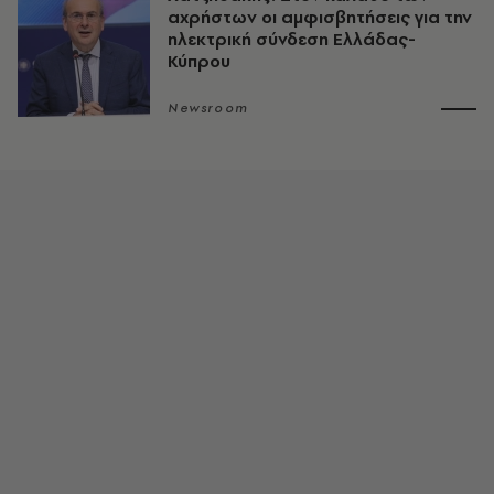
αχρήστων οι αμφισβητήσεις για την
ηλεκτρική σύνδεση Ελλάδας-
Κύπρου
Newsroom