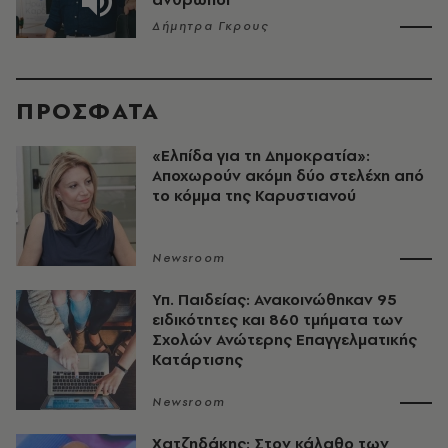
Δήμητρα Γκρους
ΠΡΟΣΦΑΤΑ
«Ελπίδα για τη Δημοκρατία»:
Αποχωρούν ακόμη δύο στελέχη από
το κόμμα της Καρυστιανού
Newsroom
Υπ. Παιδείας: Ανακοινώθηκαν 95
ειδικότητες και 860 τμήματα των
Σχολών Ανώτερης Επαγγελματικής
Κατάρτισης
Newsroom
Χατζηδάκης: Στον κάλαθο των