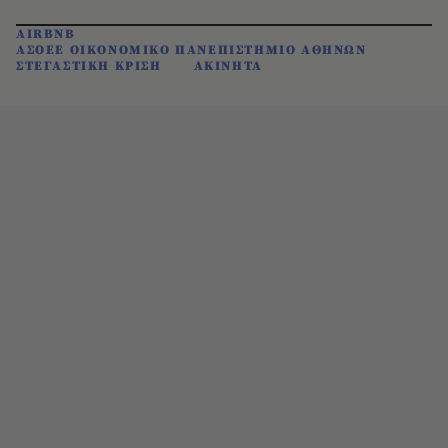
AIRBNB
ΑΣΟΕΕ ΟΙΚΟΝΟΜΙΚΟ ΠΑΝΕΠΙΣΤΗΜΙΟ ΑΘΗΝΩΝ
ΣΤΕΓΑΣΤΙΚΗ ΚΡΙΣΗ
ΑΚΙΝΗΤΑ