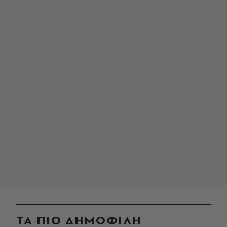
ΤΑ ΠΙΟ ΔΗΜΟΦΙΛΗ