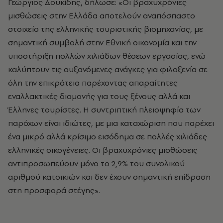
Γεώργιος Δουκίδης, δήλωσε: «Οι βραχυχρόνιες
μισθώσεις στην Ελλάδα αποτελούν αναπόσπαστο
στοιχείο της ελληνικής τουριστικής βιομηχανίας, με
σημαντική συμβολή στην Εθνική οικονομία και την
υποστήριξη πολλών χιλιάδων θέσεων εργασίας, ενώ
καλύπτουν τις αυξανόμενες ανάγκες για φιλοξενία σε
όλη την επικράτεια παρέχοντας απαραίτητες
εναλλακτικές διαμονής για τους ξένους αλλά και
Έλληνες τουρίστες. Η συντριπτική πλειοψηφία των
παρόχων είναι ιδιώτες, με μια καταχώριση που παρέχει
ένα μικρό αλλά κρίσιμο εισόδημα σε πολλές χιλιάδες
ελληνικές οικογένειες. Οι βραχυχρόνιες μισθώσεις
αντιπροσωπεύουν μόνο το 2,9% του συνολικού
αριθμού κατοικιών και δεν έχουν σημαντική επίδραση
στη προσφορά στέγης».