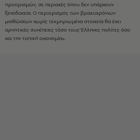
προορισμών, σε περιοχές όπου δεν υπάρχουν
ξενοδοχεία. Ο περιορισμός των βραχυχρόνιων
μισθώσεων χωρίς τεκμηριωμένα στοιχεία θα έχει
αρνητικές συνέπειες τόσο τους Έλληνες πολίτες όσο
και την τοπική οικονομία».