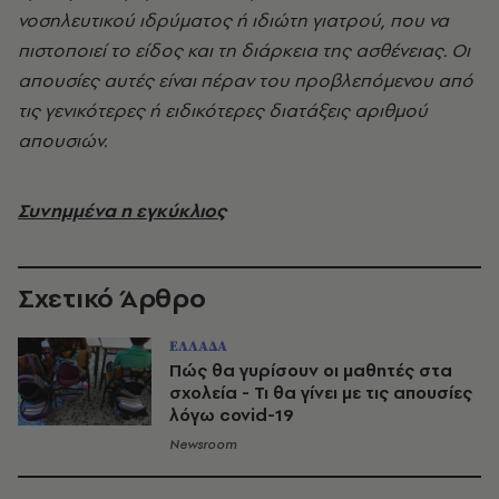
νοσηλευτικού ιδρύματος ή ιδιώτη
γιατρού, που να
πιστοποιεί το είδος και τη διάρκεια της ασθένειας. Οι
απουσίες αυτές είναι πέραν του
προβλεπόμενου από
τις γενικότερες ή ειδικότερες διατάξεις αριθμού
απουσιών.
Συνημμένα η εγκύκλιος
Σχετικό Άρθρο
ΕΛΛΑΔΑ
Πώς θα γυρίσουν οι μαθητές στα
σχολεία - Τι θα γίνει με τις απουσίες
λόγω covid-19
Newsroom