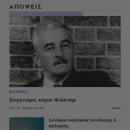
ΑΠΟΨΕΙΣ
ΚΟΣΜΟΣ
Συγγνώμη, κύριε Φώκνερ
Ντίνα Σαρακηνού
Σενάρια πολιτικής συνέχειας ή
αλλαγής;