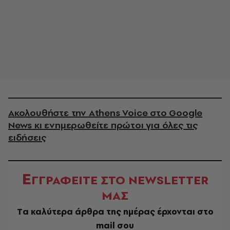
Ακολουθήστε την Athens Voice στο Google
News κι ενημερωθείτε πρώτοι για όλες τις
ειδήσεις
Ε
ΓΓΡΑΦΕΙΤΕ ΣΤΟ NEWSLETTER
ΜΑΣ
Tα καλύτερα άρθρα της ημέρας έρχονται στο
mail σου