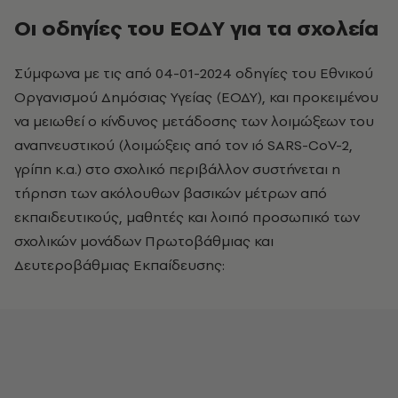
Οι οδηγίες του ΕΟΔΥ για τα σχολεία
Σύμφωνα με τις από 04-01-2024 οδηγίες του Εθνικού
Οργανισμού Δημόσιας Υγείας (ΕΟΔΥ), και προκειμένου
να μειωθεί ο κίνδυνος μετάδοσης των λοιμώξεων του
αναπνευστικού (λοιμώξεις από τον ιό SARS-CoV-2,
γρίπη κ.α.) στο σχολικό περιβάλλον συστήνεται η
τήρηση των ακόλουθων βασικών μέτρων από
εκπαιδευτικούς, μαθητές και λοιπό προσωπικό των
σχολικών μονάδων Πρωτοβάθμιας και
Δευτεροβάθμιας Εκπαίδευσης: