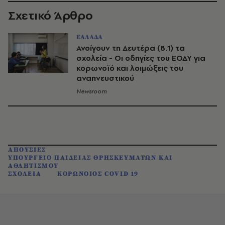
Σχετικό Άρθρο
ΕΛΛΑΔΑ
Ανοίγουν τη Δευτέρα (8.1) τα
σχολεία - Οι οδηγίες του ΕΟΔΥ για
κορωνοϊό και λοιμώξεις του
αναπνευστικού
Newsroom
ΑΠΟΥΣΙΕΣ
ΥΠΟΥΡΓΕΙΟ ΠΑΙΔΕΙΑΣ ΘΡΗΣΚΕΥΜΑΤΩΝ ΚΑΙ
ΑΘΛΗΤΙΣΜΟΥ
ΣΧΟΛΕΙΑ
ΚΟΡΩΝΟΙΟΣ COVID 19