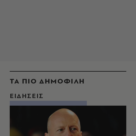
ΤΑ ΠΙΟ ΔΗΜΟΦΙΛΗ
ΕΙΔΗΣΕΙΣ