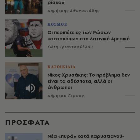
ρίσκα»
Δημήτρης Αθανασιάδης
ΚΟΣΜΟΣ
Οι περιπέτειες των Ρώσων
κατασκόπων στη Λατινική Αμερική
Σώτη Τριανταφύλλου
ΚΑΤΟΙΚΙΔΙΑ
Νίκος Χρυσάκης: Το πρόβλημα δεν
είναι τα αδέσποτα, αλλά οι
άνθρωποι
Δήμητρα Γκρους
ΠΡΟΣΦΑΤΑ
Νέα «πυρά» κατά Καρυστιανού-