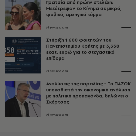
Γρατσία από πρώην στελέχη:
Μετέτρεψαν το Κίνημα σε μικρό,
φοβικό, αρχηγικό κόμμα
Newsroom
Στήριξη 1.600 φοιτητών του
Πανεπιστημίου Κρήτης με 3,358
εκατ. ευρώ για το στεγαστικό
επίδομα
Newsroom
Αναλύσεις της παραλίας - Το ΠΑΣΟΚ
υποκαθιστά την οικονομική ανάλυση
με πολιτική προπαγάνδα, δηλώνει ο
Σκέρτσος
Newsroom