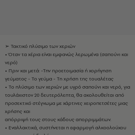
➢ Τακτικό πλύσιμο των χεριών
• Όταν τα χέρια είναι εμφανώς λερωμένα (σαπούνι και
νερό)
• Πριν και μετά: -Την προετοιμασία ή χορήγηση
γεύματος - Το γεύμα - Τη χρήση της τουαλέτας
• Το πλύσιμο των χεριών με υγρό σαπούνι και νερό, για
τουλάχιστον 20 δευτερόλεπτα, θα ακολουθείται από
προσεκτικό στέγνωμα με χάρτινες χειροπετσέτες μιας
χρήσης και
απόρριψή τους στους κάδους απορριμμάτων.
• Εναλλακτικά, συστήνεται η εφαρμογή αλκοολούχου