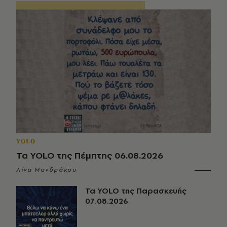
YOLO
Τα YOLO της Πέμπτης 06.08.2026
Λίνα Μανδράκου
Τα YOLO της Παρασκευής
07.08.2026