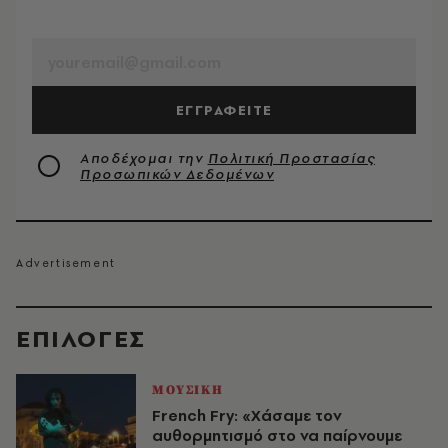
EMAIL
ΕΓΓΡΑΦΕΙΤΕ
Αποδέχομαι την
Πολιτική Προστασίας
Προσωπικών Δεδομένων
EΠΙΛΟΓΈΣ
ΜΟΥΣΙΚΗ
French Fry: «Χάσαμε τον
αυθορμητισμό στο να παίρνουμε