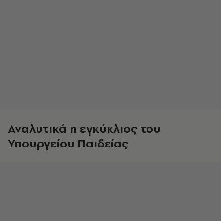
Αναλυτικά η εγκύκλιος του
Υπουργείου Παιδείας