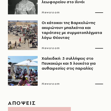
λεωφορείου στο Ιλινόι
Newsroom
Οι κάτοικοι της Βαρκελώνης
οχυρώνουν μπαλκόνια και
ταράτσες με συρματοπλέγματα
λόγω Θέουτας
Newsroom
Χαλκιδική: 3 συλλήψεις στο
Πευκοχώρι και 5 λουκέτα για
αυθαιρεσίες στις παραλίες
Newsroom
ΑΠΟΨΕΙΣ