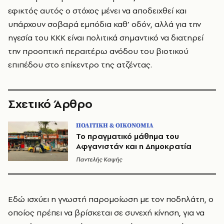
εφικτός αυτός ο στόχος μένει να αποδειχθεί και
υπάρχουν σοβαρά εμπόδια καθ’ οδόν, αλλά για την
ηγεσία του ΚΚΚ είναι πολιτικά σημαντικό να διατηρεί
την προοπτική περαιτέρω ανόδου του βιοτικού
επιπέδου στο επίκεντρο της ατζέντας.
Σχετικό Άρθρο
ΠΟΛΙΤΙΚΗ & ΟΙΚΟΝΟΜΙΑ
Το πραγματικό μάθημα του
Αφγανιστάν και η Δημοκρατία
Παντελής Καψής
Εδώ ισχύει η γνωστή παρομοίωση με τον ποδηλάτη, ο
οποίος πρέπει να βρίσκεται σε συνεχή κίνηση, για να