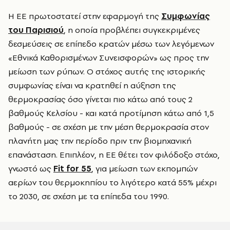
Η ΕΕ πρωτοστατεί στην εφαρμογή της
Συμφωνίας
του Παρισιού
, η οποία προβλέπει συγκεκριμένες
δεσμεύσεις σε επίπεδο κρατών μέσω των λεγόμενων
«Εθνικά Καθορισμένων Συνεισφορών» ως προς την
μείωση των ρύπων. Ο στόχος αυτής της ιστορικής
συμφωνίας είναι να κρατηθεί η αύξηση της
θερμοκρασίας όσο γίνεται πιο κάτω από τους 2
βαθμούς Κελσίου - και κατά προτίμηση κάτω από 1,5
βαθμούς - σε σχέση με την μέση θερμοκρασία στον
πλανήτη μας την περίοδο πριν την βιομηχανική
επανάσταση. Επιπλέον, η ΕΕ θέτει τον φιλόδοξο στόχο,
γνωστό ως
Fit for 55
, για μείωση των εκπομπών
αερίων του θερμοκηπίου το λιγότερο κατά 55% μέχρι
το 2030, σε σχέση με τα επίπεδα του 1990.