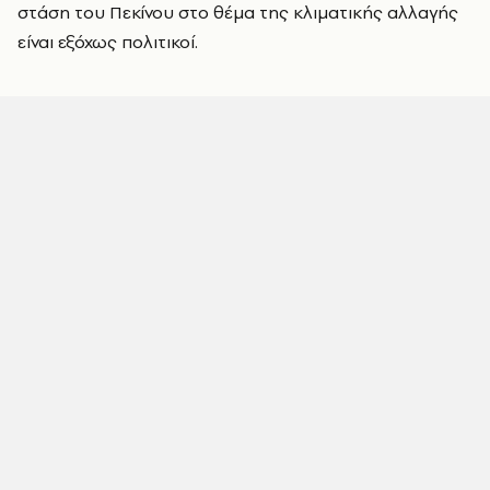
στάση του Πεκίνου στο θέμα της κλιματικής αλλαγής
είναι εξόχως πολιτικοί.