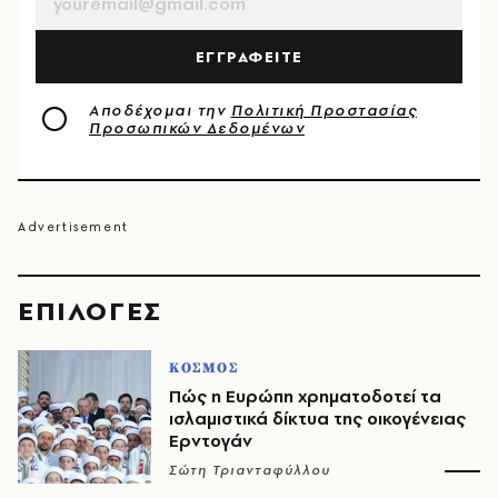
ΕΓΓΡΑΦΕΙΤΕ
Αποδέχομαι την
Πολιτική Προστασίας
Προσωπικών Δεδομένων
EΠΙΛΟΓΈΣ
ΚΟΣΜΟΣ
Πώς η Ευρώπη χρηματοδοτεί τα
ισλαμιστικά δίκτυα της οικογένειας
Ερντογάν
Σώτη Τριανταφύλλου