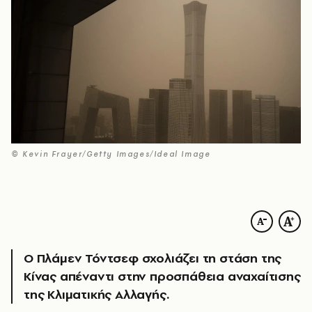
© Kevin Frayer/Getty Images/Ideal Image
Ο Πλάμεν Τόντσεφ σχολιάζει τη στάση της
Κίνας απέναντι στην προσπάθεια αναχαίτισης
της Κλιματικής Αλλαγής.