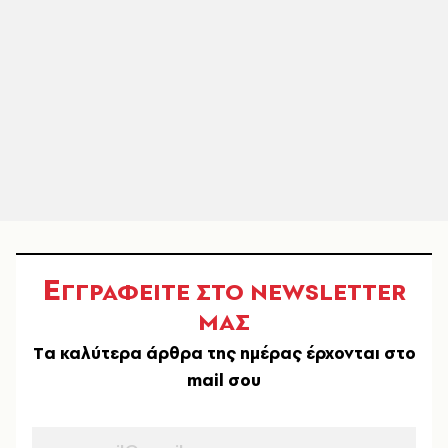
Ε
ΓΓΡΑΦΕΙΤΕ ΣΤΟ NEWSLETTER
ΜΑΣ
Tα καλύτερα άρθρα της ημέρας έρχονται στο
mail σου
EMAIL