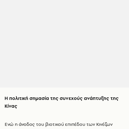
Η πολιτική σημασία της συνεχούς ανάπτυξης της
Κίνας
Ενώ η άνοδος του βιοτικού επιπέδου των Κινέζων