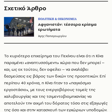
Σχετικό Άρθρο
ΠΟΛΙΤΙΚΗ & ΟΙΚΟΝΟΜΙΑ
Αφγανιστάν: τέσσερα κρίσιμα
ερωτήματα
Άγης Παπαγεωργίου
Το κυριότερο επιχείρημα του Πεκίνου είναι ότι η Κίνα
παραμένει «αναπτυσσόμενη» χώρα που δεν μπορεί –
και, ως εκ τούτου, δεν οφείλει – να αναλάβει
δεσμεύσεις εις βάρος των δικών της προοπτικών. Επί
περίπου 40 χρόνια, η Κίνα ήταν το «παγκόσμιο
εργοστάσιο», με τους ενεργοβόρους τομείς της
χαλυβουργίας και της τσιμεντοβιομηχανίας να
αποτελούν την αιχμή του δόρατος τόσο στις εξαγωγές
της όσο και στην κατασκευή των εγχώριων υποδομών.