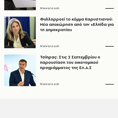
Newsroom
Φυλλορροεί το κόμμα Καρυστιανού:
Νέα αποχώρηση από την «Ελπίδα για
τη Δημοκρατία»
Newsroom
Τσίπρας: Στις 2 Σεπτεμβρίου η
παρουσίαση του οικονομικού
προγράμματος της ΕΛ.Α.Σ
Newsroom