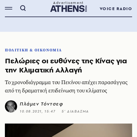
VOICE RADIO
ΠΟΛΙΤΙΚΗ & ΟΙΚΟΝΟΜΙΑ
Πελώριες οι ευθύνες της Κίνας για
την Κλιματική Αλλαγή
Το χρονοδιάγραμμα του Πεκίνου απέχει παρασάγγας
από τη δραματική επιδείνωση του κλίματος
Πλάμεν Τόντσεφ
10.08.2021, 15:47
5’ ΔΙΑΒΑΣΜΑ