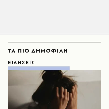
ΤΑ ΠΙΟ ΔΗΜΟΦΙΛΗ
ΕΙΔΗΣΕΙΣ