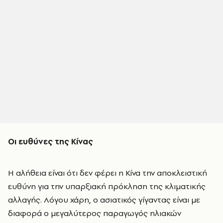
Οι ευθύνες της Κίνας
Η αλήθεια είναι ότι δεν φέρει η Κίνα την αποκλειστική
ευθύνη για την υπαρξιακή πρόκληση της κλιματικής
αλλαγής. Λόγου χάρη, ο ασιατικός γίγαντας είναι με
διαφορά ο μεγαλύτερος παραγωγός ηλιακών