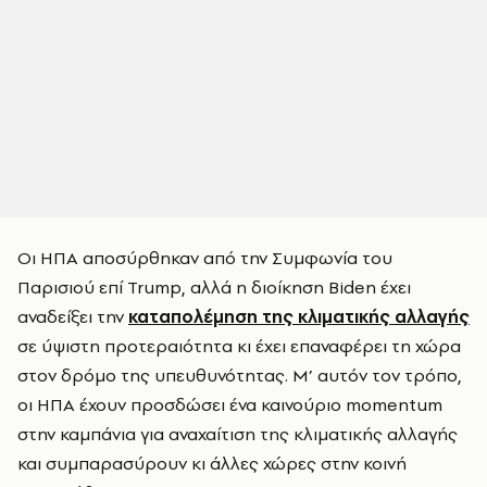
Οι ΗΠΑ αποσύρθηκαν από την Συμφωνία του
Παρισιού επί Trump, αλλά η διοίκηση Biden έχει
αναδείξει την
καταπολέμηση της κλιματικής αλλαγής
σε ύψιστη προτεραιότητα κι έχει επαναφέρει τη χώρα
στον δρόμο της υπευθυνότητας. Μ’ αυτόν τον τρόπο,
οι ΗΠΑ έχουν προσδώσει ένα καινούριο momentum
στην καμπάνια για αναχαίτιση της κλιματικής αλλαγής
και συμπαρασύρουν κι άλλες χώρες στην κοινή