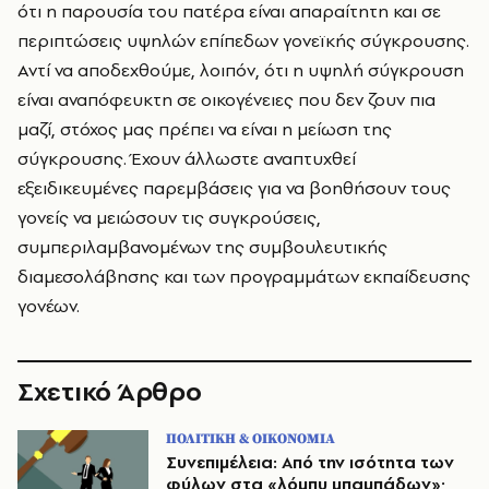
ότι η παρουσία του πατέρα είναι απαραίτητη και σε
περιπτώσεις υψηλών επίπεδων γονεϊκής σύγκρουσης.
Αντί να αποδεχθούμε, λοιπόν, ότι η υψηλή σύγκρουση
είναι αναπόφευκτη σε οικογένειες που δεν ζουν πια
μαζί, στόχος μας πρέπει να είναι η μείωση της
σύγκρουσης. Έχουν άλλωστε αναπτυχθεί
εξειδικευμένες παρεμβάσεις για να βοηθήσουν τους
γονείς να μειώσουν τις συγκρούσεις,
συμπεριλαμβανομένων της συμβουλευτικής
διαμεσολάβησης και των προγραμμάτων εκπαίδευσης
γονέων.
Σχετικό Άρθρο
ΠΟΛΙΤΙΚΗ & ΟΙΚΟΝΟΜΙΑ
Συνεπιμέλεια: Από την ισότητα των
φύλων στα «λόμπυ μπαμπάδων»;