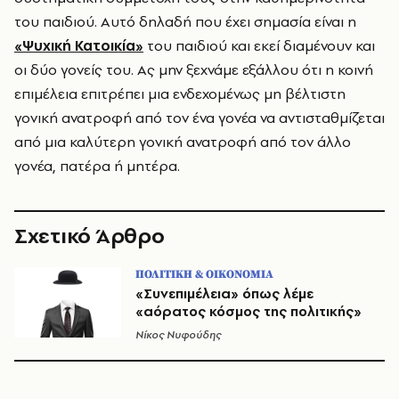
του παιδιού. Αυτό δηλαδή που έχει σημασία είναι η
«Ψυχική Κατοικία»
του παιδιού και εκεί διαμένουν και
οι δύο γονείς του. Ας μην ξεχνάμε εξάλλου ότι η κοινή
επιμέλεια επιτρέπει μια ενδεχομένως μη βέλτιστη
γονική ανατροφή από τον ένα γονέα να αντισταθμίζεται
από μια καλύτερη γονική ανατροφή από τον άλλο
γονέα, πατέρα ή μητέρα.
Σχετικό Άρθρο
ΠΟΛΙΤΙΚΗ & ΟΙΚΟΝΟΜΙΑ
«Συνεπιμέλεια» όπως λέμε
«αόρατος κόσμος της πολιτικής»
Νίκος Νυφούδης