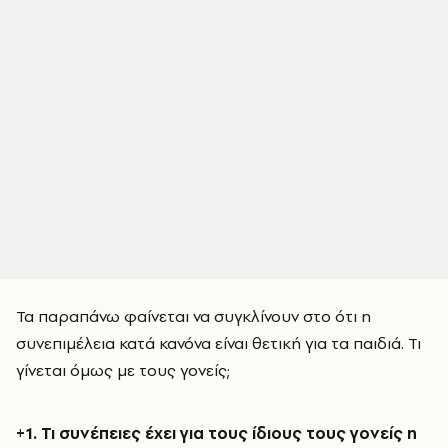
Τα παραπάνω φαίνεται να συγκλίνουν στο ότι η
συνεπιμέλεια κατά κανόνα είναι θετική για τα παιδιά. Τι
γίνεται όμως με τους γονείς;
+1. Τι συνέπειες έχει για τους ίδιους τους γονείς η