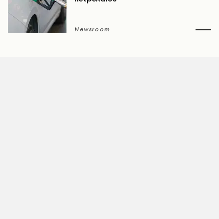
Newsroom