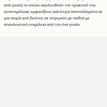
από γονείς οι οποίοι ακολουθούν την πρακτική της
συνεπιμέλειας εμφανίζουν καλύτερα αποτελέσματα σε
μια σειρά από δείκτες σε σύγκριση με παιδιά με
αποκλειστική επιμέλεια από τον ένα γονέα.