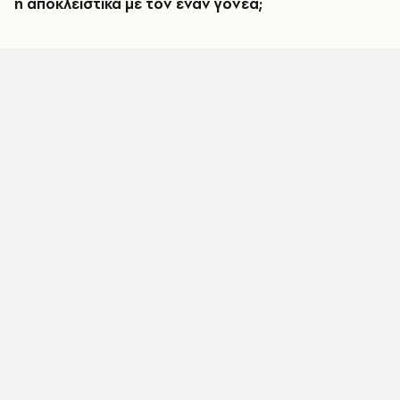
ή αποκλειστικά με τον έναν γονέα;