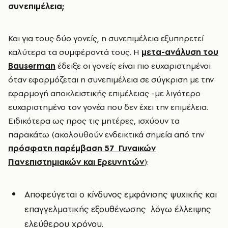
συνεπιμέλεια;
Και για τους δύο γονείς, η συνεπιμέλεια εξυπηρετεί
καλύτερα τα συμφέροντά τους. Η
μετα-ανάλυση του
Bauserman
έδειξε οι γονείς είναι πιο ευχαριστημένοι
όταν εφαρμόζεται η συνεπιμέλεια σε σύγκριση με την
εφαρμογή αποκλειστικής επιμέλειας -με λιγότερο
ευχαριστημένο τον γονέα που δεν έχει την επιμέλεια.
Ειδικότερα ως προς τις μητέρες, ισχύουν τα
παρακάτω (ακολουθούν ενδεικτικά σημεία από την
πρόσφατη παρέμβαση 57 Γυναικών
Πανεπιστημιακών και Ερευνητών
):
Αποφεύγεται ο κίνδυνος εμφάνισης ψυχικής και
επαγγελματικής εξουθένωσης λόγω έλλειψης
ελεύθερου χρόνου.