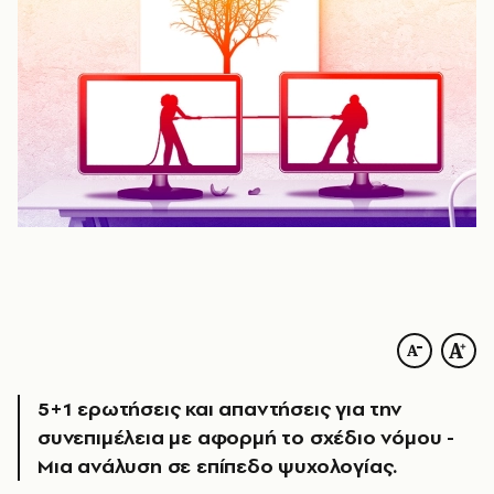
5+1 ερωτήσεις και απαντήσεις για την
συνεπιμέλεια με αφορμή το σχέδιο νόμου -
Μια ανάλυση σε επίπεδο ψυχολογίας.