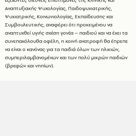
εξέχοντες διεθνείς επιστήμονες της Κλινικής και
Αναπτυξιακής Ψυχολογίας, Παιδοψυχιατρικής,
Ψυχιατρικής, Κοινωνιολογίας, Εκπαίδευσης και
Συμβουλευτικής, αναφέρει ότι προκειμένου να
αναπτυχθεί υγιής σχέση γονέα – παιδιού και να έχει τα
συνεπακόλουθα οφέλη, η κοινή ανατροφή θα έπρεπε
να είναι ο κανόνας για τα παιδιά όλων των ηλικιών,
συμπεριλαμβανομένων και των πολύ μικρών παιδιών
(βρεφών και νηπίων).