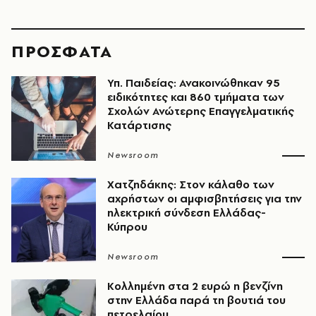
ΠΡΟΣΦΑΤΑ
Υπ. Παιδείας: Ανακοινώθηκαν 95
ειδικότητες και 860 τμήματα των
Σχολών Ανώτερης Επαγγελματικής
Κατάρτισης
Newsroom
Χατζηδάκης: Στον κάλαθο των
αχρήστων οι αμφισβητήσεις για την
ηλεκτρική σύνδεση Ελλάδας-
Κύπρου
Newsroom
Κολλημένη στα 2 ευρώ η βενζίνη
στην Ελλάδα παρά τη βουτιά του
πετρελαίου