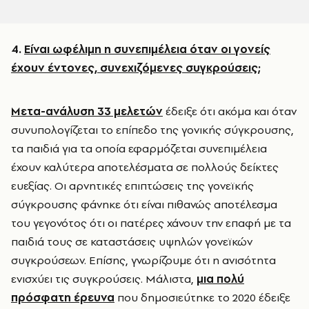
4.
Είναι ωφέλιμη η συνεπιμέλεια όταν οι γονείς
έχουν έντονες, συνεχιζόμενες συγκρούσεις;
Μετα-ανάλυση 33 μελετών
έδειξε ότι ακόμα και όταν
συνυπολογίζεται το επίπεδο της γονικής σύγκρουσης,
τα παιδιά για τα οποία εφαρμόζεται συνεπιμέλεια
έχουν καλύτερα αποτελέσματα σε πολλούς δείκτες
ευεξίας. Οι αρνητικές επιπτώσεις της γονεϊκής
σύγκρουσης φάνηκε ότι είναι πιθανώς αποτέλεσμα
του γεγονότος ότι οι πατέρες χάνουν την επαφή με τα
παιδιά τους σε καταστάσεις υψηλών γονεϊκών
συγκρούσεων. Επίσης, γνωρίζουμε ότι η ανισότητα
ενισχύει τις συγκρούσεις. Μάλιστα,
μια πολύ
πρόσφατη έρευνα
που δημοσιεύτηκε το 2020 έδειξε