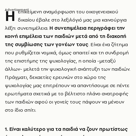
Η
επικείμενη αναμόρφωση του οικογενειακού
δικαίου έβαλε στο λεξιλόγιό μας μια καινούργια
λέξη: συνεπιμέλεια.
Η συνεπιμέλεια περιγράφει την
κοινή επιμέλεια των παιδιών μετά από τη διακοπή
της συμβίωσης των γονέων τους
. Είναι ένα ζήτημα
που ρυθμίζεται νομικά, όμως απαιτεί και τη συνδρομή
της επιστήμης της ψυχολογίας, η οποία -μεταξύ
άλλων- μελετά την ψυχολογική ανάπτυξη των παιδιών.
Πράγματι, δεκαετίες ερευνών στο χώρο της
ψυχολογίας μας επιτρέπουν να απαντήσουμε σε πέντε
ερωτήματα σχετικά με το βέλτιστο πλάνο ανατροφής
των παιδιών αφού οι γονείς τους πάψουν να μένουν
στο ίδιο σπίτι.
1. Είναι καλύτερο για τα παιδιά να ζουν πρωτίστως