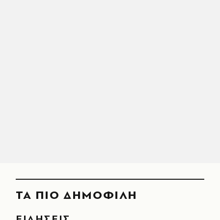
ΤΑ ΠΙΟ ΔΗΜΟΦΙΛΗ
ΕΙΔΗΣΕΙΣ