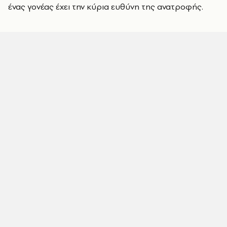
ένας γονέας έχει την κύρια ευθύνη της ανατροφής.