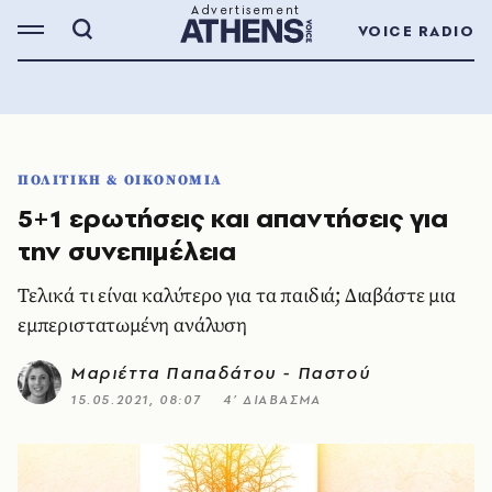
VOICE RADIO
ΠΟΛΙΤΙΚΗ & ΟΙΚΟΝΟΜΙΑ
5+1 ερωτήσεις και απαντήσεις για
την συνεπιμέλεια
Τελικά τι είναι καλύτερο για τα παιδιά; Διαβάστε μια
εμπεριστατωμένη ανάλυση
Μαριέττα Παπαδάτου - Παστού
15.05.2021, 08:07
4’ ΔΙΑΒΑΣΜΑ