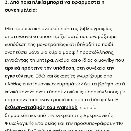
3. Από ποια ηλικία μπορεί να εφαρμοστεί η
συνεπιμέλεια;
Μία προσεκτική ανασκόπηση της βιβλιογραφίας
αποτυγχάνει να υποστηρίξει αυτό που ονομάζουμε
«υπόθεση της μονοτροπίας» ότι δηλαδή το παιδί
αναπτύσει μόνο μια κύρια μορφή προσκόλλησης,
εννοώντας τη μητέρα. Ακόμα και ο ίδιος ο Bowlby που
αρχικά πρότεινε την υπόθεση
, στη συνέχεια
την
εγκατέλειψε
. Εδώ και δεκαετίες γνωρίζουμε από
πλήθος επιστημονικών ευρημάτων ότι τα βρέφη κατά
γενικό κανόνα αναπτύσσουν σχέσεις προσκόλλησης με
παραπάνω από έναν τροφό και από τα δύο φύλα. H
έκθεση-σταθμός του Warshak
, η οποία
δημοσιεύτηκε υπό την έγκριση της Αμερικανικής
Ψυχολογικής Εταιρείας και την προσυπογράφουν 110