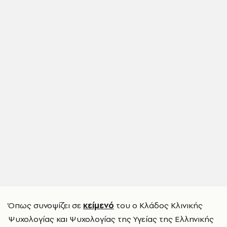
Όπως συνοψίζει σε
κείμενό
του ο Κλάδος Κλινικής
Ψυχολογίας και Ψυχολογίας της Υγείας της Ελληνικής