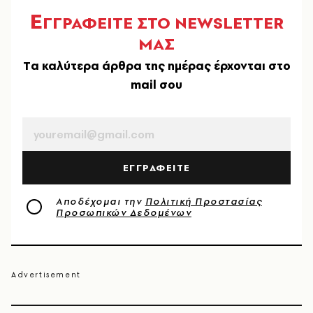
Ε
ΓΓΡΑΦΕΙΤΕ ΣΤΟ NEWSLETTER
ΜΑΣ
Tα καλύτερα άρθρα της ημέρας έρχονται στο
mail σου
EMAIL
ΕΓΓΡΑΦΕΙΤΕ
Αποδέχομαι την
Πολιτική Προστασίας
Προσωπικών Δεδομένων