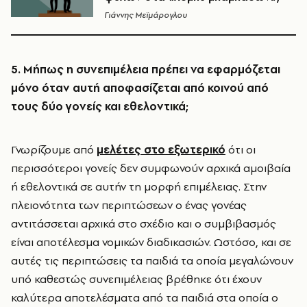
Γιάννης Μεϊμάρογλου
5. Μήπως η συνεπιμέλεια πρέπει να εφαρμόζεται
μόνο όταν αυτή αποφασίζεται από κοινού από
τους δύο γονείς και εθελοντικά;
Γνωρίζουμε από
μελέτες στο εξωτερικό
ότι οι
περισσότεροι γονείς δεν συμφωνούν αρχικά αμοιβαία
ή εθελοντικά σε αυτήν τη μορφή επιμέλειας. Στην
πλειονότητα των περιπτώσεων ο ένας γονέας
αντιτάσσεται αρχικά στο σχέδιο και ο συμβιβασμός
είναι αποτέλεσμα νομικών διαδικασιών. Ωστόσο, και σε
αυτές τις περιπτώσεις τα παιδιά τα οποία μεγαλώνουν
υπό καθεστώς συνεπιμέλειας βρέθηκε ότι έχουν
καλύτερα αποτελέσματα από τα παιδιά στα οποία ο