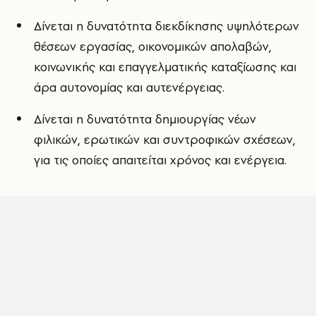
Δίνεται η δυνατότητα διεκδίκησης υψηλότερων
θέσεων εργασίας, οικονομικών απολαβών,
κοινωνικής και επαγγελματικής καταξίωσης και
άρα αυτονομίας και αυτενέργειας.
Δίνεται η δυνατότητα δημιουργίας νέων
φιλικών, ερωτικών και συντροφικών σχέσεων,
για τις οποίες απαιτείται χρόνος και ενέργεια.