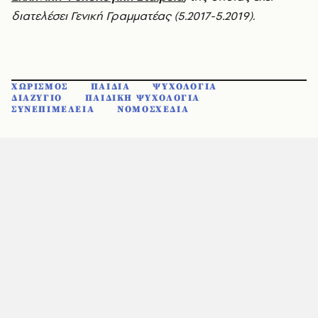
διατελέσει Γενική Γραμματέας (5.2017-5.2019).
ΧΩΡΙΣΜΟΣ
ΠΑΙΔΙΑ
ΨΥΧΟΛΟΓΙΑ
ΔΙΑΖΥΓΙΟ
ΠΑΙΔΙΚΗ ΨΥΧΟΛΟΓΙΑ
ΣΥΝΕΠΙΜΕΛΕΙΑ
ΝΟΜΟΣΧΕΔΙΑ