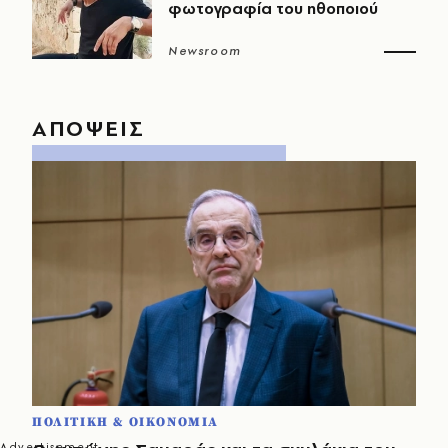
φωτογραφία του ηθοποιού
Newsroom
ΑΠΟΨΕΙΣ
ΠΟΛΙΤΙΚΗ & ΟΙΚΟΝΟΜΙΑ