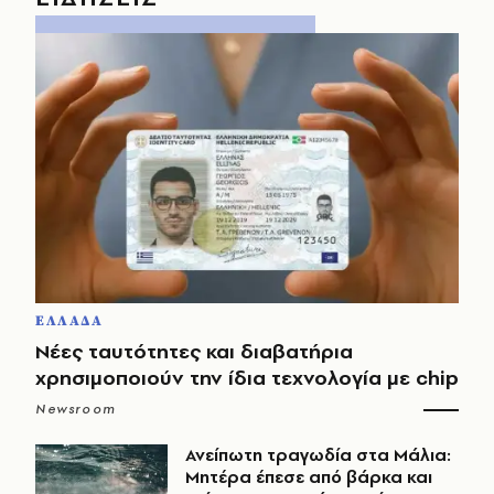
ΕΛΛΑΔΑ
Νέες ταυτότητες και διαβατήρια
χρησιμοποιούν την ίδια τεχνολογία με chip
Newsroom
Ανείπωτη τραγωδία στα Μάλια:
Μητέρα έπεσε από βάρκα και