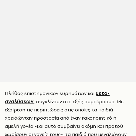
Πλήθος επιστημονικών ευρημάτων και
μετα-
αναλύσεων
, συγκλίνουν στο εξής συμπέρασμα: Με
εξαίρεση τις περιπτώσεις στις οποίες τα παιδιά
χρειάζονταν προστασία από έναν κακοποιητικό ή
αμελή γονέα -και αυτό συμβαίνει ακόμη και προτού
χωρίσουν οι γονείς τους-, τα παιδιά που μεγαλώνουν