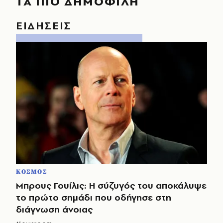
ΤΑ ΠΙΟ ΔΗΜΟΦΙΛΗ
ΕΙΔΗΣΕΙΣ
ΚΟΣΜΟΣ
Μπρους Γουίλις: Η σύζυγός του αποκάλυψε
το πρώτο σημάδι που οδήγησε στη
διάγνωση άνοιας