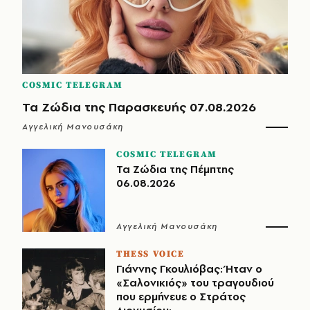
COSMIC TELEGRAM
Τα Ζώδια της Παρασκευής 07.08.2026
Αγγελική Μανουσάκη
COSMIC TELEGRAM
Τα Ζώδια της Πέμπτης
06.08.2026
Αγγελική Μανουσάκη
THESS VOICE
Γιάννης Γκουλιόβας: Ήταν ο
«Σαλονικιός» του τραγουδιού
που ερμήνευε ο Στράτος