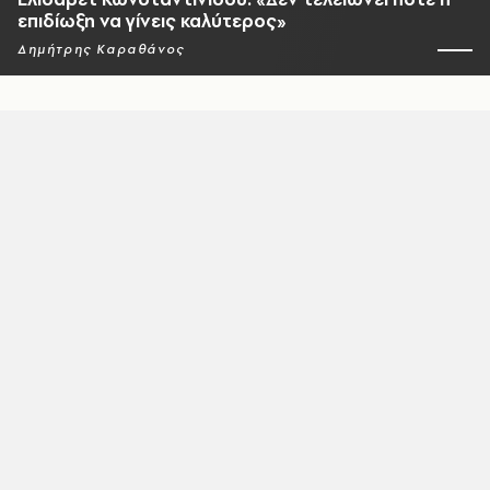
επιδίωξη να γίνεις καλύτερος»
Δημήτρης Καραθάνος