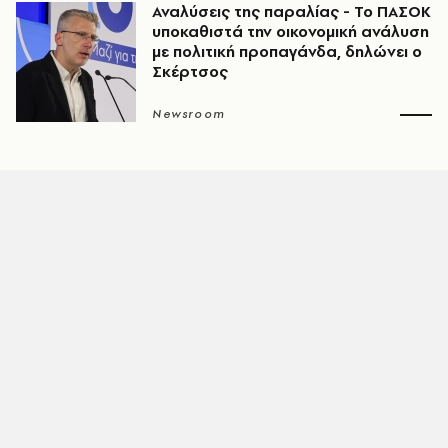
Αναλύσεις της παραλίας - Το ΠΑΣΟΚ
υποκαθιστά την οικονομική ανάλυση
με πολιτική προπαγάνδα, δηλώνει ο
Σκέρτσος
Newsroom