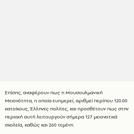
Επίσης, αναφέρουν πως η Μουσουλμανική
Μειονότητα, η οποία ευημερεί, αριθμεί περίπου 120.00
κατοίκους, Έλληνες πολίτες, και προσθέτουν πως στην
περιοχή αυτή λειτουργούν σήμερα 127 μειονοτικά
σχολεία, καθώς και 260 τεμένη.