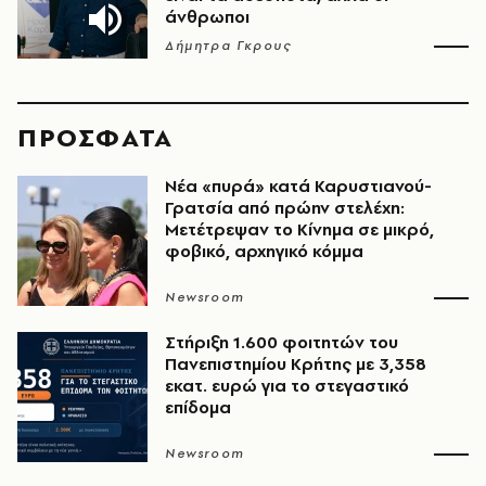
άνθρωποι
Δήμητρα Γκρους
ΠΡΟΣΦΑΤΑ
Νέα «πυρά» κατά Καρυστιανού-
Γρατσία από πρώην στελέχη:
Μετέτρεψαν το Κίνημα σε μικρό,
φοβικό, αρχηγικό κόμμα
Newsroom
Στήριξη 1.600 φοιτητών του
Πανεπιστημίου Κρήτης με 3,358
εκατ. ευρώ για το στεγαστικό
επίδομα
Newsroom