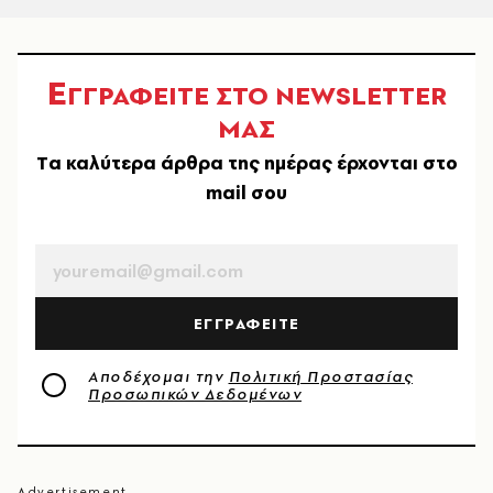
Ε
ΓΓΡΑΦΕΙΤΕ ΣΤΟ NEWSLETTER
ΜΑΣ
Tα καλύτερα άρθρα της ημέρας έρχονται στο
mail σου
EMAIL
ΕΓΓΡΑΦΕΙΤΕ
Αποδέχομαι την
Πολιτική Προστασίας
Προσωπικών Δεδομένων