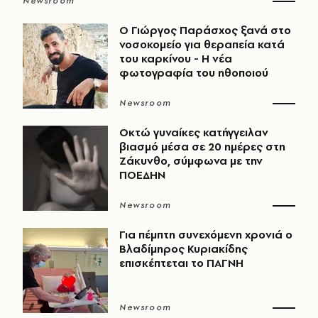
Newsroom
O Γιώργος Παράσχος ξανά στο
νοσοκομείο για θεραπεία κατά
του καρκίνου - Η νέα
φωτογραφία του ηθοποιού
Newsroom
Οκτώ γυναίκες κατήγγειλαν
βιασμό μέσα σε 20 ημέρες στη
Ζάκυνθο, σύμφωνα με την
ΠΟΕΔΗΝ
Newsroom
Για πέμπτη συνεχόμενη χρονιά ο
Βλαδίμηρος Κυριακίδης
επισκέπτεται το ΠΑΓΝΗ
Newsroom