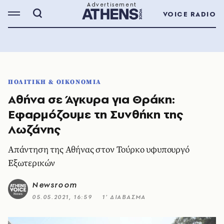
VOICE RADIO
ΠΟΛΙΤΙΚΗ & ΟΙΚΟΝΟΜΙΑ
Αθήνα σε Άγκυρα για Θράκη:
Εφαρμόζουμε τη Συνθήκη της
Λωζάνης
Απάντηση της Αθήνας στον Τούρκο υφυπουργό
Εξωτερικών
Newsroom
05.05.2021, 16:59
1’ ΔΙΑΒΑΣΜΑ