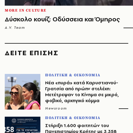
MORE IN CULTURE
Δύσκολο κουίζ: Οδύσσεια και Όμηρος
A.V. Team
ΔΕΙΤΕ ΕΠΙΣΗΣ
ΠΟΛΙΤΙΚΗ & ΟΙΚΟΝΟΜΙΑ
Νέα «πυρά» κατά Καρυστιανού-
Γρατσία από πρώην στελέχη:
Μετέτρεψαν το Κίνημα σε μικρό,
φοβικό, αρχηγικό κόμμα
Newsroom
ΠΟΛΙΤΙΚΗ & ΟΙΚΟΝΟΜΙΑ
Στήριξη 1.600 φοιτητών του
Πανεπιστημίου Κρήτης με 3,358