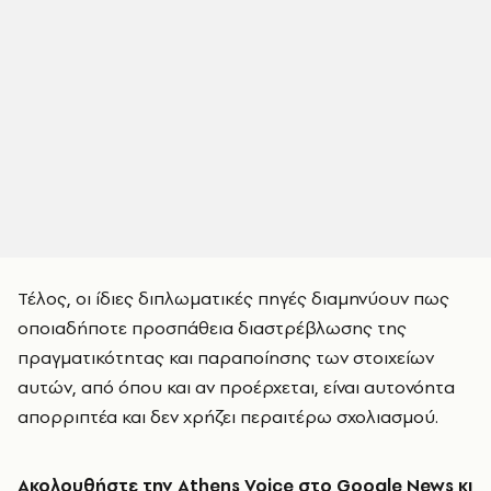
Τέλος, οι ίδιες διπλωματικές πηγές διαμηνύουν πως
οποιαδήποτε προσπάθεια διαστρέβλωσης της
πραγματικότητας και παραποίησης των στοιχείων
αυτών, από όπου και αν προέρχεται, είναι αυτονόητα
απορριπτέα και δεν χρήζει περαιτέρω σχολιασμού.
Ακολουθήστε την
Athens Voice στο Google News
κι