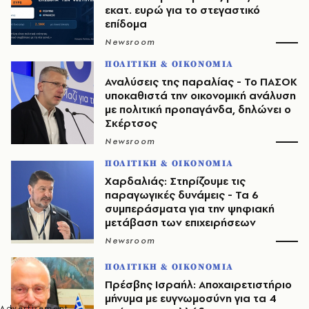
εκατ. ευρώ για το στεγαστικό
επίδομα
Newsroom
ΠΟΛΙΤΙΚΗ & ΟΙΚΟΝΟΜΙΑ
Αναλύσεις της παραλίας - Το ΠΑΣΟΚ
υποκαθιστά την οικονομική ανάλυση
με πολιτική προπαγάνδα, δηλώνει ο
Σκέρτσος
Newsroom
ΠΟΛΙΤΙΚΗ & ΟΙΚΟΝΟΜΙΑ
Χαρδαλιάς: Στηρίζουμε τις
παραγωγικές δυνάμεις - Τα 6
συμπεράσματα για την ψηφιακή
μετάβαση των επιχειρήσεων
Newsroom
ΠΟΛΙΤΙΚΗ & ΟΙΚΟΝΟΜΙΑ
Πρέσβης Ισραήλ: Αποχαιρετιστήριο
μήνυμα με ευγνωμοσύνη για τα 4