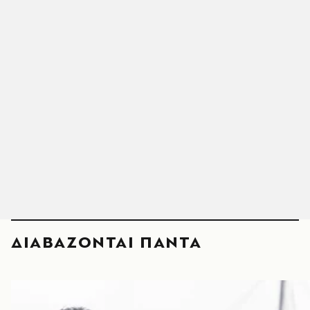
ΔΙΑΒΑΖΟΝΤΑΙ ΠΑΝΤΑ