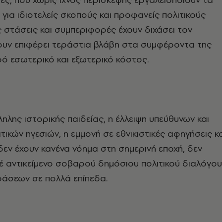
για ιδιοτελείς σκοπούς και προφανείς πολιτικούς
ς στάσεις και συμπεριφορές έχουν διχάσει τον
χουν επιφέρει τεράστια βλάβη στα συμφέροντα της
ό εσωτερικό και εξωτερικό κόστος.
ληλης ιστορικής παιδείας, η έλλειψη υπεύθυνων και
τικών ηγεσιών, η εμμονή σε εθνικιστικές αφηγήσεις κ
εν έχουν κανένα νόημα στη σημερινή εποχή, δεν
 αντικείμενο σοβαρού δημόσιου πολιτικού διαλόγου
ράσεων σε πολλά επίπεδα.