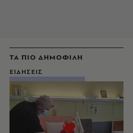
ΤΑ ΠΙΟ ΔΗΜΟΦΙΛΗ
ΕΙΔΗΣΕΙΣ