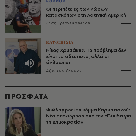
ΚΟΣΜΟΣ
Οι περιπέτειες των Ρώσων
κατασκόπων στη Λατινική Αμερική
Σώτη Τριανταφύλλου
ΚΑΤΟΙΚΙΔΙΑ
Νίκος Χρυσάκης: Το πρόβλημα δεν
είναι τα αδέσποτα, αλλά οι
άνθρωποι
Δήμητρα Γκρους
ΠΡΟΣΦΑΤΑ
Φυλλορροεί το κόμμα Καρυστιανού:
Νέα αποχώρηση από την «Ελπίδα για
τη Δημοκρατία»