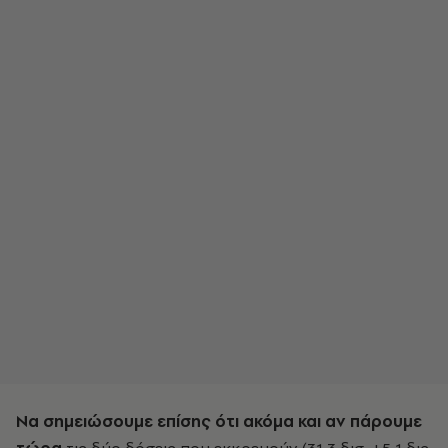
Να σημειώσουμε επίσης ότι ακόμα και αν πάρουμε