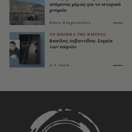
επόμενης μέρας για το ιστορικό
μνημείο
Βάσω Βλαχοπούλου
ΤΟ ΠΟΙΗΜΑ ΤΗΣ ΗΜΕΡΑΣ
Βασίλης Λεβαντίδης: Σημεία
των καιρών
A.V. Team