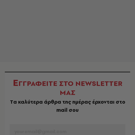
Ε
ΓΓΡΑΦΕΙΤΕ ΣΤΟ NEWSLETTER
ΜΑΣ
Tα καλύτερα άρθρα της ημέρας έρχονται στο
mail σου
EMAIL