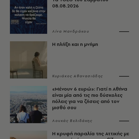
08.08.2026
Λίνα Μανδράκου
Η πλήξη και η μνήμη
Κυριάκος Αθανασιάδης
«Μένουν 6 ευρώ»: Γιατί η Αθήνα
είναι μία από τις πιο δύσκολες
πόλεις για να ζήσεις από τον
μισθό σου
Λουκάς Βελιδάκης
Η κρυφή παραλία της Αττικής με