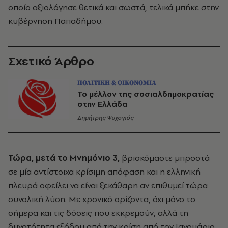
οποίο αξιολόγησε θετικά και σωστά, τελικά μπήκε στην
κυβέρνηση Παπαδήμου.
Σχετικό Άρθρο
ΠΟΛΙΤΙΚΗ & ΟΙΚΟΝΟΜΙΑ
Το μέλλον της σοσιαλδημοκρατίας
στην Ελλάδα
Δημήτρης Ψυχογιός
Τώρα, μετά το Μνημόνιο 3,
βρισκόμαστε μπροστά
σε μία αντίστοιχα κρίσιμη απόφαση και η ελληνική
πλευρά οφείλει να είναι ξεκάθαρη αν επιθυμεί τώρα
συνολική λύση. Με χρονικό ορίζοντα, όχι μόνο το
σήμερα και τις δόσεις που εκκρεμούν, αλλά τη
δυνατότητα εξόδου από την κρίση από τον Ιανουάριο