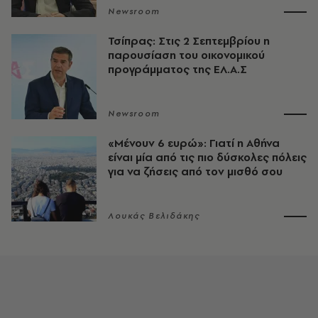
Newsroom
Τσίπρας: Στις 2 Σεπτεμβρίου η
παρουσίαση του οικονομικού
προγράμματος της ΕΛ.Α.Σ
Newsroom
«Μένουν 6 ευρώ»: Γιατί η Αθήνα
είναι μία από τις πιο δύσκολες πόλεις
για να ζήσεις από τον μισθό σου
Λουκάς Βελιδάκης