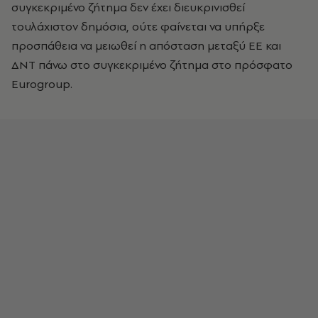
συγκεκριμένο ζήτημα δεν έχει διευκρινισθεί
τουλάχιστον δημόσια, ούτε φαίνεται να υπήρξε
προσπάθεια να μειωθεί η απόσταση μεταξύ ΕΕ και
ΔΝΤ πάνω στο συγκεκριμένο ζήτημα στο πρόσφατο
Εurogroup.