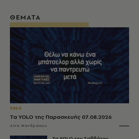
ΘΕΜΑΤΑ
YOLO
Τα YOLO της Παρασκευής 07.08.2026
Λίνα Μανδράκου
Τα YOLO του Σαββάτου