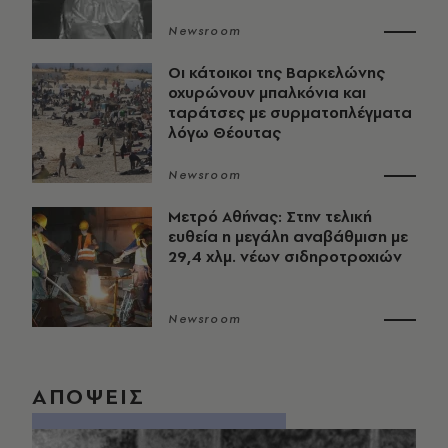
Newsroom
Οι κάτοικοι της Βαρκελώνης
οχυρώνουν μπαλκόνια και
ταράτσες με συρματοπλέγματα
λόγω Θέουτας
Newsroom
Μετρό Αθήνας: Στην τελική
ευθεία η μεγάλη αναβάθμιση με
29,4 χλμ. νέων σιδηροτροχιών
Newsroom
ΑΠΟΨΕΙΣ