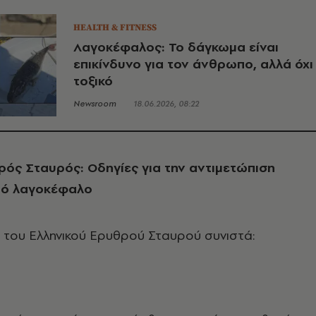
HEALTH & FITNESS
Λαγοκέφαλος: Το δάγκωμα είναι
επικίνδυνο για τον άνθρωπο, αλλά όχι
τοξικό
Newsroom
18.06.2026, 08:22
ρός Σταυρός: Οδηγίες για την αντιμετώπιση
πό λαγοκέφαλο
 του Ελληνικού Ερυθρού Σταυρού συνιστά: