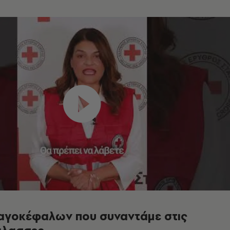
 λαγοκέφαλων που συναντάμε στις