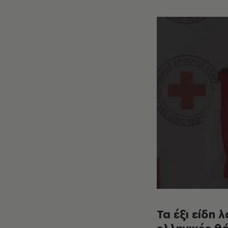
Τα έξι είδη