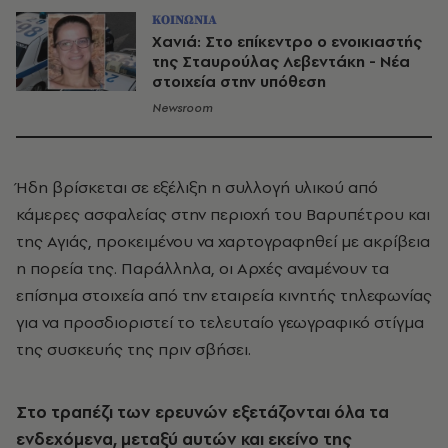
ΚΟΙΝΩΝΙΑ
Χανιά: Στο επίκεντρο ο ενοικιαστής
της Σταυρούλας Λεβεντάκη - Νέα
στοιχεία στην υπόθεση
Newsroom
Ήδη βρίσκεται σε εξέλιξη η συλλογή υλικού από
κάμερες ασφαλείας στην περιοχή του Βαρυπέτρου και
της Αγιάς, προκειμένου να χαρτογραφηθεί με ακρίβεια
η πορεία της. Παράλληλα, οι Αρχές αναμένουν τα
επίσημα στοιχεία από την εταιρεία κινητής τηλεφωνίας
για να προσδιοριστεί το τελευταίο γεωγραφικό στίγμα
της συσκευής της πριν σβήσει.
Στο τραπέζι των ερευνών εξετάζονται όλα τα
ενδεχόμενα, μεταξύ αυτών και εκείνο της