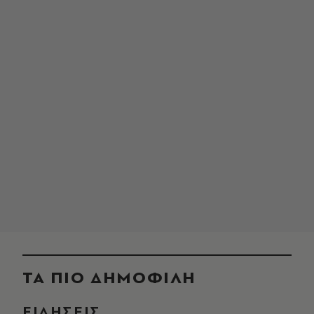
ΤΑ ΠΙΟ ΔΗΜΟΦΙΛΗ
ΕΙΔΗΣΕΙΣ