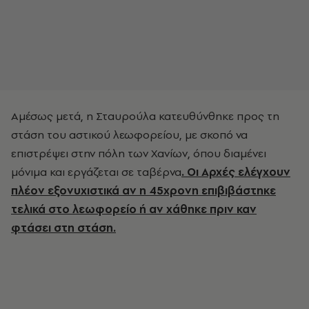
Αμέσως μετά, η Σταυρούλα κατευθύνθηκε προς τη
στάση του αστικού λεωφορείου, με σκοπό να
επιστρέψει στην πόλη των Χανίων, όπου διαμένει
μόνιμα και εργάζεται σε ταβέρνα
. Οι Αρχές ελέγχουν
πλέον εξονυχιστικά αν η 45χρονη επιβιβάστηκε
τελικά στο λεωφορείο ή αν χάθηκε πριν καν
φτάσει στη στάση.