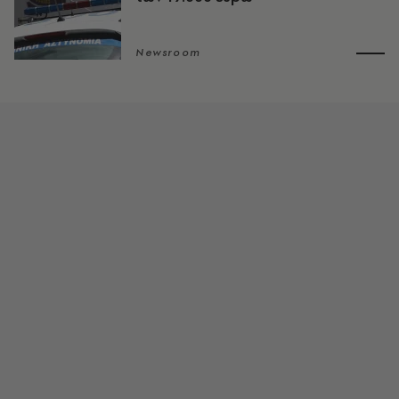
Newsroom