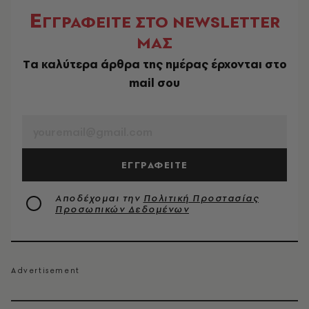
Ε
ΓΓΡΑΦΕΙΤΕ ΣΤΟ NEWSLETTER
ΜΑΣ
Tα καλύτερα άρθρα της ημέρας έρχονται στο
mail σου
EMAIL
ΕΓΓΡΑΦΕΙΤΕ
Αποδέχομαι την
Πολιτική Προστασίας
Προσωπικών Δεδομένων