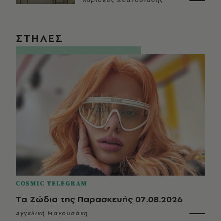
Κυριάκος Αθανασιάδης
ΣΤΗΛΕΣ
COSMIC TELEGRAM
Τα Ζώδια της Παρασκευής 07.08.2026
Αγγελική Μανουσάκη