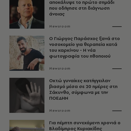
αποκάλυψε το πρώτο σημάδι
που οδήγησε στη διάγνωση
άνοιας
Newsroom
O Γιώργος Παράσχος ξανά στο
νοσοκομείο για θεραπεία κατά
του καρκίνου - Η νέα
φωτογραφία του ηθοποιού
Newsroom
Οκτώ γυναίκες κατήγγειλαν
βιασμό μέσα σε 20 ημέρες στη
Ζάκυνθο, σύμφωνα με την
ΠΟΕΔΗΝ
Newsroom
Για πέμπτη συνεχόμενη χρονιά ο
Βλαδίμηρος Κυριακίδης