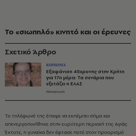
Το «σιωπηλό» κινητό και οι έρευνες
Σχετικό Άρθρο
ΚΟΙΝΩΝΙΑ
Εξαφάνιση 45χρονης στην Κρήτη
για 17η μέρα: Τα σενάρια που
εξετάζει η ΕΛΑΣ
Newsroom
Το τηλέφωνό της έπαψε να εκπέμπει σήμα και
απενεργοποιήθηκε στην ευρύτερη περιοχή της Αγιάς.
Έκτοτε, η γυναίκα δεν έφτασε ποτέ στον προορισμό