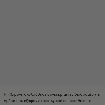
Η 45χρονη ακολούθησε συγκεκριμένες διαδρομές την
ημέρα που εξαφανίστηκε. Αρχικά επισκέφθηκε το