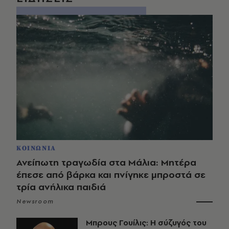
ΚΟΙΝΩΝΙΑ
Ανείπωτη τραγωδία στα Μάλια: Μητέρα
έπεσε από βάρκα και πνίγηκε μπροστά σε
τρία ανήλικα παιδιά
Newsroom
Μπρους Γουίλις: Η σύζυγός του