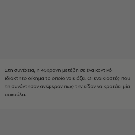
Στη συνέχεια, η 45χρονη μετέβη σε ένα κοντινό
ιδιόκτητο οίκημα το οποίο νοικιάζει. Οι ενοικιαστές που
τη συνάντησαν ανέφεραν πως την είδαν να κρατάει μία
σακούλα.