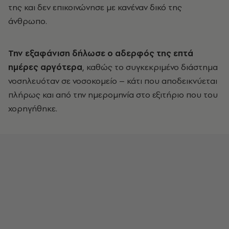
της και δεν επικοινώνησε με κανέναν δικό της
άνθρωπο.
Την εξαφάνιση δήλωσε ο αδερφός της επτά
ημέρες αργότερα
, καθώς το συγκεκριμένο διάστημα
νοσηλευόταν σε νοσοκομείο – κάτι που αποδεικνύεται
πλήρως και από την ημερομηνία στο εξιτήριο που του
χορηγήθηκε.