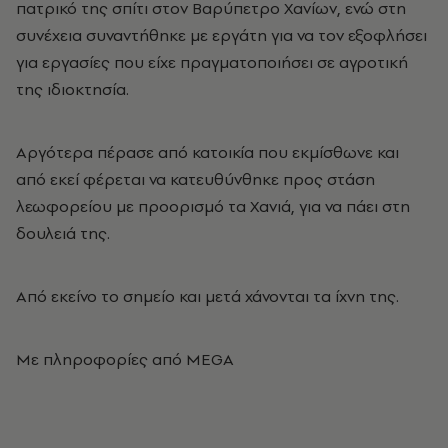
πατρικό της σπίτι στον Βαρύπετρο Χανίων, ενώ στη
συνέχεια συναντήθηκε με εργάτη για να τον εξοφλήσει
για εργασίες που είχε πραγματοποιήσει σε αγροτική
της ιδιοκτησία.
Αργότερα πέρασε από κατοικία που εκμίσθωνε και
από εκεί φέρεται να κατευθύνθηκε προς στάση
λεωφορείου με προορισμό τα Χανιά, για να πάει στη
δουλειά της.
Από εκείνο το σημείο και μετά χάνονται τα ίχνη της.
Με πληροφορίες από ΜEGA