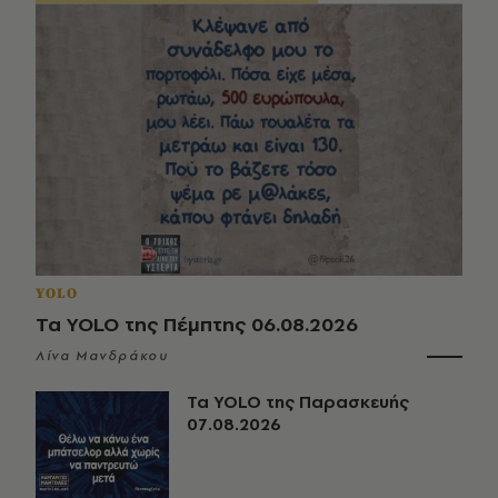
YOLO
Τα YOLO της Πέμπτης 06.08.2026
Λίνα Μανδράκου
Τα YOLO της Παρασκευής
07.08.2026