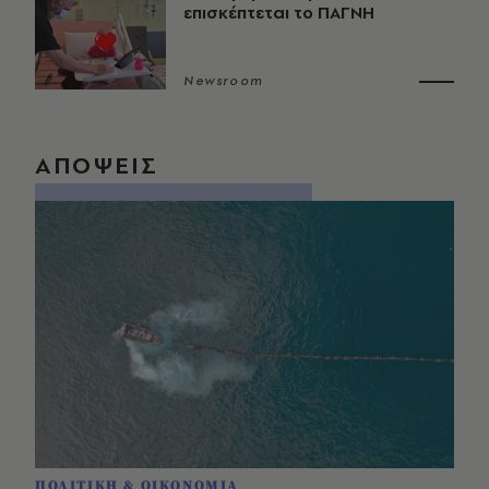
επισκέπτεται το ΠΑΓΝΗ
Newsroom
ΑΠΟΨΕΙΣ
ΠΟΛΙΤΙΚΗ & ΟΙΚΟΝΟΜΙΑ