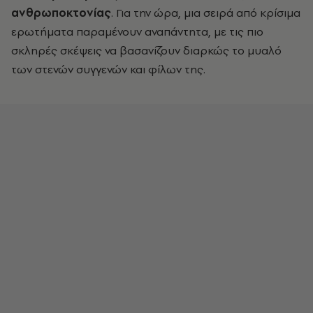
ανθρωποκτονίας
. Για την ώρα, μια σειρά από κρίσιμα
ερωτήματα παραμένουν αναπάντητα, με τις πιο
σκληρές σκέψεις να βασανίζουν διαρκώς το μυαλό
των στενών συγγενών και φίλων της.