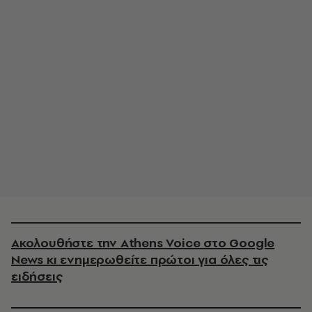
Ακολουθήστε την Athens Voice στο Google
News κι ενημερωθείτε πρώτοι για όλες τις
ειδήσεις