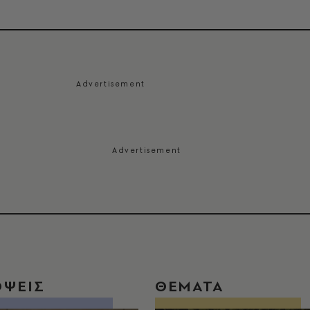
ΟΨΕΙΣ
ΘΕΜΑΤΑ