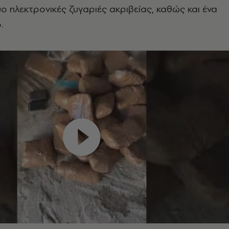
ύο ηλεκτρονικές ζυγαριές ακριβείας, καθώς και ένα
.