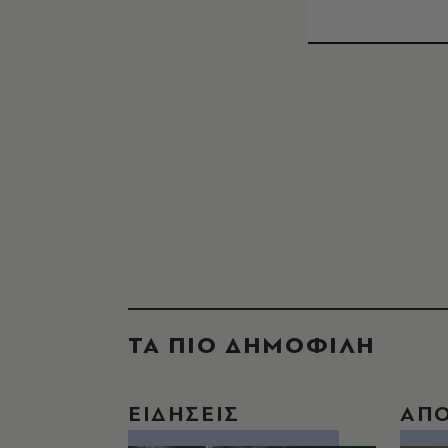
ΤΑ ΠΙΟ ΔΗΜΟΦΙΛΗ
ΕΙΔΗΣΕΙΣ
ΑΠ