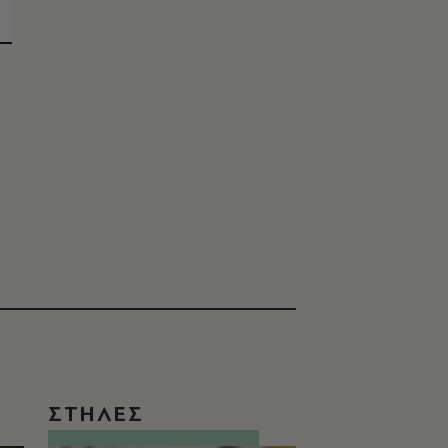
ΣΤΗΛΕΣ