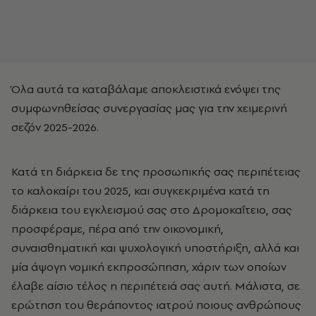
Όλα αυτά τα καταβάλαμε αποκλειστικά ενόψει της
συμφωνηθείσας συνεργασίας μας για την χειμερινή
σεζόν 2025-2026.
Κατά τη διάρκεια δε της προσωπικής σας περιπέτειας
το καλοκαίρι του 2025, και συγκεκριμένα κατά τη
διάρκεια του εγκλεισμού σας στο Δρομοκαΐτειο, σας
προσφέραμε, πέρα από την οικονομική,
συναισθηματική και ψυχολογική υποστήριξη, αλλά και
μία άψογη νομική εκπροσώπηση, χάριν των οποίων
έλαβε αίσιο τέλος η περιπέτειά σας αυτή. Μάλιστα, σε
ερώτηση του θεράποντος ιατρού ποιους ανθρώπους