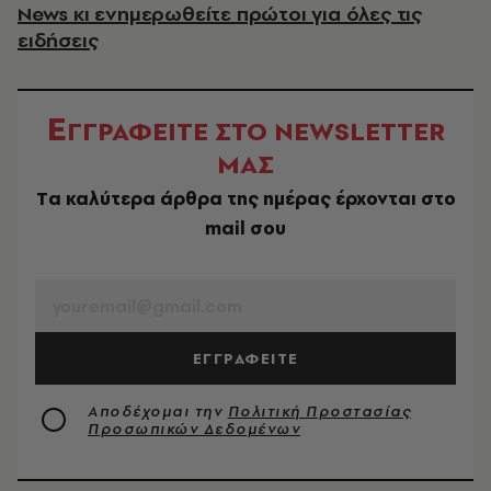
News κι ενημερωθείτε πρώτοι για όλες τις
ειδήσεις
Ε
ΓΓΡΑΦΕΙΤΕ ΣΤΟ NEWSLETTER
ΜΑΣ
Tα καλύτερα άρθρα της ημέρας έρχονται στο
mail σου
EMAIL
ΕΓΓΡΑΦΕΙΤΕ
Αποδέχομαι την
Πολιτική Προστασίας
Προσωπικών Δεδομένων