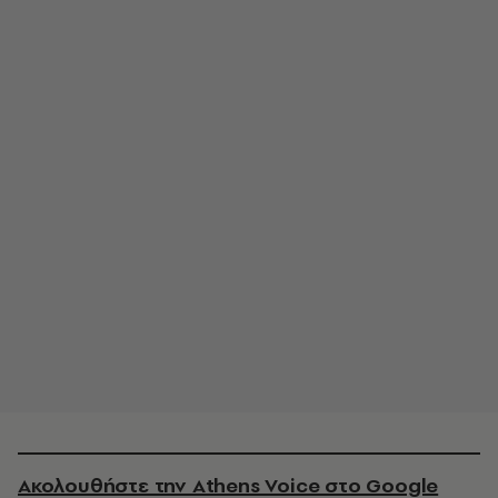
Ακολουθήστε την Athens Voice στο Google