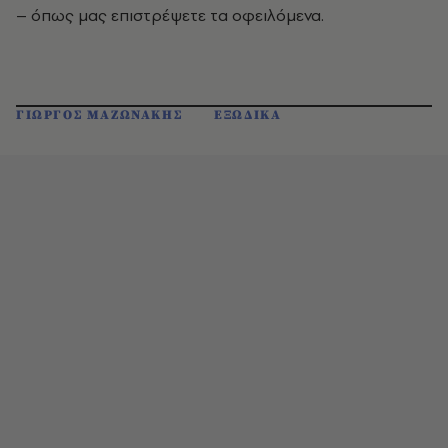
– όπως μας επιστρέψετε τα οφειλόμενα.
ΓΙΩΡΓΟΣ ΜΑΖΩΝΑΚΗΣ
ΕΞΩΔΙΚΑ