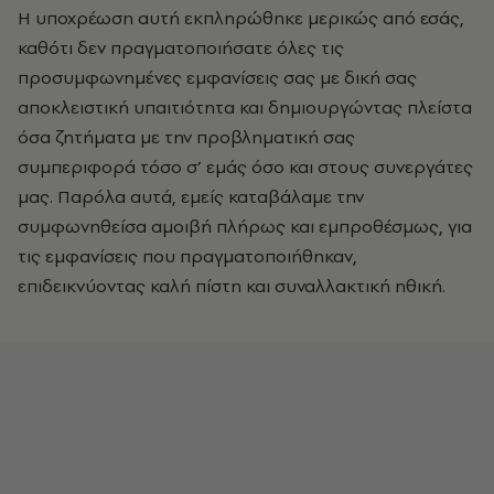
Η υποχρέωση αυτή εκπληρώθηκε μερικώς από εσάς,
καθότι δεν πραγματοποιήσατε όλες τις
προσυμφωνημένες εμφανίσεις σας με δική σας
αποκλειστική υπαιτιότητα και δημιουργώντας πλείστα
όσα ζητήματα με την προβληματική σας
συμπεριφορά τόσο σ’ εμάς όσο και στους συνεργάτες
μας. Παρόλα αυτά, εμείς καταβάλαμε την
συμφωνηθείσα αμοιβή πλήρως και εμπροθέσμως, για
τις εμφανίσεις που πραγματοποιήθηκαν,
επιδεικνύοντας καλή πίστη και συναλλακτική ηθική.