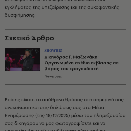
εγκλήματος της υπεξαίρεσης και της συκοφαντικής
δυσφήμησης.
Σχετικό Άρθρο
SHOWBIZ
Δικηγόρος Γ. Μαζωνάκη:
Οργανωμένο σχέδιο εκβίασης σε
βάρος του τραγουδιστή
Newsroom
Επίσης είχατε το απύθμενο θράσος στη σημερινή σας
ανακοίνωση και στις δηλώσεις σας στα Μέσα
Ενημέρωσης (της 18/12/2025) μέσω του πληρεξουσίου
σας δικηγόρου να μας φωτογραφίσετε και να