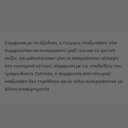
Σύμφωνα με το εξώδικο, ο Γιώργος Μαζωνάκης είχε
συμφωνήσει να συνεργαστεί μαζί του και τη φετινή
σεζόν, και μάλιστα είχαν γίνει οι απαραίτητες αλλαγές
στο νυχτερινό κέντρο, σύμφωνα με τις υποδείξεις του
τραγουδιστή. Ωστόσο, η συμφωνία από πλευράς
Μαζωνάκη δεν τηρήθηκε και εν τέλει συνεργάστηκε με
άλλον επιχειρηματία.