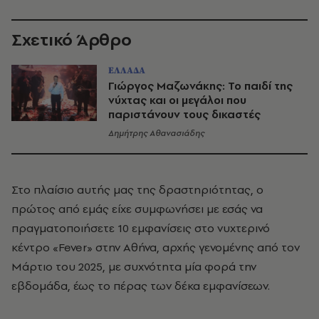
Σχετικό Άρθρο
ΕΛΛΑΔΑ
Γιώργος Μαζωνάκης: Το παιδί της
νύχτας και οι μεγάλοι που
παριστάνουν τους δικαστές
Δημήτρης Αθανασιάδης
Στο πλαίσιο αυτής μας της δραστηριότητας, ο
πρώτος από εμάς είχε συμφωνήσει με εσάς να
πραγματοποιήσετε 10 εμφανίσεις στο νυχτερινό
κέντρο «Fever» στην Αθήνα, αρχής γενομένης από τον
Μάρτιο του 2025, με συχνότητα μία φορά την
εβδομάδα, έως το πέρας των δέκα εμφανίσεων.