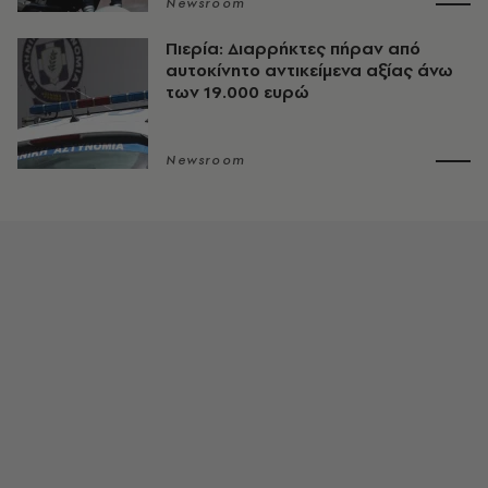
Newsroom
Πιερία: Διαρρήκτες πήραν από
αυτοκίνητο αντικείμενα αξίας άνω
των 19.000 ευρώ
Newsroom