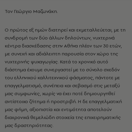
Τον Γεώργιο Μαζωνάκη.
Ο πρώτος εξ ημών διατηρεί και εκμεταλλεύεται, με τη
συνδρομή των δύο άλλων δηλούντων, νυχτερινά
κέντρα διασκέδασης στην Αθήνα πλέον των 30 ετών,
με συνεχή και αδιάλειπτη παρουσία στον χώρο της
νυχτερινής ψυχαγωγίας. Κατά το χρονικό αυτό
διάστημα έχουμε συνεργαστεί με το σύνολο σχεδόν
του ελληνικού καλλιτεχνικού φάσματος, πάντοτε με
επαγγελματισμό, συνέπεια και σεβασμό στις μεταξύ
μας συμφωνίες, χωρίς να έχει ποτέ δημιουργηθεί
αντίστοιχο ζήτημα ή προστριβή. Η δε επαγγελματική
μας φήμη, αξιοπιστία και εντιμότητα αποτελούν
διαχρονικά θεμελιώδη στοιχεία της επιχειρηματικής
μας δραστηριότητας.