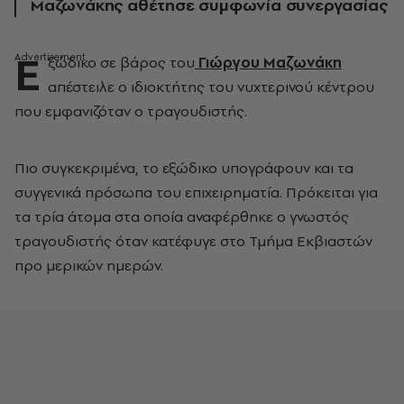
Μαζωνάκης αθέτησε συμφωνία συνεργασίας
Ε
ξώδικο σε βάρος του
Γιώργου Μαζωνάκη
απέστειλε ο ιδιοκτήτης του νυχτερινού κέντρου
που εμφανιζόταν ο τραγουδιστής.
Πιο συγκεκριμένα, το εξώδικο υπογράφουν και τα
συγγενικά πρόσωπα του επιχειρηματία. Πρόκειται για
τα τρία άτομα στα οποία αναφέρθηκε ο γνωστός
τραγουδιστής όταν κατέφυγε στο Τμήμα Εκβιαστών
προ μερικών ημερών.