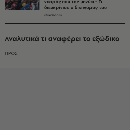
νεαρός που τον μηνύει - Τι
διευκρίνισε ο δικηγόρος του
Newsroom
Αναλυτικά τι αναφέρει το εξώδικο
ΠΡΟΣ