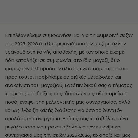
Επιπλέον είχαμε συμφωνήσει και για τη χειμερινή σεζόν
του 2025-2026 ότι θα εμφανιζόσασταν μαζί με άλλον
τραγουδιστή κοινής αποδοχής, με τον οποίο είχαμε
ήδη καταλήξει σε συμφωνία, στο ίδιο μαγαζί, δύο
φορές την εβδομάδα. Μάλιστα, ενώ είχαμε προθέσει
προς τούτο, προβήκαμε σε ριζικές μεταβολές και
ανακαίνιση του μαγαζιού, κατόπιν δικού σας αιτήματος
και με τις υποδείξεις σας, δαπανώντας αξιοσημείωτα
ποσά, ενόψει της μελλοντικής μας συνεργασίας, αλλά
και ως ένδειξη καλής διάθεσης για όσο το δυνατόν
ομαλότερη συνεργασία. Επίσης σας καταβάλαμε ένα
μεγάλο ποσό για προκαταβολή για την επικείμενη
συνεργασία μας την σεζόν 2025-2026, το οποίο και μας