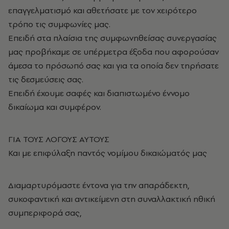
επαγγελματισμό και αθετήσατε με τον χειρότερο
τρόπο τις συμφωνίες μας.
Επειδή στα πλαίσια της συμφωνηθείσας συνεργασίας
μας προβήκαμε σε υπέρμετρα έξοδα που αφορούσαν
άμεσα το πρόσωπό σας και για τα οποία δεν τηρήσατε
τις δεσμεύσεις σας.
Επειδή έχουμε σαφές και διαπιστωμένο έννομο
δικαίωμα και συμφέρον.
ΓΙΑ ΤΟΥΣ ΛΟΓΟΥΣ ΑΥΤΟΥΣ
Και με επιφύλαξη παντός νομίμου δικαιώματός μας
Διαμαρτυρόμαστε έντονα για την απαράδεκτη,
συκοφαντική και αντικείμενη στη συναλλακτική ηθική
συμπεριφορά σας,