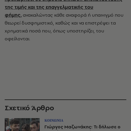
της τιμής και της επαγγελματικής του
φήμης,
ανακαλώντας κάθε αναφορά ή υπαινιγμό που
θεωρεί δυσφημιστικό, καθώς και να επιστρέψει τα
χρηματικά ποσά που, όπως υποστηρίζει, του
οφείλονται.
Σχετικό Άρθρο
ΚΟΙΝΩΝΙΑ
Γιώργος Μαζωνάκης: Τι δήλωσε ο