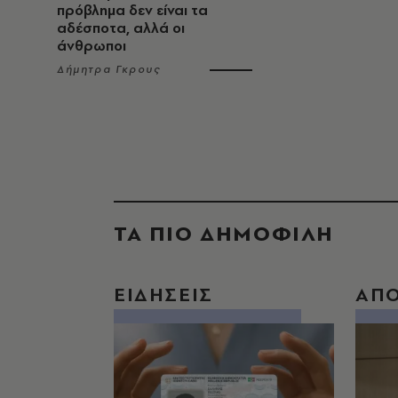
πρόβλημα δεν είναι τα
αδέσποτα, αλλά οι
άνθρωποι
Δήμητρα Γκρους
ΤΑ ΠΙΟ ΔΗΜΟΦΙΛΗ
ΕΙΔΗΣΕΙΣ
ΑΠ