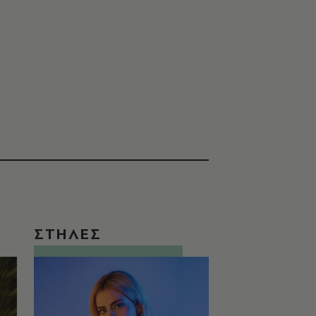
ΣΤΗΛΕΣ