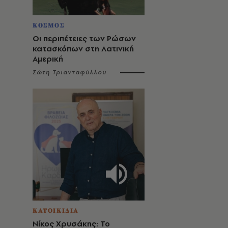
ΚΟΣΜΟΣ
Οι περιπέτειες των Ρώσων
κατασκόπων στη Λατινική
Αμερική
Σώτη Τριανταφύλλου
ΚΑΤΟΙΚΙΔΙΑ
Νίκος Χρυσάκης: Το