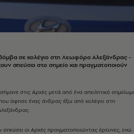
 βόμβα σε κολέγιο στη Λεωφόρο Αλεξάνδρας -
χουν σπεύσει στο σημείο και πραγματοποιούν
σήμανε στις Αρχές μετά από ένα απειλητικό σημείωμ
που άφησε ένας άνδρας έξω από κολέγιο στη
λεξάνδρας.
ν σπεύσει οι Αρχές πραγματοποιώντας έρευνες, ενώ