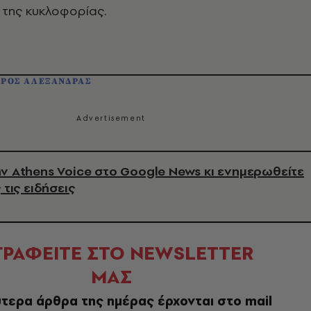
 της κυκλοφορίας.
ΡΟΣ ΑΛΕΞΑΝΔΡΑΣ
ν Athens Voice στο Google News κι ενημερωθείτε
 τις ειδήσεις
ΓΡΑΦΕΙΤΕ ΣΤΟ NEWSLETTER
ΜΑΣ
τερα άρθρα της ημέρας έρχονται στο mail