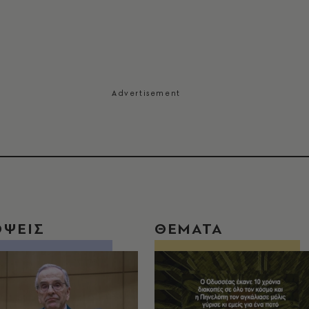
ΟΨΕΙΣ
ΘΕΜΑΤΑ