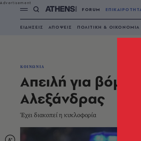
FORUM
ΕΠΙΚΑΙΡΟΤΗΤ
ΕΙΔΗΣΕΙΣ
ΑΠΟΨΕΙΣ
ΠΟΛΙΤΙΚΗ & ΟΙΚΟΝΟΜΙΑ
ΚΟΙΝΩΝΙΑ
Απειλή για βόμβ
Αλεξάνδρας
Έχει διακοπεί η κυκλοφορία