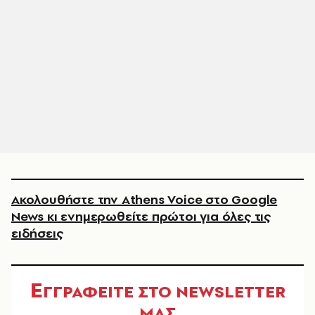
Ακολουθήστε την Athens Voice στο Google
News κι ενημερωθείτε πρώτοι για όλες τις
ειδήσεις
Ε
ΓΓΡΑΦΕΙΤΕ ΣΤΟ NEWSLETTER
ΜΑΣ