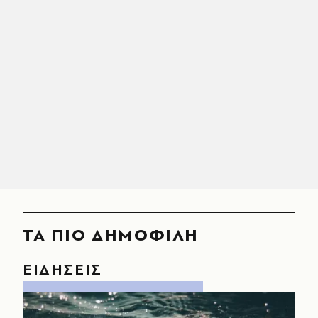
ΤΑ ΠΙΟ ΔΗΜΟΦΙΛΗ
ΕΙΔΗΣΕΙΣ