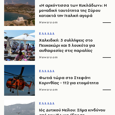
«Η αρχόντισσα των Κυκλάδων»: Η
μοναδική ταυτότητα της Σύρου
κατακτά την Ιταλική αγορά
Newsroom
ΕΛΛΑΔΑ
Χαλκιδική: 3 συλλήψεις στο
Πευκοχώρι και 5 λουκέτα για
αυθαιρεσίες στις παραλίες
Newsroom
ΕΛΛΑΔΑ
Φωτιά τώρα στο Στεφάνι
Κορινθίας - 112 για ετοιμότητα
Newsroom
ΕΛΛΑΔΑ
Ιός Δυτικού Νείλου: Σήμα κινδύνου