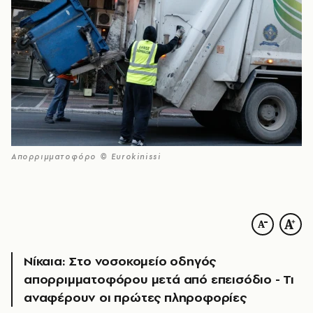
Απορριμματοφόρο © Eurokinissi
Νίκαια: Στο νοσοκομείο οδηγός
απορριμματοφόρου μετά από επεισόδιο - Τι
αναφέρουν οι πρώτες πληροφορίες