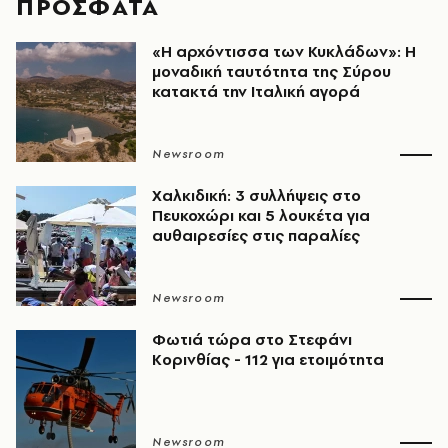
ΠΡΟΣΦΑΤΑ
«Η αρχόντισσα των Κυκλάδων»: Η
μοναδική ταυτότητα της Σύρου
κατακτά την Ιταλική αγορά
Newsroom
Χαλκιδική: 3 συλλήψεις στο
Πευκοχώρι και 5 λουκέτα για
αυθαιρεσίες στις παραλίες
Newsroom
Φωτιά τώρα στο Στεφάνι
Κορινθίας - 112 για ετοιμότητα
Newsroom