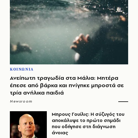
ΚΟΙΝΩΝΙΑ
Ανείπωτη τραγωδία στα Μάλια: Μητέρα
έπεσε από βάρκα και πνίγηκε μπροστά σε
τρία ανήλικα παιδιά
Newsroom
Μπρους Γουίλις: Η σύζυγός του
αποκάλυψε το πρώτο σημάδι
που οδήγησε στη διάγνωση
άνοιας