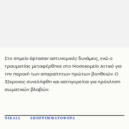
Στο σημείο έφτασαν αστυνομικές δυνάμεις, ενώ ο
τραυματίας μεταφέρθηκε στο Νοσοκομείο Αττικό για
την παροχή των απαραίτητων πρώτων βοηθειών. Ο
32χρονος συνελήφθη και κατηγορείται για πρόκληση
σωματικών βλαβών.
ΝΙΚΑΙΑ
ΑΠΟΡΡΙΜΜΑΤΟΦΟΡΑ