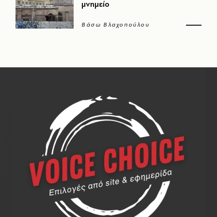
μνημείο
Βάσω Βλαχοπούλου