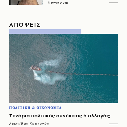
Newsroom
ΑΠΟΨΕΙΣ
ΠΟΛΙΤΙΚΗ & ΟΙΚΟΝΟΜΙΑ
Σενάρια πολιτικής συνέχειας ή αλλαγής;
Λεωνίδας Καστανάς