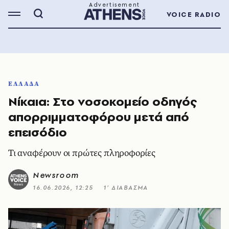
VOICE RADIO
ΕΛΛΑΔΑ
Νίκαια: Στο νοσοκομείο οδηγός
απορριμματοφόρου μετά από
επεισόδιο
Τι αναφέρουν οι πρώτες πληροφορίες
Newsroom
16.06.2026, 12:25
1’ ΔΙΑΒΑΣΜΑ