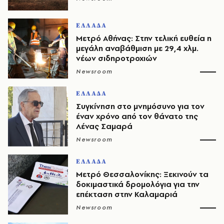
ΕΛΛΑΔΑ
Μετρό Αθήνας: Στην τελική ευθεία η
μεγάλη αναβάθμιση με 29,4 χλμ.
νέων σιδηροτροχιών
Newsroom
ΕΛΛΑΔΑ
Συγκίνηση στο μνημόσυνο για τον
έναν χρόνο από τον θάνατο της
Λένας Σαμαρά
Newsroom
ΕΛΛΑΔΑ
Μετρό Θεσσαλονίκης: Ξεκινούν τα
δοκιμαστικά δρομολόγια για την
επέκταση στην Καλαμαριά
Newsroom