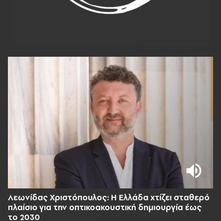
Λεωνίδας Χριστόπουλος: Η Ελλάδα χτίζει σταθερό
πλαίσιο για την οπτικοακουστική δημιουργία έως
το 2030