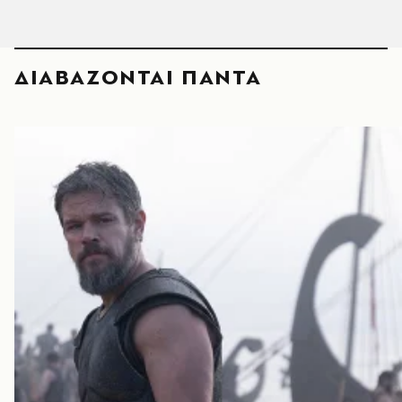
ΔΙΑΒΑΖΟΝΤΑΙ ΠΑΝΤΑ