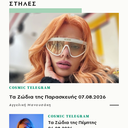
ΣΤΗΛΕΣ
COSMIC TELEGRAM
Τα Ζώδια της Παρασκευής 07.08.2026
Αγγελική Μανουσάκη
COSMIC TELEGRAM
Τα Ζώδια της Πέμπτης