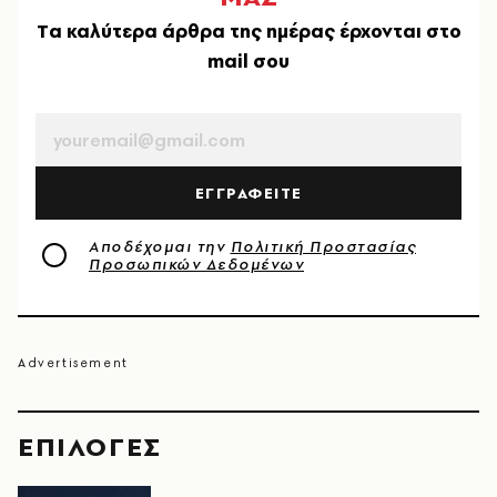
Tα καλύτερα άρθρα της ημέρας έρχονται στο
mail σου
EMAIL
ΕΓΓΡΑΦΕΙΤΕ
Αποδέχομαι την
Πολιτική Προστασίας
Προσωπικών Δεδομένων
EΠΙΛΟΓΈΣ