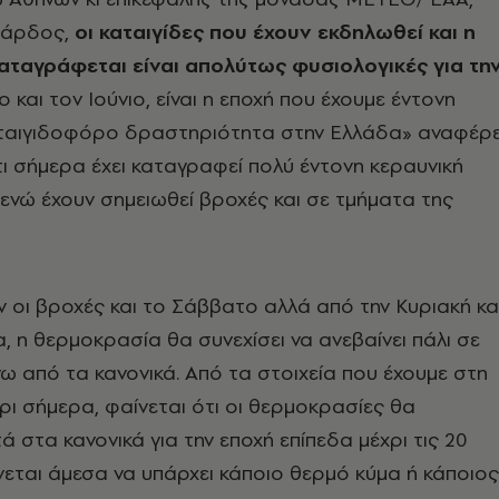
άρδος,
οι καταιγίδες που έχουν εκδηλωθεί και η
αταγράφεται είναι απολύτως φυσιολογικές για τη
 και τον Ιούνιο, είναι η εποχή που έχουμε έντονη
αταιγιδοφόρο δραστηριότητα στην Ελλάδα» αναφέρε
τι σήμερα έχει καταγραφεί πολύ έντονη κεραυνική
νώ έχουν σημειωθεί βροχές και σε τμήματα της
 οι βροχές και το Σάββατο αλλά από την Κυριακή κα
α, η θερμοκρασία θα συνεχίσει να ανεβαίνει πάλι σε
νω από τα κανονικά. Από τα στοιχεία που έχουμε στη
ρι σήμερα, φαίνεται ότι οι θερμοκρασίες θα
ά στα κανονικά για την εποχή επίπεδα μέχρι τις 20
ίνεται άμεσα να υπάρχει κάποιο θερμό κύμα ή κάποιος