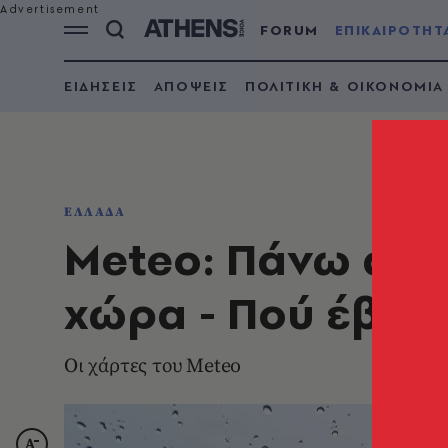
FORUM
ΕΠΙΚΑΙΡΟΤΗΤ
ΕΙΔΗΣΕΙΣ
ΑΠΟΨΕΙΣ
ΠΟΛΙΤΙΚΗ & ΟΙΚΟΝΟΜΙΑ
ΕΛΛΑΔΑ
Meteo: Πάνω από
χώρα - Πού έβρε
Οι χάρτες του Meteo