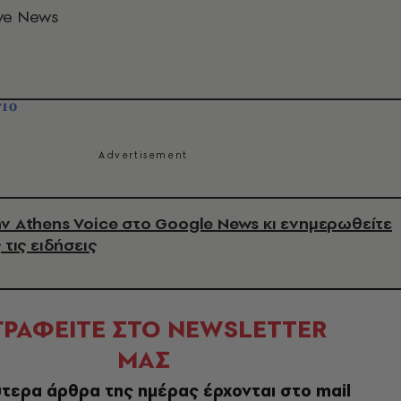
ve News
ΓΙΟ
ν Athens Voice στο Google News κι ενημερωθείτε
 τις ειδήσεις
ΓΡΑΦΕΙΤΕ ΣΤΟ NEWSLETTER
ΜΑΣ
τερα άρθρα της ημέρας έρχονται στο mail