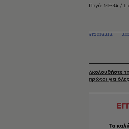
Πηγή: MEGA / Li
ΑΥΣΤΡΑΛΙΑ
ΑΙ
Ακολουθήστε τη
πρώτοι για όλες
Ε
Γ
Tα καλύ