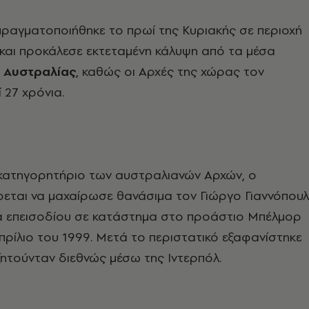
ραγματοποιήθηκε το πρωί της Κυριακής σε περιοχή
 και προκάλεσε εκτεταμένη κάλυψη από τα μέσα
ς
Αυστραλίας
, καθώς οι Αρχές της χώρας τον
 27 χρόνια.
κατηγορητήριο των αυστραλιανών Αρχών, ο
εται να μαχαίρωσε θανάσιμα τον Γιώργο Γιαννόπου
ια επεισοδίου σε κατάστημα στο προάστιο Μπέλμορ
Απρίλιο του 1999. Μετά το περιστατικό εξαφανίστηκε
ζητούνταν διεθνώς μέσω της Ιντερπόλ.