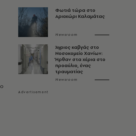
Φωτιά τώρα στο
Αριοχώρι Καλαμάτας
Newsroom
Άγριος καβγάς στο
Νοσοκομείο Χανίων:
Ήρθαν στα χέρια στο
προαύλιο, ένας
τραυματίας
Newsroom
λο