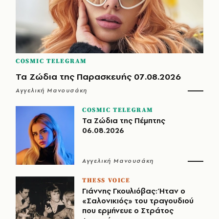
COSMIC TELEGRAM
Τα Ζώδια της Παρασκευής 07.08.2026
Αγγελική Μανουσάκη
COSMIC TELEGRAM
Τα Ζώδια της Πέμπτης
06.08.2026
Αγγελική Μανουσάκη
THESS VOICE
Γιάννης Γκουλιόβας: Ήταν ο
«Σαλονικιός» του τραγουδιού
που ερμήνευε ο Στράτος