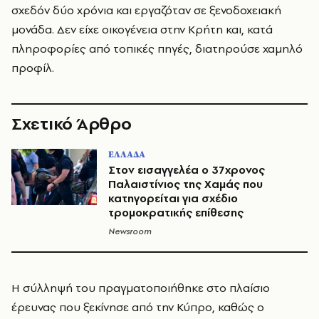
σχεδόν δύο χρόνια και εργαζόταν σε ξενοδοχειακή
μονάδα. Δεν είχε οικογένεια στην Κρήτη και, κατά
πληροφορίες από τοπικές πηγές, διατηρούσε χαμηλό
προφίλ.
Σχετικό Άρθρο
ΕΛΛΑΔΑ
Στον εισαγγελέα ο 37χρονος
Παλαιστίνιος της Χαμάς που
κατηγορείται για σχέδιο
τρομοκρατικής επίθεσης
Newsroom
Η σύλληψή του πραγματοποιήθηκε στο πλαίσιο
έρευνας που ξεκίνησε από την Κύπρο, καθώς ο