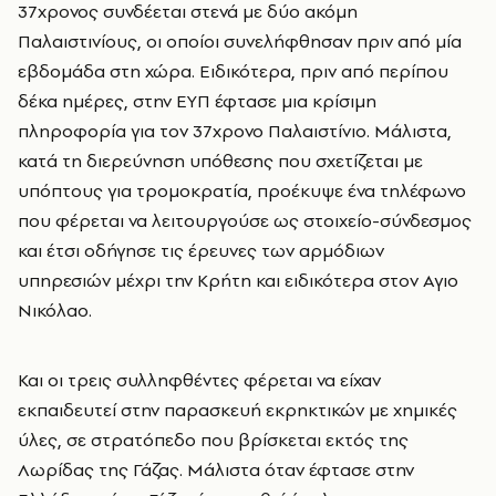
37χρονος συνδέεται στενά με δύο ακόμη
Παλαιστινίους, οι οποίοι συνελήφθησαν πριν από μία
εβδομάδα στη χώρα. Ειδικότερα, πριν από περίπου
δέκα ημέρες, στην ΕΥΠ έφτασε μια κρίσιμη
πληροφορία για τον 37χρονο Παλαιστίνιο. Μάλιστα,
κατά τη διερεύνηση υπόθεσης που σχετίζεται με
υπόπτους για τρομοκρατία, προέκυψε ένα τηλέφωνο
που φέρεται να λειτουργούσε ως στοιχείο-σύνδεσμος
και έτσι οδήγησε τις έρευνες των αρμόδιων
υπηρεσιών μέχρι την Κρήτη και ειδικότερα στον Αγιο
Νικόλαο.
Και οι τρεις συλληφθέντες φέρεται να είχαν
εκπαιδευτεί στην παρασκευή εκρηκτικών με χημικές
ύλες, σε στρατόπεδο που βρίσκεται εκτός της
Λωρίδας της Γάζας. Μάλιστα όταν έφτασε στην