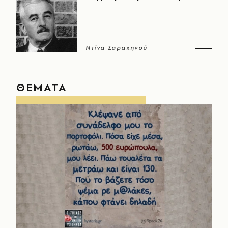
Ντίνα Σαρακηνού
ΘΕΜΑΤΑ