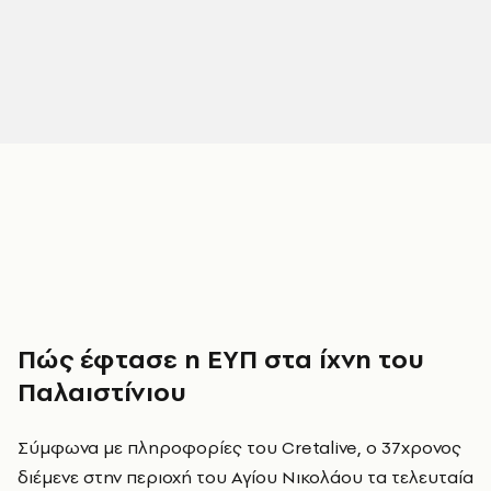
Πώς έφτασε η ΕΥΠ στα ίχνη του
Παλαιστίνιου
Σύμφωνα με πληροφορίες του Cretalive, ο 37χρονος
διέμενε στην περιοχή του Αγίου Νικολάου τα τελευταία