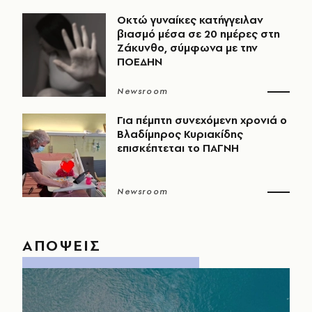
Οκτώ γυναίκες κατήγγειλαν
βιασμό μέσα σε 20 ημέρες στη
Ζάκυνθο, σύμφωνα με την
ΠΟΕΔΗΝ
Newsroom
Για πέμπτη συνεχόμενη χρονιά ο
Βλαδίμηρος Κυριακίδης
επισκέπτεται το ΠΑΓΝΗ
Newsroom
ΑΠΟΨΕΙΣ