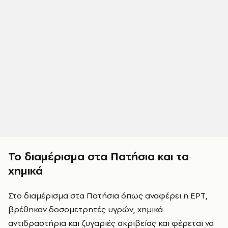
Το διαμέρισμα στα Πατήσια και τα
χημικά
Στο διαμέρισμα στα Πατήσια όπως αναφέρει η ΕΡΤ,
βρέθηκαν δοσομετρητές υγρών, χημικά
αντιδραστήρια και ζυγαριές ακριβείας και φέρεται να