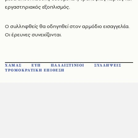
εργαστηριακός εξοπλισμός.
Ο συλληφθείς θα οδηγηθεί στον αρμόδιο εισαγγελέα.
Οι έρευνες συνεχίζονται.
ΧΑΜΑΣ
ΕΥΠ
ΠΑΛΑΙΣΤΙΝΙΟΙ
ΣΥΛΛΗΨΕΙΣ
ΤΡΟΜΟΚΡΑΤΙΚΗ ΕΠΙΘΕΣΗ