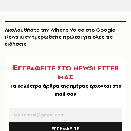
Ακολουθήστε την Athens Voice στο Google
News κι ενημερωθείτε πρώτοι για όλες τις
ειδήσεις
Ε
ΓΓΡΑΦΕΙΤΕ ΣΤΟ NEWSLETTER
ΜΑΣ
Tα καλύτερα άρθρα της ημέρας έρχονται στο
mail σου
EMAIL
ΕΓΓΡΑΦΕΙΤΕ