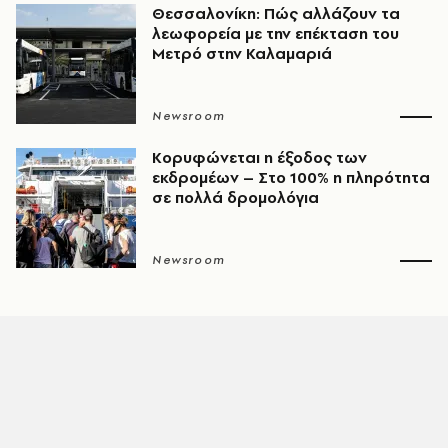
Θεσσαλονίκη: Πώς αλλάζουν τα
λεωφορεία με την επέκταση του
Μετρό στην Καλαμαριά
Newsroom
Κορυφώνεται η έξοδος των
εκδρομέων – Στο 100% η πληρότητα
σε πολλά δρομολόγια
Newsroom