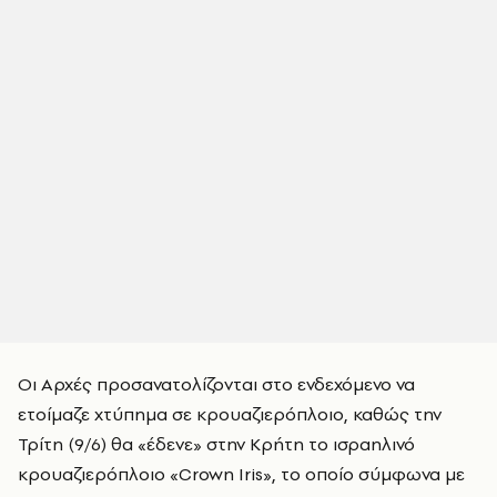
Οι Αρχές προσανατολίζονται στο ενδεχόμενο να
ετοίμαζε χτύπημα σε κρουαζιερόπλοιο, καθώς την
Τρίτη (9/6) θα «έδενε» στην Κρήτη το ισραηλινό
κρουαζιερόπλοιο «Crown Iris», το οποίο σύμφωνα με