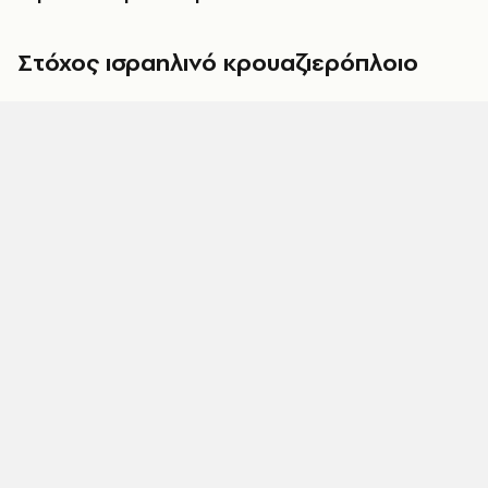
Στόχος ισραηλινό κρουαζιερόπλοιο