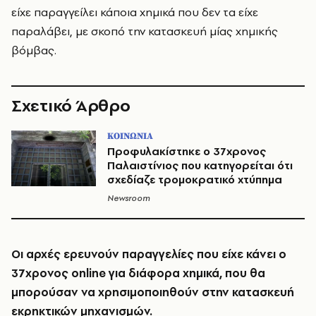
είχε παραγγείλει κάποια χημικά που δεν τα είχε
παραλάβει, με σκοπό την κατασκευή μίας χημικής
βόμβας.
Σχετικό Άρθρο
ΚΟΙΝΩΝΙΑ
Προφυλακίστηκε ο 37χρονος
Παλαιστίνιος που κατηγορείται ότι
σχεδίαζε τρομοκρατικό χτύπημα
Newsroom
Οι αρχές ερευνούν παραγγελίες που είχε κάνει ο
37χρονος online για διάφορα χημικά, που θα
μπορούσαν να χρησιμοποιηθούν στην κατασκευή
εκρηκτικών μηχανισμών.