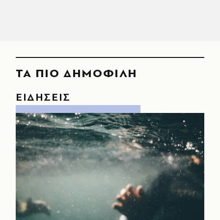
ΤΑ ΠΙΟ ΔΗΜΟΦΙΛΗ
ΕΙΔΗΣΕΙΣ