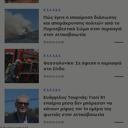
ΕΛΛΑΔΑ
Πώς έγινε η επιχείρηση διάσωσης
και απομάκρυνσης πολιτών από το
Πυροσβεστικό Σώμα στην πυρκαγιά
στην Αττικοβοιωτία
Newsroom
ΕΛΛΑΔΑ
Θεσσαλονίκη: Σε ύφεση η πυρκαγιά
στη Σίνδο
Newsroom
ΕΛΛΑΔΑ
Ευάγγελος Τουρνάς: Γιατί 51
εναέρια μέσα δεν μπόρεσαν να
κάνουν ρίψεις την 1η ημέρα της
φωτιάς στην Αττικοβοιωτία
Newsroom