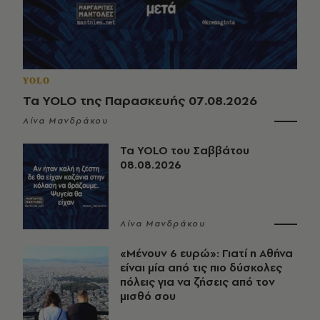
YOLO
Τα YOLO της Παρασκευής 07.08.2026
Λίνα Μανδράκου
Τα YOLO του Σαββάτου
08.08.2026
Λίνα Μανδράκου
«Μένουν 6 ευρώ»: Γιατί η Αθήνα
είναι μία από τις πιο δύσκολες
πόλεις για να ζήσεις από τον
μισθό σου