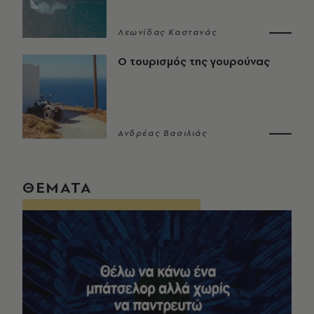
Λεωνίδας Καστανάς
Ο τουρισμός της γουρούνας
Ανδρέας Βασιλιάς
ΘΕΜΑΤΑ