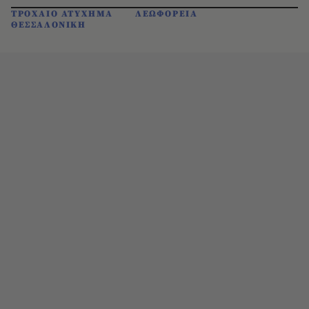
ΤΡΟΧΑΙΟ ΑΤΥΧΗΜΑ
ΛΕΩΦΟΡΕΙΑ
ΘΕΣΣΑΛΟΝΙΚΗ