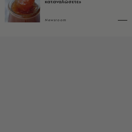
καταναλώσετε»
Newsroom