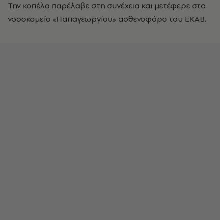
Την κοπέλα παρέλαβε στη συνέχεια και μετέφερε στο
νοσοκομείο «Παπαγεωργίου» ασθενοφόρο του ΕΚΑΒ.