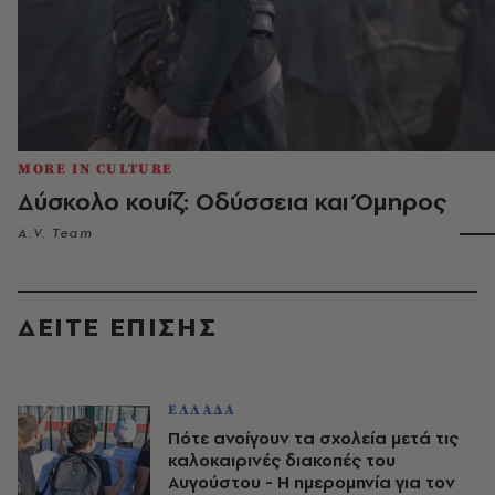
MORE IN CULTURE
Δύσκολο κουίζ: Οδύσσεια και Όμηρος
A.V. Team
ΔΕΙΤΕ ΕΠΙΣΗΣ
ΕΛΛΑΔΑ
Πότε ανοίγουν τα σχολεία μετά τις
καλοκαιρινές διακοπές του
Αυγούστου - Η ημερομηνία για τον