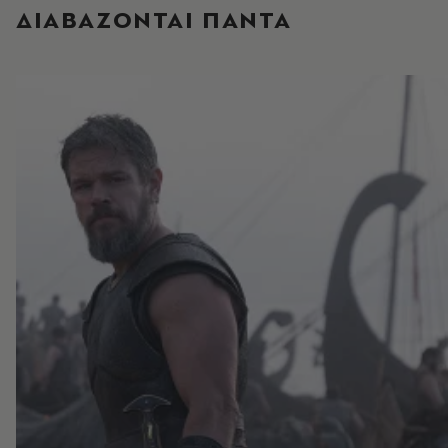
ΔΙΑΒΑΖΟΝΤΑΙ ΠΑΝΤΑ