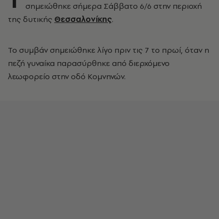
σημειώθηκε σήμερα Σάββατο 6/6 στην περιοχή
της δυτικής
Θεσσαλονίκης
.
Το συμβάν σημειώθηκε λίγο πριν τις 7 το πρωί, όταν η
πεζή γυναίκα παρασύρθηκε από διερχόμενο
λεωφορείο στην οδό Κομνηνών.