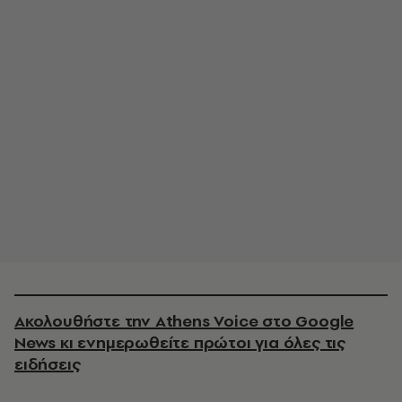
Ακολουθήστε την Athens Voice στο Google
News κι ενημερωθείτε πρώτοι για όλες τις
ειδήσεις