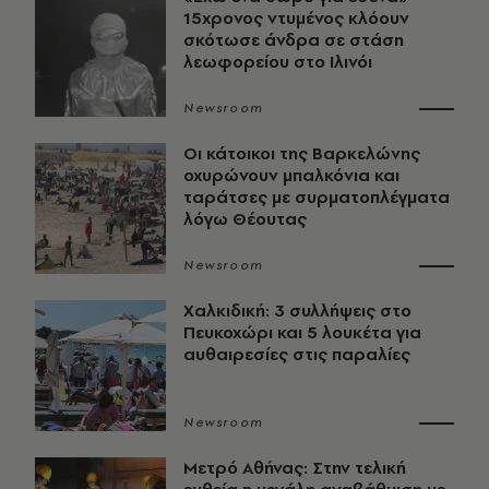
15χρονος ντυμένος κλόουν
σκότωσε άνδρα σε στάση
λεωφορείου στο Ιλινόι
Newsroom
Οι κάτοικοι της Βαρκελώνης
οχυρώνουν μπαλκόνια και
ταράτσες με συρματοπλέγματα
λόγω Θέουτας
Newsroom
Χαλκιδική: 3 συλλήψεις στο
Πευκοχώρι και 5 λουκέτα για
αυθαιρεσίες στις παραλίες
Newsroom
Μετρό Αθήνας: Στην τελική