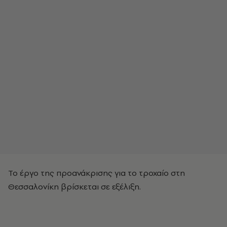
Το έργο της προανάκρισης για το τροχαίο στη
Θεσσαλονίκη βρίσκεται σε εξέλιξη.