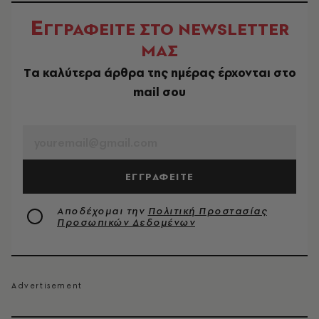
Ε
ΓΓΡΑΦΕΙΤΕ ΣΤΟ NEWSLETTER
ΜΑΣ
Tα καλύτερα άρθρα της ημέρας έρχονται στο
mail σου
EMAIL
ΕΓΓΡΑΦΕΙΤΕ
Αποδέχομαι την
Πολιτική Προστασίας
Προσωπικών Δεδομένων