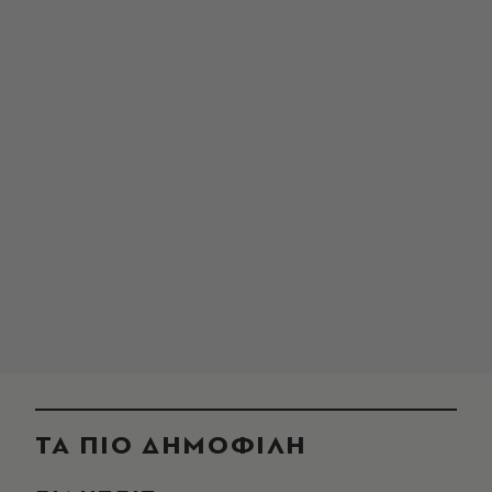
ΤΑ ΠΙΟ ΔΗΜΟΦΙΛΗ