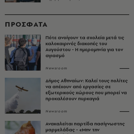
ΠΡΟΣΦΑΤΑ
Πότε ανοίγουν τα σχολεία μετά τις
καλοκαιρινές διακοπές του
Αυγούστου - Η ημερομηνία για τον
αγιασμό
Newsroom
Δήμος Αθηναίων: Καλεί τους πολίτες
να απέχουν από εργασίες σε
εξωτερικούς χώρους που μπορεί να
προκαλέσουν πυρκαγιά
Newsroom
Ανακαλείται παρτίδα πασίγνωστης
μαρμελάδας - «Μην την