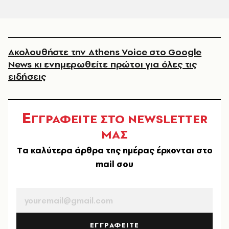
Ακολουθήστε την Athens Voice στο Google
News κι ενημερωθείτε πρώτοι για όλες τις
ειδήσεις
Ε
ΓΓΡΑΦΕΙΤΕ ΣΤΟ NEWSLETTER
ΜΑΣ
Tα καλύτερα άρθρα της ημέρας έρχονται στο
mail σου
EMAIL
ΕΓΓΡΑΦΕΙΤΕ