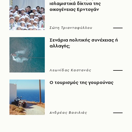
ισλαμιστικά δίκτυα της
οικογένειας Ερντογάν
Σώτη Τριανταφύλλου
Σενάρια πολιτικής συνέχειας ή
αλλαγής;
Λεωνίδας Καστανάς
Ο τουρισμός της γουρούνας
Ανδρέας Βασιλιάς