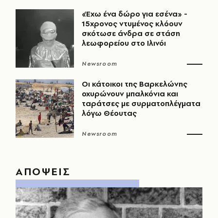
«Έχω ένα δώρο για εσένα» -
15χρονος ντυμένος κλόουν
σκότωσε άνδρα σε στάση
λεωφορείου στο Ιλινόι
Newsroom
Οι κάτοικοι της Βαρκελώνης
οχυρώνουν μπαλκόνια και
ταράτσες με συρματοπλέγματα
λόγω Θέουτας
Newsroom
ΑΠΟΨΕΙΣ