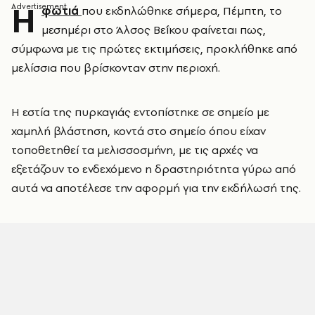
Η
φωτιά
που εκδηλώθηκε σήμερα, Πέμπτη, το
μεσημέρι στο Άλσος Βεΐκου φαίνεται πως,
σύμφωνα με τις πρώτες εκτιμήσεις, προκλήθηκε από
μελίσσια που βρίσκονταν στην περιοχή.
Η εστία της πυρκαγιάς εντοπίστηκε σε σημείο με
χαμηλή βλάστηση, κοντά στο σημείο όπου είχαν
τοποθετηθεί τα μελισσοσμήνη, με τις αρχές να
εξετάζουν το ενδεχόμενο η δραστηριότητα γύρω από
αυτά να αποτέλεσε την αφορμή για την εκδήλωσή της.