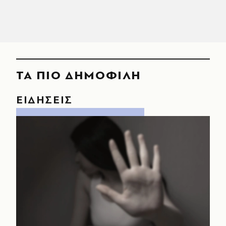
ΤΑ ΠΙΟ ΔΗΜΟΦΙΛΗ
ΕΙΔΗΣΕΙΣ