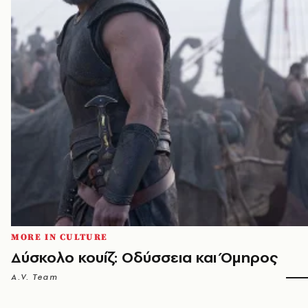
MORE IN CULTURE
Δύσκολο κουίζ: Οδύσσεια και Όμηρος
A.V. Team