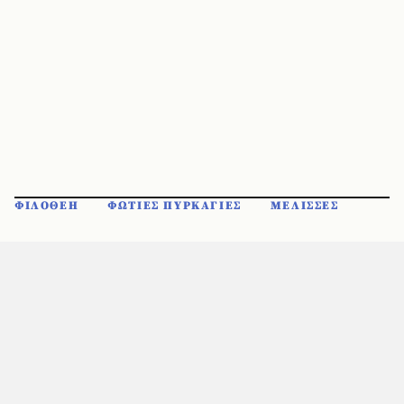
ΦΙΛΟΘΕΗ
ΦΩΤΙΕΣ ΠΥΡΚΑΓΙΕΣ
ΜΕΛΙΣΣΕΣ