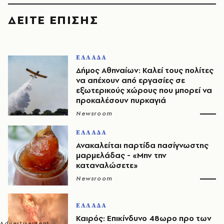
ΔΕΙΤΕ ΕΠΙΣΗΣ
ΕΛΛΑΔΑ
Δήμος Αθηναίων: Καλεί τους πολίτες
να απέχουν από εργασίες σε
εξωτερικούς χώρους που μπορεί να
προκαλέσουν πυρκαγιά
Newsroom
ΕΛΛΑΔΑ
Ανακαλείται παρτίδα πασίγνωστης
μαρμελάδας - «Μην την
καταναλώσετε»
Newsroom
ΕΛΛΑΔΑ
Καιρός: Επικίνδυνο 48ωρο προ των