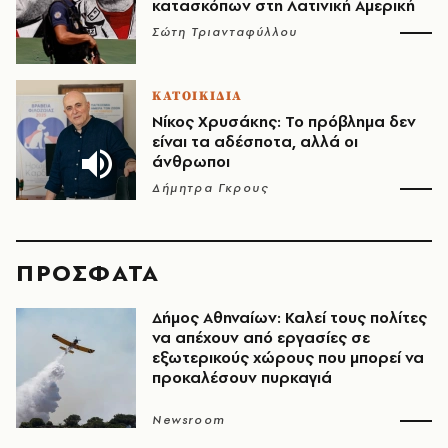
κατασκόπων στη Λατινική Αμερική
Σώτη Τριανταφύλλου
ΚΑΤΟΙΚΙΔΙΑ
Νίκος Χρυσάκης: Το πρόβλημα δεν
είναι τα αδέσποτα, αλλά οι
άνθρωποι
Δήμητρα Γκρους
ΠΡΟΣΦΑΤΑ
Δήμος Αθηναίων: Καλεί τους πολίτες
να απέχουν από εργασίες σε
εξωτερικούς χώρους που μπορεί να
προκαλέσουν πυρκαγιά
Newsroom