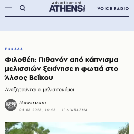
VOICE RADIO
ΕΛΛΑΔΑ
Φιλοθέη: Πιθανόν από κάπνισμα
μελισσιών ξεκίνησε η φωτιά στο
Άλσος Βεΐκου
Αναζητούνται οι μελισσοκόμοι
Newsroom
04.06.2026, 16:48
1’ ΔΙΑΒΑΣΜΑ