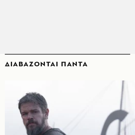
ΔΙΑΒΑΖΟΝΤΑΙ ΠΑΝΤΑ