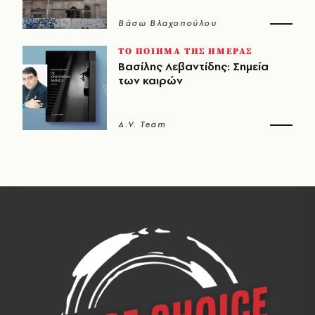
Βάσω Βλαχοπούλου
ΤΟ ΠΟΙΗΜΑ ΤΗΣ ΗΜΕΡΑΣ
Βασίλης Λεβαντίδης: Σημεία
των καιρών
A.V. Team