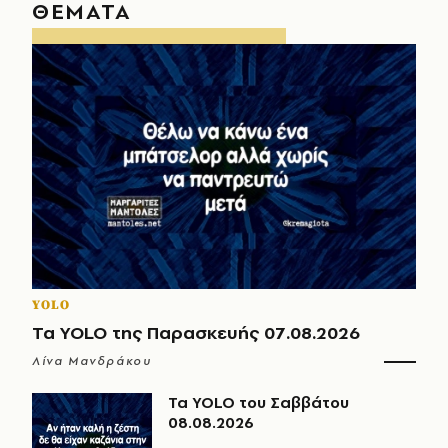
ΘΕΜΑΤΑ
YOLO
Τα YOLO της Παρασκευής 07.08.2026
Λίνα Μανδράκου
Τα YOLO του Σαββάτου
08.08.2026