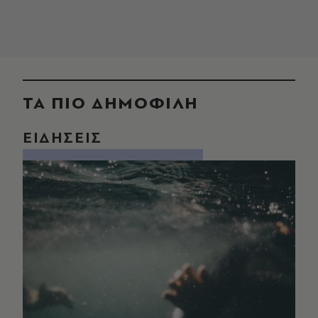
ΤΑ ΠΙΟ ΔΗΜΟΦΙΛΗ
ΕΙΔΗΣΕΙΣ