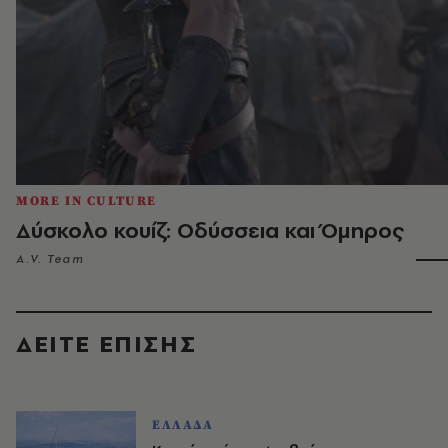
MORE IN CULTURE
Δύσκολο κουίζ: Οδύσσεια και Όμηρος
A.V. Team
ΔΕΙΤΕ ΕΠΙΣΗΣ
ΕΛΛΑΔΑ