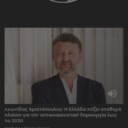
Λεωνίδας Χριστόπουλος: Η Ελλάδα χτίζει σταθερό
πλαίσιο για την οπτικοακουστική δημιουργία έως
το 2030