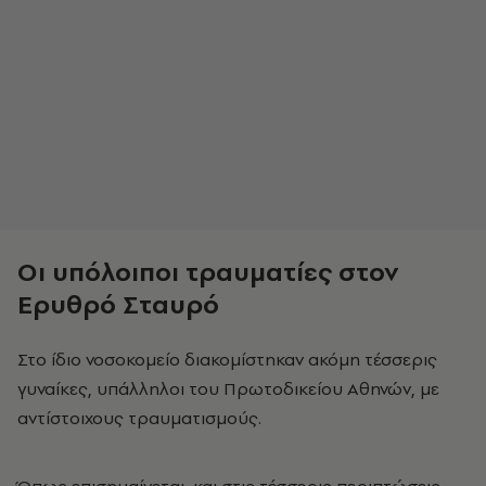
Οι υπόλοιποι τραυματίες στον
Ερυθρό Σταυρό
Στο ίδιο νοσοκομείο διακομίστηκαν ακόμη τέσσερις
γυναίκες, υπάλληλοι του Πρωτοδικείου Αθηνών, με
αντίστοιχους τραυματισμούς.