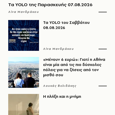
Τα YOLO της Παρασκευής 07.08.2026
Λίνα Μανδράκου
Τα YOLO του Σαββάτου
08.08.2026
Λίνα Μανδράκου
«Μένουν 6 ευρώ»: Γιατί η Αθήνα
είναι μία από τις πιο δύσκολες
πόλεις για να ζήσεις από τον
μισθό σου
Λουκάς Βελιδάκης
Η πλήξη και η μνήμη