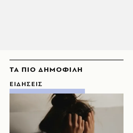
ΤΑ ΠΙΟ ΔΗΜΟΦΙΛΗ
ΕΙΔΗΣΕΙΣ