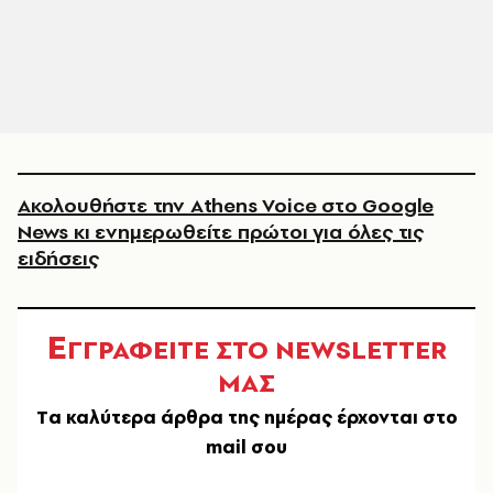
Ακολουθήστε την Athens Voice στο Google
News κι ενημερωθείτε πρώτοι για όλες τις
ειδήσεις
Ε
ΓΓΡΑΦΕΙΤΕ ΣΤΟ NEWSLETTER
ΜΑΣ
Tα καλύτερα άρθρα της ημέρας έρχονται στο
mail σου
EMAIL