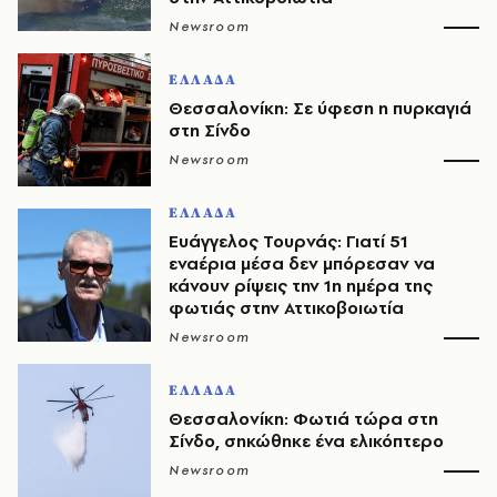
Newsroom
ΕΛΛΑΔΑ
Θεσσαλονίκη: Σε ύφεση η πυρκαγιά
στη Σίνδο
Newsroom
ΕΛΛΑΔΑ
Ευάγγελος Τουρνάς: Γιατί 51
εναέρια μέσα δεν μπόρεσαν να
κάνουν ρίψεις την 1η ημέρα της
φωτιάς στην Αττικοβοιωτία
Newsroom
ΕΛΛΑΔΑ
Θεσσαλονίκη: Φωτιά τώρα στη
Σίνδο, σηκώθηκε ένα ελικόπτερο
Newsroom