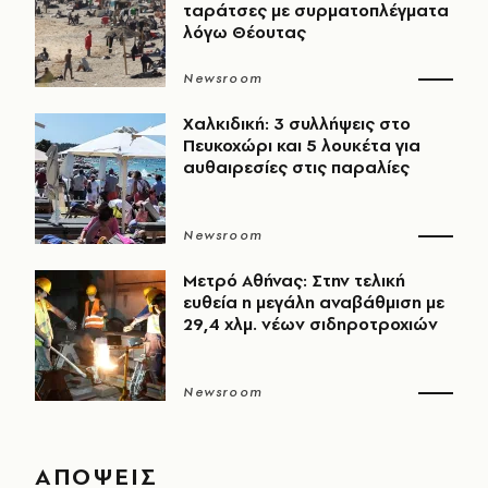
ταράτσες με συρματοπλέγματα
λόγω Θέουτας
Newsroom
Χαλκιδική: 3 συλλήψεις στο
Πευκοχώρι και 5 λουκέτα για
αυθαιρεσίες στις παραλίες
Newsroom
Μετρό Αθήνας: Στην τελική
ευθεία η μεγάλη αναβάθμιση με
29,4 χλμ. νέων σιδηροτροχιών
Newsroom
ΑΠΟΨΕΙΣ