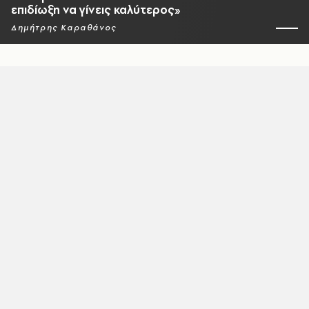
επιδίωξη να γίνεις καλύτερος»
Δημήτρης Καραθάνος