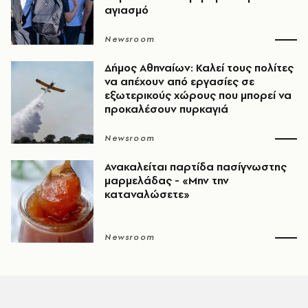
αγιασμό
Newsroom
Δήμος Αθηναίων: Καλεί τους πολίτες
να απέχουν από εργασίες σε
εξωτερικούς χώρους που μπορεί να
προκαλέσουν πυρκαγιά
Newsroom
Ανακαλείται παρτίδα πασίγνωστης
μαρμελάδας - «Μην την
καταναλώσετε»
Newsroom