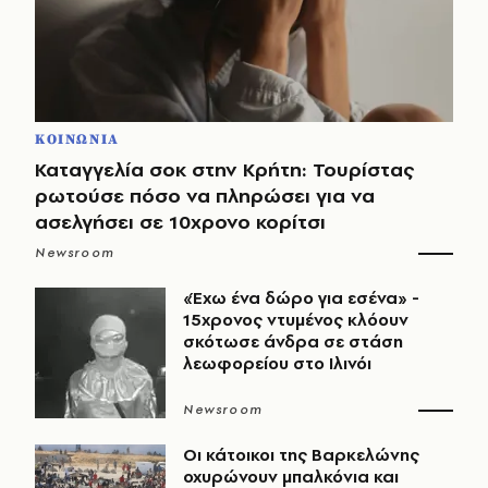
ΚΟΙΝΩΝΙΑ
Καταγγελία σοκ στην Κρήτη: Τουρίστας
ρωτούσε πόσο να πληρώσει για να
ασελγήσει σε 10χρονο κορίτσι
Newsroom
«Έχω ένα δώρο για εσένα» -
15χρονος ντυμένος κλόουν
σκότωσε άνδρα σε στάση
λεωφορείου στο Ιλινόι
Newsroom
Οι κάτοικοι της Βαρκελώνης
οχυρώνουν μπαλκόνια και