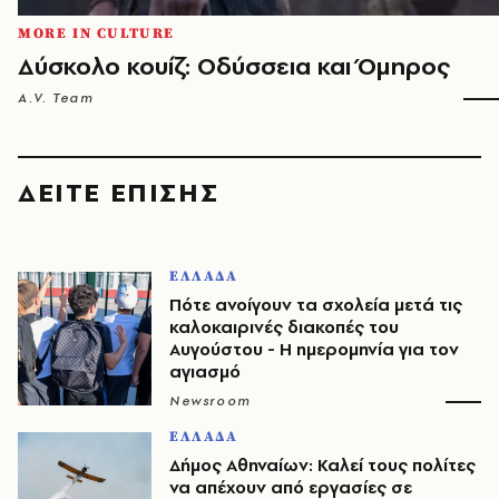
MORE IN CULTURE
Δύσκολο κουίζ: Οδύσσεια και Όμηρος
A.V. Team
ΔΕΙΤΕ ΕΠΙΣΗΣ
ΕΛΛΑΔΑ
Πότε ανοίγουν τα σχολεία μετά τις
καλοκαιρινές διακοπές του
Αυγούστου - Η ημερομηνία για τον
αγιασμό
Newsroom
ΕΛΛΑΔΑ
Δήμος Αθηναίων: Καλεί τους πολίτες
να απέχουν από εργασίες σε