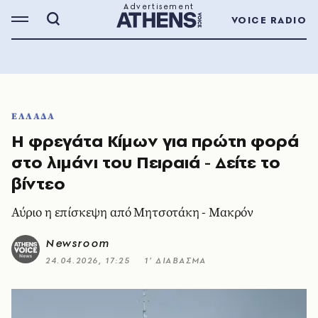
VOICE RADIO
ΕΛΛΑΔΑ
Η φρεγάτα Κίμων για πρώτη φορά
στο λιμάνι του Πειραιά - Δείτε το
βίντεο
Αύριο η επίσκεψη από Μητσοτάκη - Μακρόν
Newsroom
24.04.2026, 17:25
1’ ΔΙΑΒΑΣΜΑ