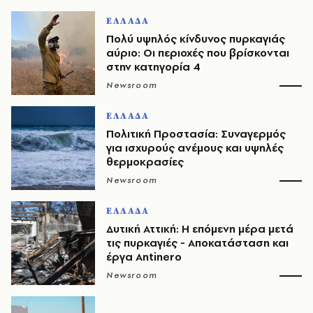
ΕΛΛΑΔΑ
Πολύ υψηλός κίνδυνος πυρκαγιάς
αύριο: Οι περιοχές που βρίσκονται
στην κατηγορία 4
Newsroom
ΕΛΛΑΔΑ
Πολιτική Προστασία: Συναγερμός
για ισχυρούς ανέμους και υψηλές
θερμοκρασίες
Newsroom
ΕΛΛΑΔΑ
Δυτική Αττική: Η επόμενη μέρα μετά
τις πυρκαγιές - Αποκατάσταση και
έργα Antinero
Newsroom