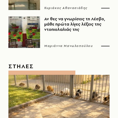
Κυριάκος Αθανασιάδης
Αν θες να γνωρίσεις τη Λέσβο,
μάθε πρώτα λίγες λέξεις της
ντοπιολαλιάς της
Μαριάννα Μανωλοπούλου
ΣΤΗΛΕΣ