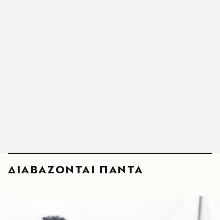
ΔΙΑΒΑΖΟΝΤΑΙ ΠΑΝΤΑ