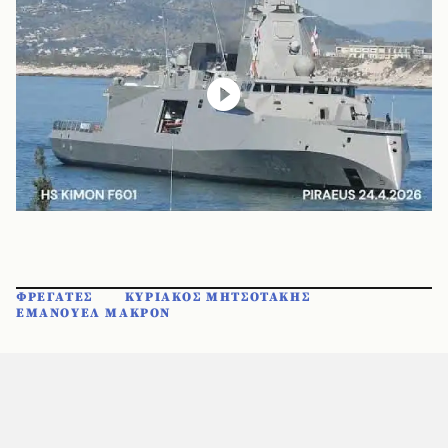
ΦΡΕΓΑΤΕΣ
ΚΥΡΙΑΚΟΣ ΜΗΤΣΟΤΑΚΗΣ
ΕΜΑΝΟΥΕΛ ΜΑΚΡΟΝ