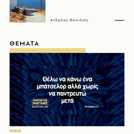
Ανδρέας Βασιλιάς
ΘΕΜΑΤΑ
YOLO