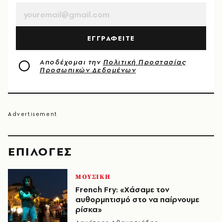
ΕΓΓΡΑΦΕΙΤΕ
Αποδέχομαι την
Πολιτική Προστασίας
Προσωπικών Δεδομένων
EΠΙΛΟΓΈΣ
ΜΟΥΣΙΚΗ
French Fry: «Χάσαμε τον
αυθορμητισμό στο να παίρνουμε
ρίσκα»