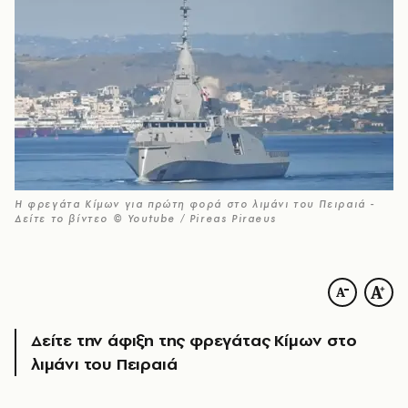
Η φρεγάτα Κίμων για πρώτη φορά στο λιμάνι του Πειραιά -
Δείτε το βίντεο © Youtube / Pireas Piraeus
Δείτε την άφιξη της φρεγάτας Κίμων στο
λιμάνι του Πειραιά