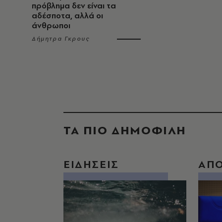
πρόβλημα δεν είναι τα
αδέσποτα, αλλά οι
άνθρωποι
Δήμητρα Γκρους
ΤΑ ΠΙΟ ΔΗΜΟΦΙΛΗ
ΕΙΔΗΣΕΙΣ
ΑΠ