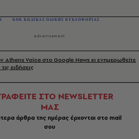
Α
ΚΟΚ ΚΩΔΙΚΑΣ ΟΔΙΚΗΣ ΚΥΚΛΟΦΟΡΙΑΣ
ν Athens Voice στο Google News κι ενημερωθείτε
 τις ειδήσεις
ΓΡΑΦΕΙΤΕ ΣΤΟ NEWSLETTER
ΜΑΣ
τερα άρθρα της ημέρας έρχονται στο mail
σου