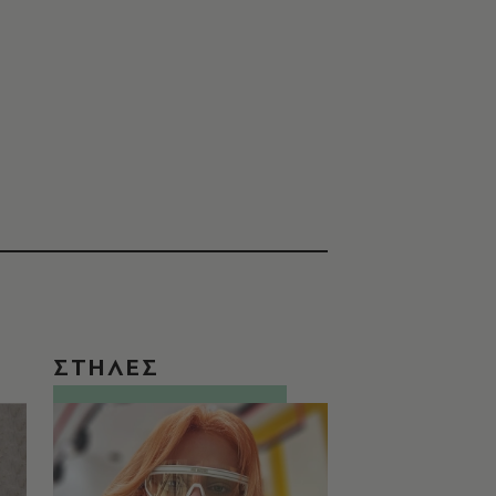
ΣΤΗΛΕΣ