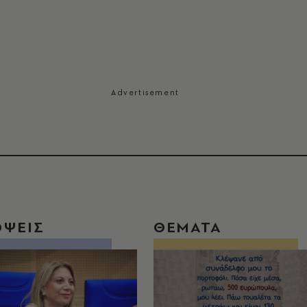
ΟΨΕΙΣ
ΘΕΜΑΤΑ