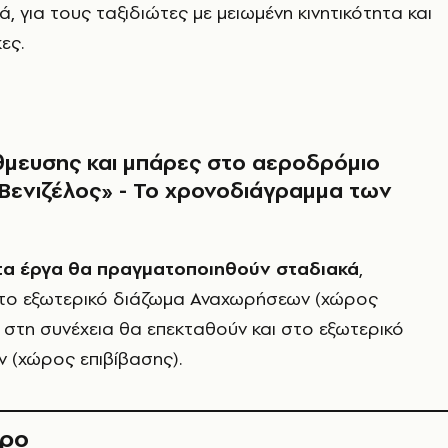
, για τους ταξιδιώτες με μειωμένη κινητικότητα και
ες.
μευσης και μπάρες στο αεροδρόμιο
Βενιζέλος» - Το χρονοδιάγραμμα των
τα έργα θα πραγματοποιηθούν σταδιακά
,
 το εξωτερικό διάζωμα Αναχωρήσεων (χώρος
 στη συνέχεια θα επεκταθούν και στο εξωτερικό
 (χώρος επιβίβασης).
θρο