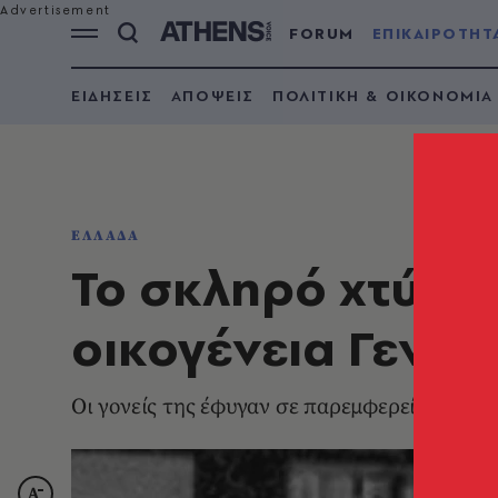
FORUM
ΕΠΙΚΑΙΡΟΤΗΤ
ΕΙΔΗΣΕΙΣ
ΑΠΟΨΕΙΣ
ΠΟΛΙΤΙΚΗ & ΟΙΚΟΝΟΜΙΑ
ΕΛΛΑΔΑ
Το σκληρό χτύπη
οικογένεια Γενν
Οι γονείς της έφυγαν σε παρεμφερείς ηλικίε