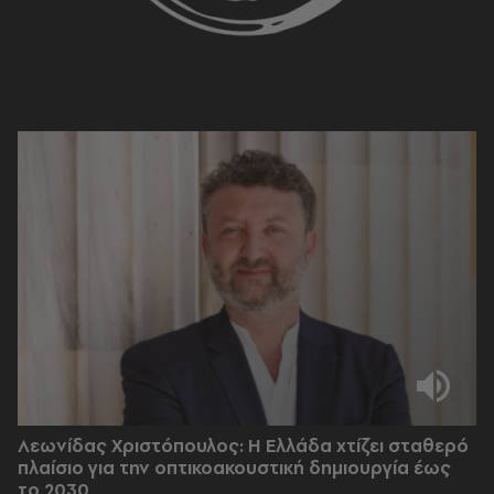
Λεωνίδας Χριστόπουλος: Η Ελλάδα χτίζει σταθερό
πλαίσιο για την οπτικοακουστική δημιουργία έως
το 2030