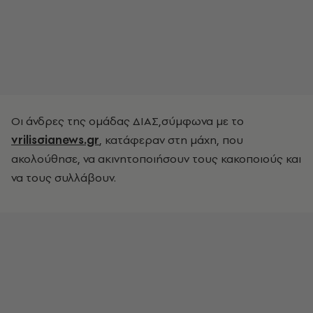
Οι άνδρες της ομάδας ΔΙΑΣ,σύμφωνα με το
vrilisσianews.gr
, κατάφεραν στη μάχη, που
ακολούθησε, να ακινητοποιήσουν τους κακοποιούς και
να τους συλλάβουν.