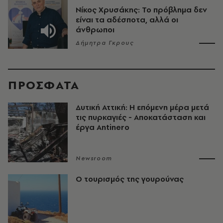
Νίκος Χρυσάκης: Το πρόβλημα δεν
είναι τα αδέσποτα, αλλά οι
άνθρωποι
Δήμητρα Γκρους
ΠΡΟΣΦΑΤΑ
Δυτική Αττική: Η επόμενη μέρα μετά
τις πυρκαγιές - Αποκατάσταση και
έργα Antinero
Newsroom
Ο τουρισμός της γουρούνας