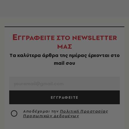
Ε
ΓΓΡΑΦΕΙΤΕ ΣΤΟ NEWSLETTER
ΜΑΣ
Tα καλύτερα άρθρα της ημέρας έρχονται στο
mail σου
EMAIL
ΕΓΓΡΑΦΕΙΤΕ
Αποδέχομαι την
Πολιτική Προστασίας
Προσωπικών Δεδομένων