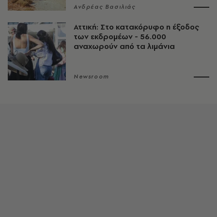
Ανδρέας Βασιλιάς
Αττική: Στο κατακόρυφο η έξοδος
των εκδρομέων - 56.000
αναχωρούν από τα λιμάνια
Newsroom