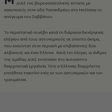
ΔΙΑΣ της βορειοανατολικής Αττικής με
κακοποιούς στην οδό Παπανδρέου στα Μελίσσια το
απόγευμα του Σαββάτου.
Το περιστατικό συνέβη κατά τη διάρκεια διενέργειας
ελέγχου από τους αστυνομικούς σε ύποπτο όχημα,
που κινούνταν στην περιοχή με επιβαίνοντες δύο
Αλβανούς και έναν Έλληνα. Κατά τον έλεγχο, οι άνδρες
της ομάδας ΔΙΑΣ εντόπισαν στο αυτοκίνητο
διαρρηκτικά εργαλεία. Τότε ο Έλληνας διαρρήκτης
επιτέθηκε εναντίον ενός εκ των αστυνομικών και τον
τραυμάτισε.