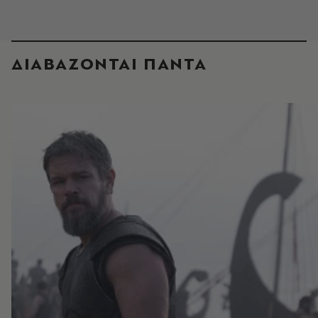
ΔΙΑΒΑΖΟΝΤΑΙ ΠΑΝΤΑ