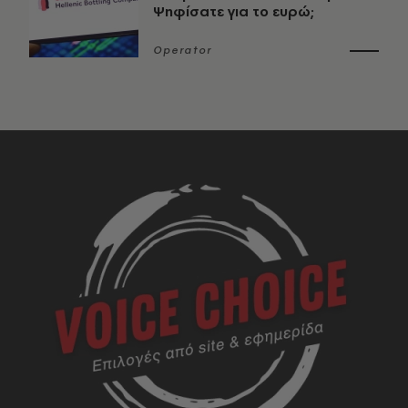
Ψηφίσατε για το ευρώ;
Operator