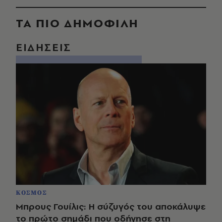
ΤΑ ΠΙΟ ΔΗΜΟΦΙΛΗ
ΕΙΔΗΣΕΙΣ
ΚΟΣΜΟΣ
Μπρους Γουίλις: Η σύζυγός του αποκάλυψε
το πρώτο σημάδι που οδήγησε στη