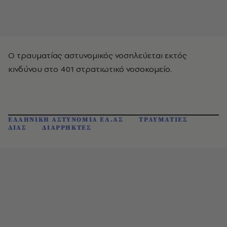
Ο τραυματίας αστυνομικός νοσηλεύεται εκτός
κινδύνου στο 401 στρατιωτικό νοσοκομείο.
ΕΛΛΗΝΙΚΗ ΑΣΤΥΝΟΜΙΑ ΕΛ.ΑΣ
ΤΡΑΥΜΑΤΙΕΣ
ΔΙΑΣ
ΔΙΑΡΡΗΚΤΕΣ