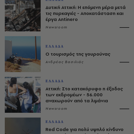
Δυτική Αττική: Η επόμενη μέρα μετά
τις πυρκαγιές - Αποκατάσταση και
έργα Antinero
Newsroom
ΕΛΛΑΔΑ
Ο τουρισμός της γουρούνας
Ανδρέας Βασιλιάς
ΕΛΛΑΔΑ
Αττική: Στο κατακόρυφο η έξοδος
των εκδρομέων - 56.000
αναχωρούν από τα λιμάνια
Newsroom
ΕΛΛΑΔΑ
Red Code για πολύ υψηλό κίνδυνο