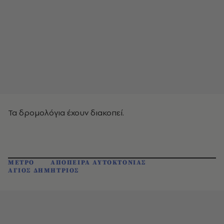
Τα δρομολόγια έχουν διακοπεί.
ΜΕΤΡΟ
ΑΠΟΠΕΙΡΑ ΑΥΤΟΚΤΟΝΙΑΣ
ΑΓΙΟΣ ΔΗΜΗΤΡΙΟΣ