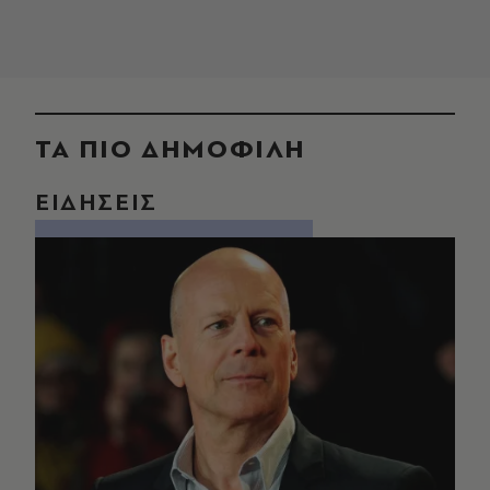
ΤΑ ΠΙΟ ΔΗΜΟΦΙΛΗ
ΕΙΔΗΣΕΙΣ