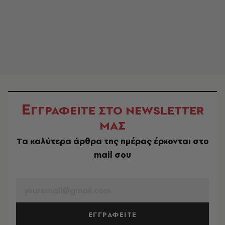
Ε
ΓΓΡΑΦΕΙΤΕ ΣΤΟ NEWSLETTER
ΜΑΣ
Tα καλύτερα άρθρα της ημέρας έρχονται στο
mail σου
EMAIL
ΕΓΓΡΑΦΕΙΤΕ