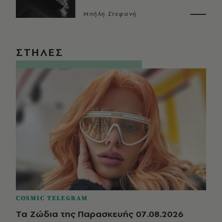
Μπήλη Στεφανή
ΣΤΗΛΕΣ
COSMIC TELEGRAM
Τα Ζώδια της Παρασκευής 07.08.2026