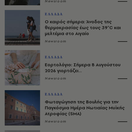
Newsroom
ΕΛΛΑΔΑ
Ο καιρός σήμερα: Άνοδος της
θερμοκρασίας έως τους 39°C και
μελτέμια στο Αιγαίο
Newsroom
ΕΛΛΑΔΑ
Εορτολόγιο: Σήμερα 8 Αυγούστου
2026 γιορτάζει…
Newsroom
ΕΛΛΑΔΑ
Φωταγώγηση της Βουλής για την
Παγκόσμια Ημέρα Νωτιαίας Μυϊκής
Ατροφίας (SMA)
Newsroom