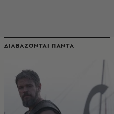
ΔΙΑΒΑΖΟΝΤΑΙ ΠΑΝΤΑ