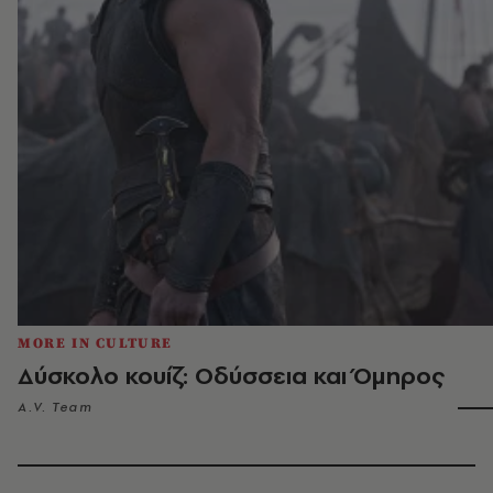
MORE IN CULTURE
Δύσκολο κουίζ: Οδύσσεια και Όμηρος
A.V. Team