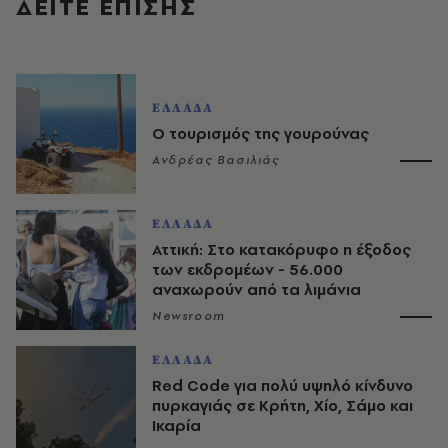
ΔΕΙΤΕ ΕΠΙΣΗΣ
ΕΛΛΑΔΑ
Ο τουρισμός της γουρούνας
Ανδρέας Βασιλιάς
ΕΛΛΑΔΑ
Αττική: Στο κατακόρυφο η έξοδος
των εκδρομέων - 56.000
αναχωρούν από τα λιμάνια
Newsroom
ΕΛΛΑΔΑ
Red Code για πολύ υψηλό κίνδυνο
πυρκαγιάς σε Κρήτη, Χίο, Σάμο και
Ικαρία