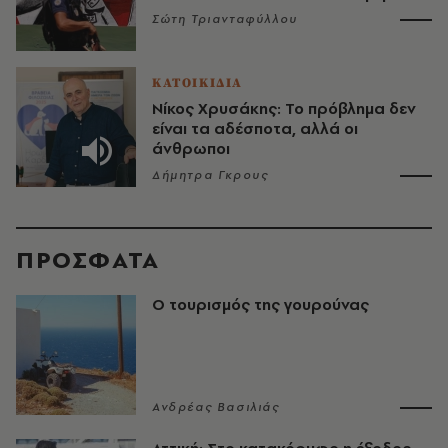
Σώτη Τριανταφύλλου
ΚΑΤΟΙΚΙΔΙΑ
Νίκος Χρυσάκης: Το πρόβλημα δεν
είναι τα αδέσποτα, αλλά οι
άνθρωποι
Δήμητρα Γκρους
ΠΡΟΣΦΑΤΑ
Ο τουρισμός της γουρούνας
Ανδρέας Βασιλιάς