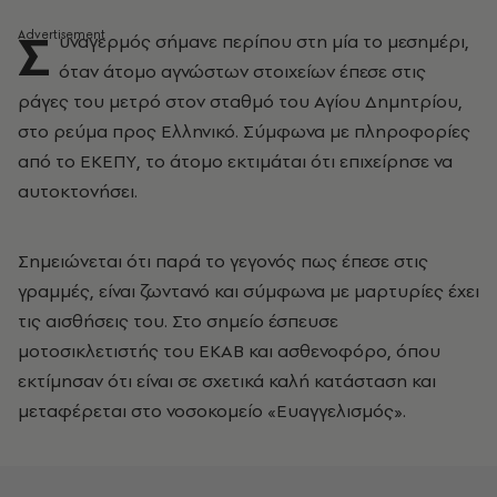
Σ
υναγερμός σήμανε περίπου στη μία το μεσημέρι,
όταν άτομο αγνώστων στοιχείων έπεσε στις
ράγες του μετρό στον σταθμό του Αγίου Δημητρίου,
στο ρεύμα προς Ελληνικό. Σύμφωνα με πληροφορίες
από το ΕΚΕΠΥ, το άτομο εκτιμάται ότι επιχείρησε να
αυτοκτονήσει.
Σημειώνεται ότι παρά το γεγονός πως έπεσε στις
γραμμές, είναι ζωντανό και σύμφωνα με μαρτυρίες έχει
τις αισθήσεις του. Στο σημείο έσπευσε
μοτοσικλετιστής του ΕΚΑΒ και ασθενοφόρο, όπου
εκτίμησαν ότι είναι σε σχετικά καλή κατάσταση και
μεταφέρεται στο νοσοκομείο «Ευαγγελισμός».