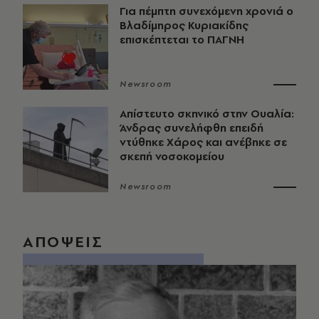
Για πέμπτη συνεχόμενη χρονιά ο
Βλαδίμηρος Κυριακίδης
επισκέπτεται το ΠΑΓΝΗ
Newsroom
Απίστευτο σκηνικό στην Ουαλία:
Άνδρας συνελήφθη επειδή
ντύθηκε Χάρος και ανέβηκε σε
σκεπή νοσοκομείου
Newsroom
ΑΠΟΨΕΙΣ