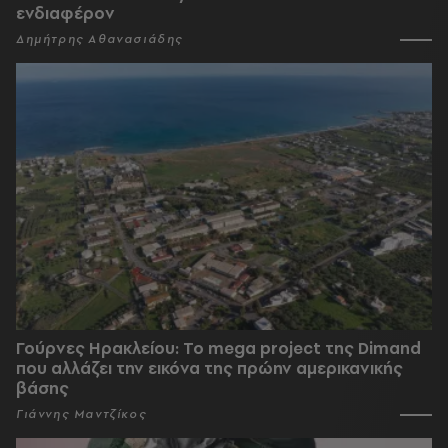
ενδιαφέρον
Δημήτρης Αθανασιάδης
Γούρνες Ηρακλείου: To mega project της Dimand
που αλλάζει την εικόνα της πρώην αμερικανικής
βάσης
Γιάννης Μαντζίκος