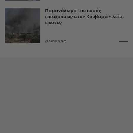
Παρανάλωμα του πυρός
επιχειρήσεις στον Κουβαρά - Δείτε
εικόνες
Newsroom