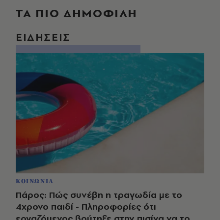
ΤΑ ΠΙΟ ΔΗΜΟΦΙΛΗ
ΕΙΔΗΣΕΙΣ
ΚΟΙΝΩΝΙΑ
Πάρος: Πώς συνέβη η τραγωδία με το
4χρονο παιδί - Πληροφορίες ότι
εργαζόμενος βούτηξε στην πισίνα να το