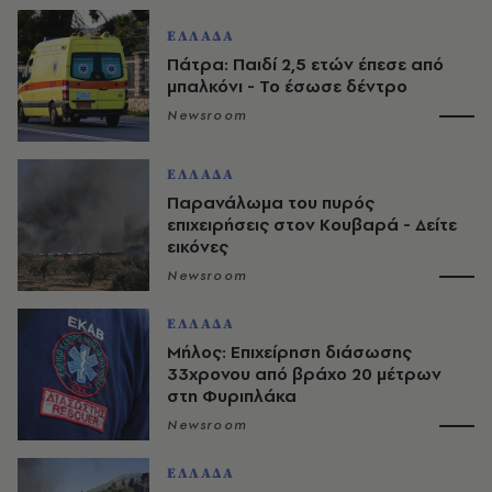
ΕΛΛΑΔΑ
Πάτρα: Παιδί 2,5 ετών έπεσε από
μπαλκόνι - Το έσωσε δέντρο
Newsroom
ΕΛΛΑΔΑ
Παρανάλωμα του πυρός
επιχειρήσεις στον Κουβαρά - Δείτε
εικόνες
Newsroom
ΕΛΛΑΔΑ
Μήλος: Επιχείρηση διάσωσης
33χρονου από βράχο 20 μέτρων
στη Φυριπλάκα
Newsroom
ΕΛΛΑΔΑ