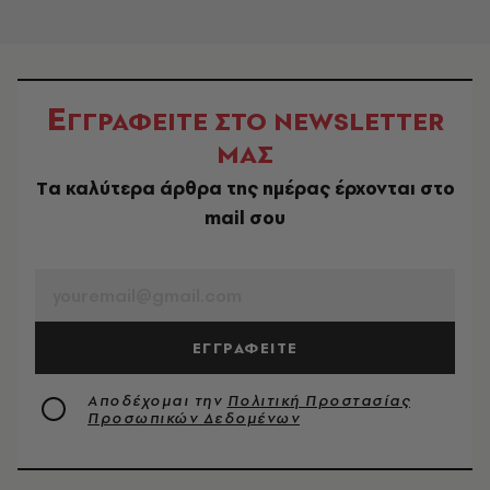
Ε
ΓΓΡΑΦΕΙΤΕ ΣΤΟ NEWSLETTER
ΜΑΣ
Tα καλύτερα άρθρα της ημέρας έρχονται στο
mail σου
EMAIL
ΕΓΓΡΑΦΕΙΤΕ
Αποδέχομαι την
Πολιτική Προστασίας
Προσωπικών Δεδομένων