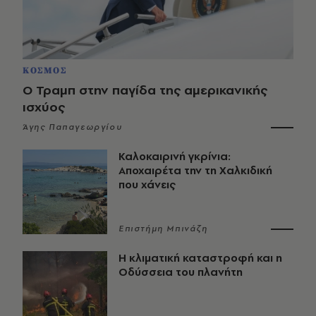
ΚΟΣΜΟΣ
Ο Τραμπ στην παγίδα της αμερικανικής
ισχύος
Άγης Παπαγεωργίου
Καλοκαιρινή γκρίνια:
Αποχαιρέτα την τη Χαλκιδική
που χάνεις
Επιστήμη Μπινάζη
Η κλιματική καταστροφή και η
Οδύσσεια του πλανήτη