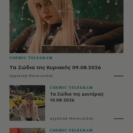
COSMIC TELEGRAM
Τα Ζώδια της Κυριακής 09.08.2026
Αγγελική Μανουσάκη
COSMIC TELEGRAM
Τα Ζώδια της Δευτέρας
10.08.2026
Αγγελική Μανουσάκη
COSMIC TELEGRAM