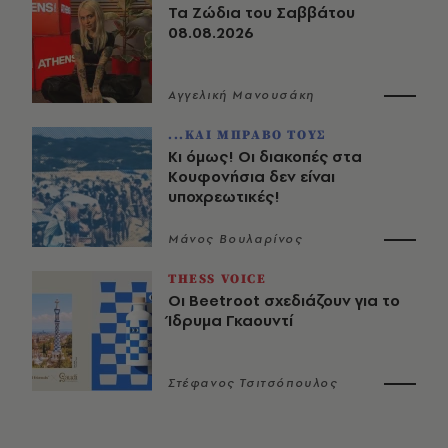
Τα Ζώδια του Σαββάτου
08.08.2026
Αγγελική Μανουσάκη
...ΚΑΙ ΜΠΡΑΒΟ ΤΟΥΣ
Κι όμως! Οι διακοπές στα
Κουφονήσια δεν είναι
υποχρεωτικές!
Μάνος Βουλαρίνος
THESS VOICE
Οι Beetroot σχεδιάζουν για το
Ίδρυμα Γκαουντί
Στέφανος Τσιτσόπουλος