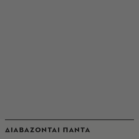
ΔΙΑΒΑΖΟΝΤΑΙ ΠΑΝΤΑ