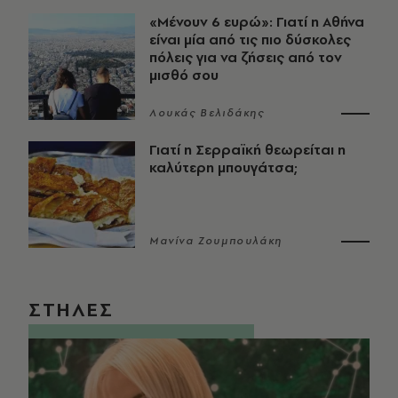
«Μένουν 6 ευρώ»: Γιατί η Αθήνα
είναι μία από τις πιο δύσκολες
πόλεις για να ζήσεις από τον
μισθό σου
Λουκάς Βελιδάκης
Γιατί η Σερραϊκή θεωρείται η
καλύτερη μπουγάτσα;
Μανίνα Ζουμπουλάκη
ΣΤΗΛΕΣ