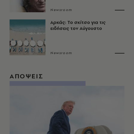
Newsroom
Αρκάς: Το σκίτσο για τις
ειδήσεις τον Αύγουστο
Newsroom
ΑΠΟΨΕΙΣ