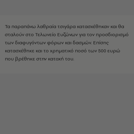
Τα παραπάνω λαθραία τσιγάρα κατασχέθηκαν και θα
σταλούν στο Τελωνείο Ευζώνων για τον προσδιορισμό
των διαφυγόντων φόρων και δασμών. Επίσης
κατασχέθηκε και το χρηματικό ποσό των 500 ευρώ
που βρέθηκε στην κατοχή του.