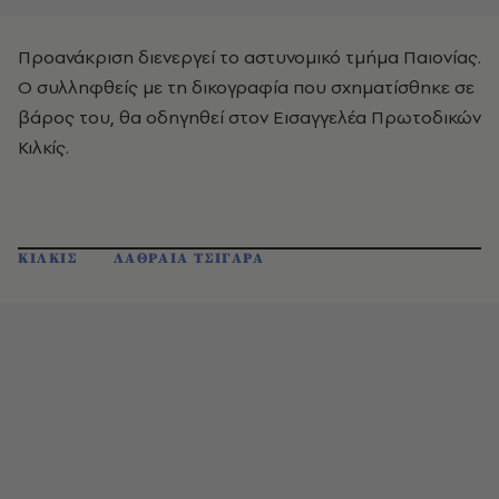
Προανάκριση διενεργεί το αστυνομικό τμήμα Παιονίας.
Ο συλληφθείς με τη δικογραφία που σχηματίσθηκε σε
βάρος του, θα οδηγηθεί στον Εισαγγελέα Πρωτοδικών
Κιλκίς.
ΚΙΛΚΙΣ
ΛΑΘΡΑΙΑ ΤΣΙΓΑΡΑ