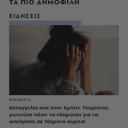
ΤΑ ΠΙΟ ΔΗΜΟΦΙΛΗ
ΕΙΔΗΣΕΙΣ
ΚΟΙΝΩΝΙΑ
Καταγγελία σοκ στην Κρήτη: Τουρίστας
ρωτούσε πόσο να πληρώσει για να
ασελγήσει σε 10χρονο κορίτσι