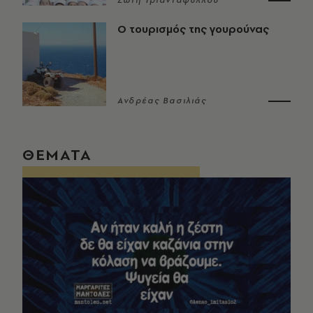
Σώτη Τριανταφύλλου
Ο τουρισμός της γουρούνας
Ανδρέας Βασιλιάς
ΘΕΜΑΤΑ