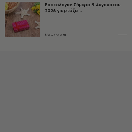
Εορτολόγιο: Σήμερα 9 Αυγούστου
2026 γιορτάζει...
Newsroom