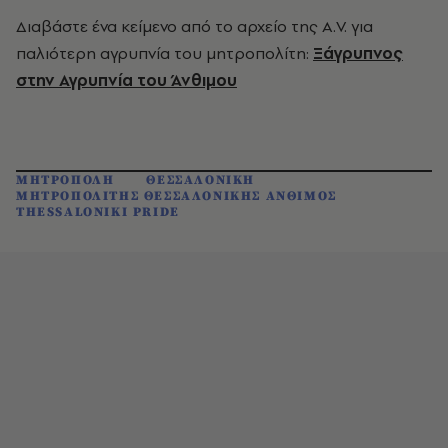
Διαβάστε ένα κείμενο από το αρχείο της A.V. για
παλιότερη αγρυπνία του μητροπολίτη:
Ξάγρυπνος
στην Αγρυπνία του Άνθιμου
ΜΗΤΡΟΠΟΛΗ
ΘΕΣΣΑΛΟΝΙΚΗ
ΜΗΤΡΟΠΟΛΙΤΗΣ ΘΕΣΣΑΛΟΝΙΚΗΣ ΑΝΘΙΜΟΣ
THESSALONIKI PRIDE