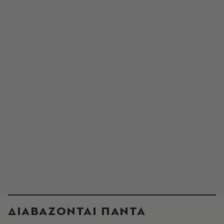
ΔΙΑΒΑΖΟΝΤΑΙ ΠΑΝΤΑ