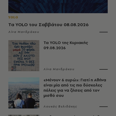
YOLO
Τα YOLO του Σαββάτου 08.08.2026
Λίνα Μανδράκου
Τα YOLO της Κυριακής
09.08.2026
Λίνα Μανδράκου
«Μένουν 6 ευρώ»: Γιατί η Αθήνα
είναι μία από τις πιο δύσκολες
πόλεις για να ζήσεις από τον
μισθό σου
Λουκάς Βελιδάκης