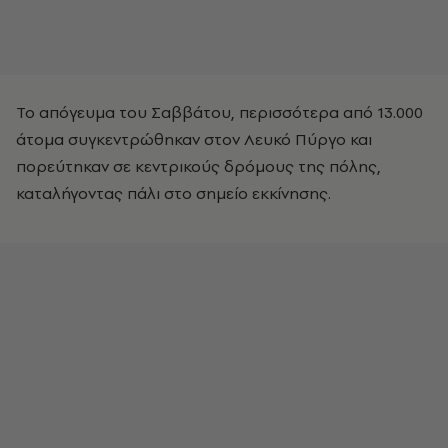
Το απόγευμα του Σαββάτου, περισσότερα από 13.000
άτομα συγκεντρώθηκαν στον Λευκό Πύργο και
πορεύτηκαν σε κεντρικούς δρόμους της πόλης,
καταλήγοντας πάλι στο σημείο εκκίνησης.