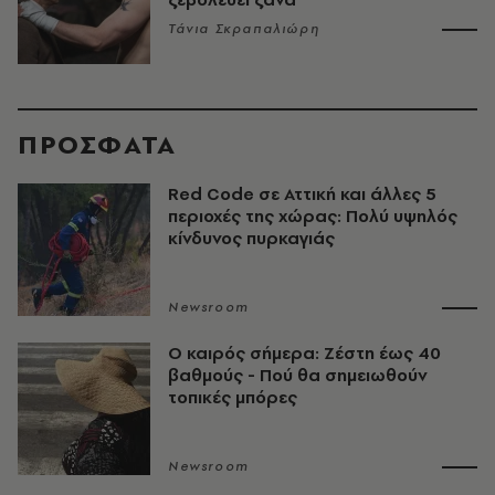
Τάνια Σκραπαλιώρη
ΠΡΟΣΦΑΤΑ
Red Code σε Αττική και άλλες 5
περιοχές της χώρας: Πολύ υψηλός
κίνδυνος πυρκαγιάς
Newsroom
O καιρός σήμερα: Ζέστη έως 40
βαθμούς - Πού θα σημειωθούν
τοπικές μπόρες
Newsroom