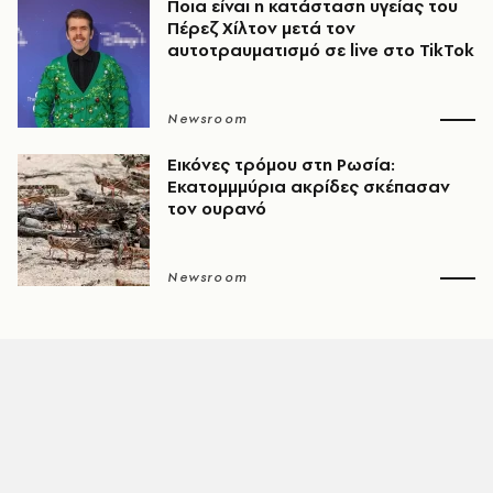
Ποια είναι η κατάσταση υγείας του
Πέρεζ Χίλτον μετά τον
αυτοτραυματισμό σε live στο TikTok
Newsroom
Εικόνες τρόμου στη Ρωσία:
Εκατομμμύρια ακρίδες σκέπασαν
τον ουρανό
Newsroom