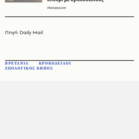
Newsroom
Πηγή: Daily Mail
ΒΡΕΤΑΝΙΑ
ΚΡΟΚΟΔΕΙΛΟΙ
ΖΩΟΛΟΓΙΚΟΣ ΚΗΠΟΣ