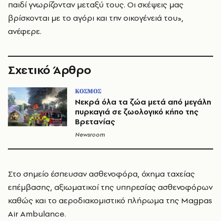
παιδί γνωρίζονταν μεταξύ τους. Οι σκέψεις μας
βρίσκονται με το αγόρι και την οικογένειά του»,
ανέφερε.
Σχετικό Άρθρο
ΚΟΣΜΟΣ
Νεκρά όλα τα ζώα μετά από μεγάλη
πυρκαγιά σε ζωολογικό κήπο της
Βρετανίας
Newsroom
Στο σημείο έσπευσαν ασθενοφόρα, όχημα ταχείας
επέμβασης, αξιωματικοί της υπηρεσίας ασθενοφόρων
καθώς και το αεροδιακομιστικό πλήρωμα της Magpas
Air Ambulance.