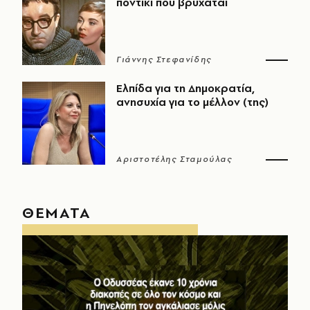
ποντίκι που βρυχάται
Γιάννης Στεφανίδης
Ελπίδα για τη Δημοκρατία,
ανησυχία για το μέλλον (της)
Αριστοτέλης Σταμούλας
ΘΕΜΑΤΑ