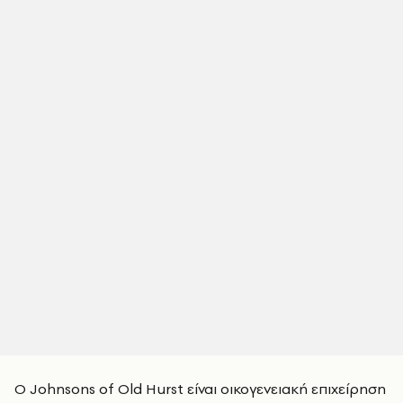
Ο Johnsons of Old Hurst είναι οικογενειακή επιχείρηση