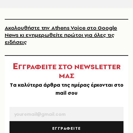
Ακολουθήστε την Athens Voice στο Google
News κι ενημερωθείτε πρώτοι για όλες τις
ειδήσεις
Ε
ΓΓΡΑΦΕΙΤΕ ΣΤΟ NEWSLETTER
ΜΑΣ
Tα καλύτερα άρθρα της ημέρας έρχονται στο
mail σου
EMAIL
ΕΓΓΡΑΦΕΙΤΕ