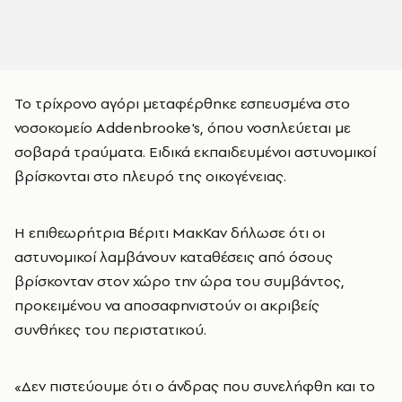
Το τρίχρονο αγόρι μεταφέρθηκε εσπευσμένα στο
νοσοκομείο Addenbrooke's, όπου νοσηλεύεται με
σοβαρά τραύματα. Ειδικά εκπαιδευμένοι αστυνομικοί
βρίσκονται στο πλευρό της οικογένειας.
Η επιθεωρήτρια Βέριτι ΜακΚαν δήλωσε ότι οι
αστυνομικοί λαμβάνουν καταθέσεις από όσους
βρίσκονταν στον χώρο την ώρα του συμβάντος,
προκειμένου να αποσαφηνιστούν οι ακριβείς
συνθήκες του περιστατικού.
«Δεν πιστεύουμε ότι ο άνδρας που συνελήφθη και το