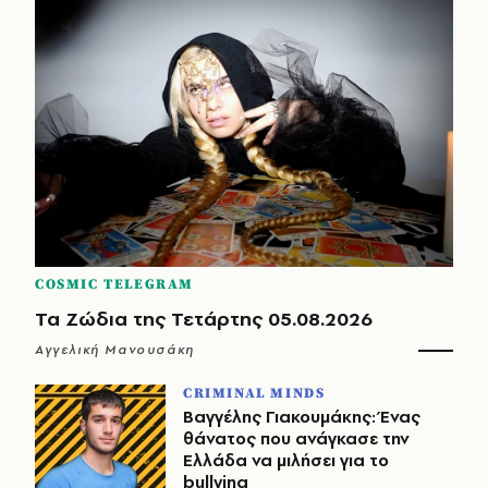
COSMIC TELEGRAM
Τα Ζώδια της Τετάρτης 05.08.2026
Αγγελική Μανουσάκη
CRIMINAL MINDS
Βαγγέλης Γιακουμάκης: Ένας
θάνατος που ανάγκασε την
Ελλάδα να μιλήσει για το
bullying