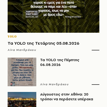
YOLO
Τα YOLO της Τετάρτης 05.08.2026
Λίνα Μανδράκου
Τα YOLO της Πέμπτης
06.08.2026
Λίνα Μανδράκου
Αύγουστος στην Αθήνα: 20
τρόποι να περάσετε υπέροχα