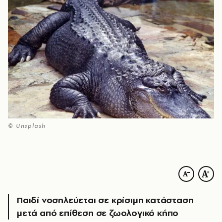
© Unsplash
Παιδί νοσηλεύεται σε κρίσιμη κατάσταση
μετά από επίθεση σε ζωολογικό κήπο