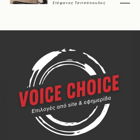
Στέφανος Τσιτσόπουλος