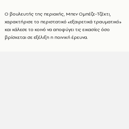
Ο βουλευτής της περιοχής, Μπεν Ομπέζε-Τζέκτι,
χαρακτήρισε το περιστατικό «εξαιρετικά τραυματικό»
και κάλεσε το κοινό να αποφύγει τις εικασίες όσο
βρίσκεται σε εξέλιξη η ποινική έρευνα.