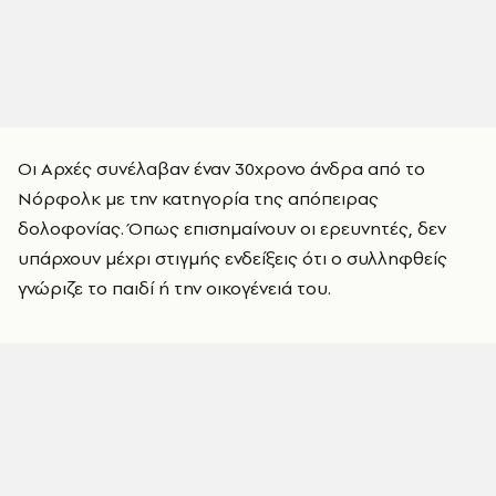
Οι Αρχές συνέλαβαν έναν 30χρονο άνδρα από το
Νόρφολκ με την κατηγορία της απόπειρας
δολοφονίας. Όπως επισημαίνουν οι ερευνητές, δεν
υπάρχουν μέχρι στιγμής ενδείξεις ότι ο συλληφθείς
γνώριζε το παιδί ή την οικογένειά του.