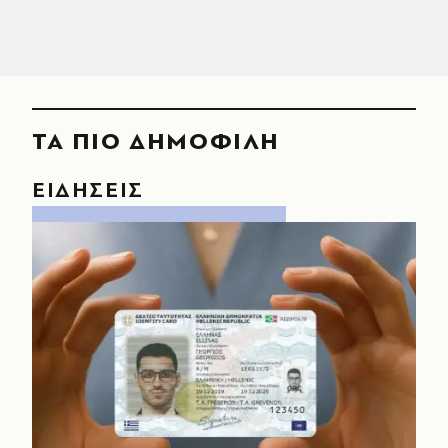
ΤΑ ΠΙΟ ΔΗΜΟΦΙΛΗ
ΕΙΔΗΣΕΙΣ