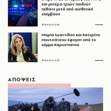
και μητέρα τριών παιδιών
πέθανε μετά από αισθητική
επέμβαση
Newsroom
Μαρία Ιωαννίδου και Κατερίνα
Μουτσάτσου έφυγαν από το
κόμμα Καρυστιανού
Newsroom
ΑΠΟΨΕΙΣ