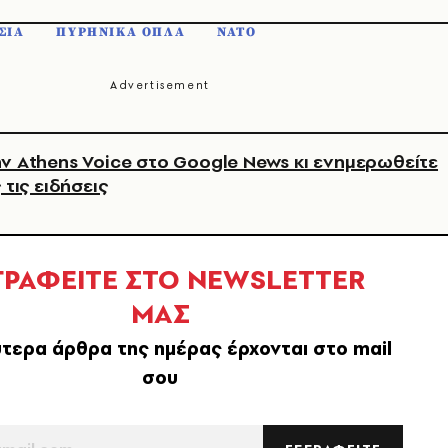
ΣΙΑ
ΠΥΡΗΝΙΚΑ ΟΠΛΑ
ΝΑΤΟ
ν Athens Voice στο Google News κι ενημερωθείτε
 τις ειδήσεις
ΓΡΑΦΕΙΤΕ ΣΤΟ NEWSLETTER
ΜΑΣ
τερα άρθρα της ημέρας έρχονται στο mail
σου