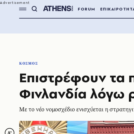
FORUM
ΕΠΙΚΑΙΡΟΤΗΤ
ΚΟΣΜΟΣ
Επιστρέφουν τα 
Φινλανδία λόγω 
Με το νέο νομοσχέδιο ενισχύεται η στρατηγ