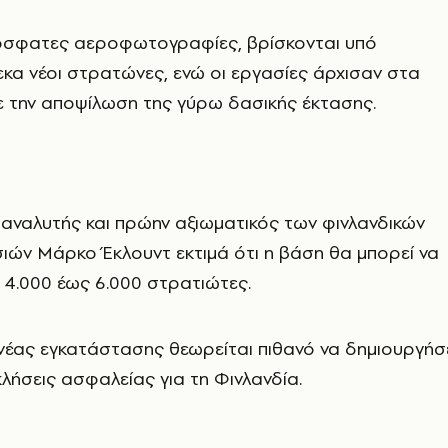
σφατες αεροφωτογραφίες, βρίσκονται υπό
α νέοι στρατώνες, ενώ οι εργασίες άρχισαν στα
ε την αποψίλωση της γύρω δασικής έκτασης.
αναλυτής και πρώην αξιωματικός των φινλανδικών
ιών Μάρκο Έκλουντ εκτιμά ότι η βάση θα μπορεί να
 4.000 έως 6.000 στρατιώτες.
νέας εγκατάστασης θεωρείται πιθανό να δημιουργήσ
ήσεις ασφαλείας για τη Φινλανδία.