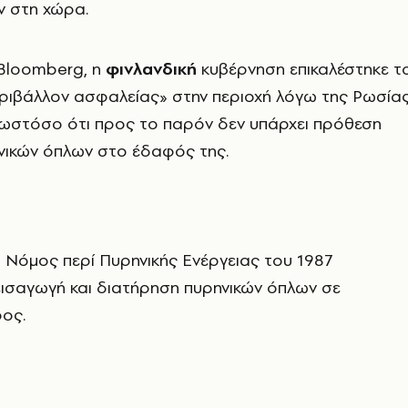
ν στη χώρα.
Bloomberg
, η
φινλανδική
κυβέρνηση επικαλέστηκε τ
ριβάλλον ασφαλείας» στην περιοχή λόγω της Ρωσίας
 ωστόσο ότι προς το παρόν δεν υπάρχει πρόθεση
νικών όπλων στο έδαφός της.
 Νόμος περί Πυρηνικής Ενέργειας του 1987
εισαγωγή και διατήρηση πυρηνικών όπλων σε
ος.