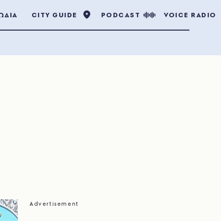
ΩΔΙΑ
CITY GUIDE
PODCAST
VOICE RADIO