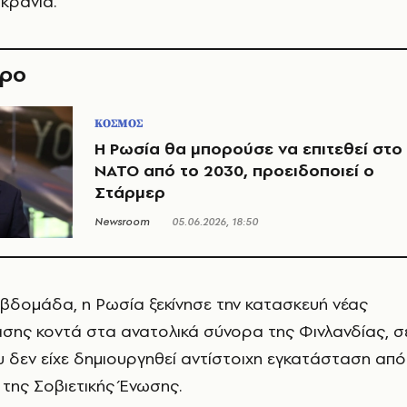
κρανία.
θρο
ΚΟΣΜΟΣ
Η Ρωσία θα μπορούσε να επιτεθεί στο
ΝΑΤΟ από το 2030, προειδοποιεί ο
Στάρμερ
Newsroom
05.06.2026, 18:50
βδομάδα, η Ρωσία ξεκίνησε την κατασκευή νέας
σης κοντά στα ανατολικά σύνορα της Φινλανδίας, σ
υ δεν είχε δημιουργηθεί αντίστοιχη εγκατάσταση από
της Σοβιετικής Ένωσης.