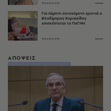
Newsroom
Για πέμπτη συνεχόμενη χρονιά ο
Βλαδίμηρος Κυριακίδης
επισκέπτεται το ΠΑΓΝΗ
Newsroom
ΑΠΟΨΕΙΣ