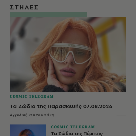
ΣΤΗΛΕΣ
COSMIC TELEGRAM
Τα Ζώδια της Παρασκευής 07.08.2026
Αγγελική Μανουσάκη
COSMIC TELEGRAM
Τα Ζώδια της Πέμπτης