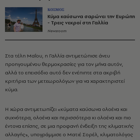
ΚΟΣΜΟΣ
Κύμα καύσωνα σαρώνει την Ευρώπη
- Τρεις νεκροί στη Γαλλία
Newsroom
Στα τέλη Μαΐου, η Γαλλία αντιμετώπισε άνευ
προηγουμένου θερμοκρασίες για τον μήνα αυτόν,
αλλά το επεισόδιο αυτό δεν ενέπιπτε στα ακριβή
κριτήρια των μετεωρολόγων για να χαρακτηριστεί
κύμα.
Η χώρα αντιμετωπίζει «κύματα καύσωνα ολοένα και
συχνότερα, ολοένα και περισσότερα κι ολοένα και πιο
έντονα επίσης, σε μια προφανή ένδειξη της κλιματικής
αλλαγής», υπογράμμισε ο Ματιέ Σορέλ, κλιματολόγος