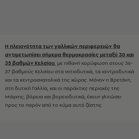
Η πλειονότητα των γαλλικών περιφερειών θα
αντιμετωπίσει σήμερα θερμοκρασίες μεταξύ 30 και
35 βαθμών Κελσίου
, με πιθανή κορύφωση στους 36-
37 βαθμούς Κελσίου στα νοτιοδυτικά, τα κεντροδυτικά
και τα κεντροανατολικά της χώρας. Μόνον η Βρετάνη,
στη δυτική Γαλλία, και οι παράκτιες περιοχές της
Μάγχης, βόρεια και βορειοδυτικά, έχουν γλιτώσει
προς το παρόν από το κύμα αυτό ζέστης.