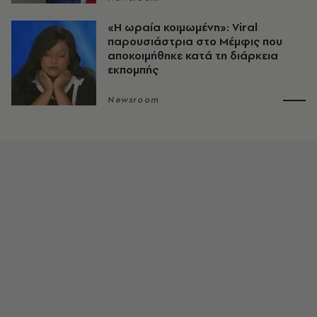
«H ωραία κοιμωμένη»: Viral
παρουσιάστρια στο Μέμφις που
αποκοιμήθηκε κατά τη διάρκεια
εκπομπής
Newsroom