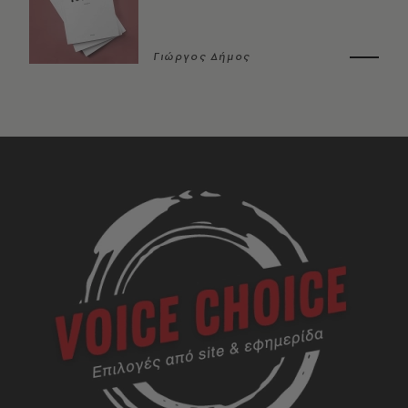
Γιώργος Δήμος