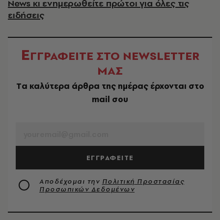
News κι ενημερωθείτε πρώτοι για όλες τις
ειδήσεις
Ε
ΓΓΡΑΦΕΙΤΕ ΣΤΟ NEWSLETTER
ΜΑΣ
Tα καλύτερα άρθρα της ημέρας έρχονται στο
mail σου
EMAIL
ΕΓΓΡΑΦΕΙΤΕ
Αποδέχομαι την
Πολιτική Προστασίας
Προσωπικών Δεδομένων