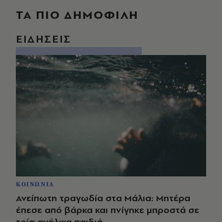
ΤΑ ΠΙΟ ΔΗΜΟΦΙΛΗ
ΕΙΔΗΣΕΙΣ
ΚΟΙΝΩΝΙΑ
Ανείπωτη τραγωδία στα Μάλια: Μητέρα
έπεσε από βάρκα και πνίγηκε μπροστά σε
τρία ανήλικα παιδιά