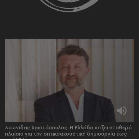
Λεωνίδας Χριστόπουλος: Η Ελλάδα χτίζει σταθερό
πλαίσιο για την οπτικοακουστική δημιουργία έως