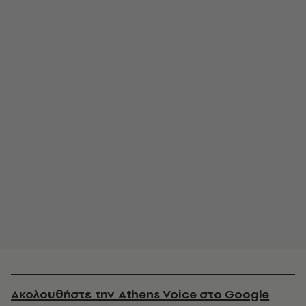
Ακολουθήστε την Athens Voice στο Google