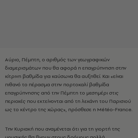
Αύριο, Πέμπτη, ο αριθμός των γεωγραφικών
διαμερισμάτων που θα αφορά η επαγρύπνηση στην
κίτρινη βαθμίδα για καύσωνα θα αυξηθεί. Και «είναι
πιθανό το πέρασμα στην πορτοκαλί βαθμίδα
επαγρύπνησης από την Πέμπτη το μεσημέρι στις
περιοχές που εκτείνονται από τη λεκάνη του Παρισιού
ως το κέντρο της χώρας», πρόσθεσε η Météo-France.
Την Κυριακή που αναμένεται ότι για τη γιορτή της
μουσικής θα βγουν στους δρόμους πολλά