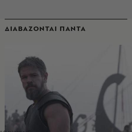
ΔΙΑΒΑΖΟΝΤΑΙ ΠΑΝΤΑ