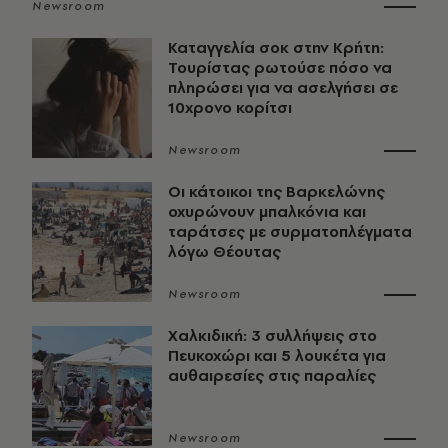
Newsroom
Καταγγελία σοκ στην Κρήτη:
Τουρίστας ρωτούσε πόσο να
πληρώσει για να ασελγήσει σε
10χρονο κορίτσι
Newsroom
Οι κάτοικοι της Βαρκελώνης
οχυρώνουν μπαλκόνια και
ταράτσες με συρματοπλέγματα
λόγω Θέουτας
Newsroom
Χαλκιδική: 3 συλλήψεις στο
Πευκοχώρι και 5 λουκέτα για
αυθαιρεσίες στις παραλίες
Newsroom