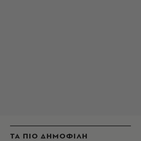
ΤΑ ΠΙΟ ΔΗΜΟΦΙΛΗ