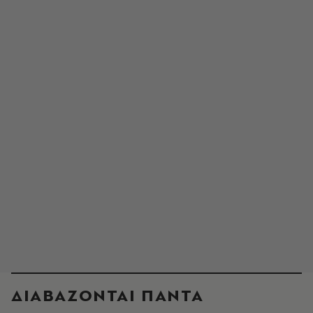
ΔΙΑΒΑΖΟΝΤΑΙ ΠΑΝΤΑ