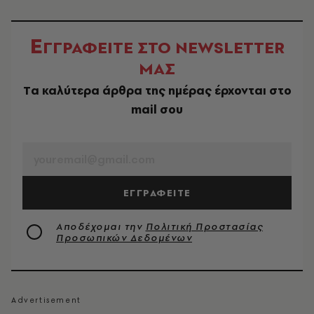
Ε
ΓΓΡΑΦΕΙΤΕ ΣΤΟ NEWSLETTER
ΜΑΣ
Tα καλύτερα άρθρα της ημέρας έρχονται στο
mail σου
EMAIL
ΕΓΓΡΑΦΕΙΤΕ
Αποδέχομαι την
Πολιτική Προστασίας
Προσωπικών Δεδομένων