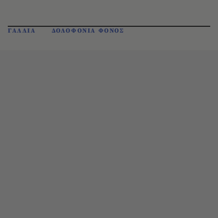
ΓΑΛΛΙΑ
ΔΟΛΟΦΟΝΙΑ ΦΟΝΟΣ