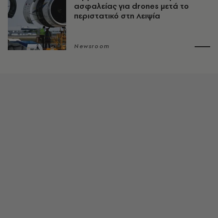
ασφαλείας για drones μετά το
περιστατικό στη Λειψία
Newsroom