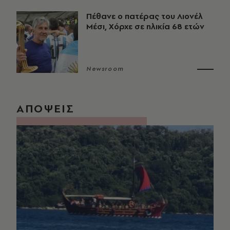
Πέθανε ο πατέρας του Λιονέλ
Μέσι, Χόρχε σε ηλικία 68 ετών
Newsroom
ΑΠΟΨΕΙΣ