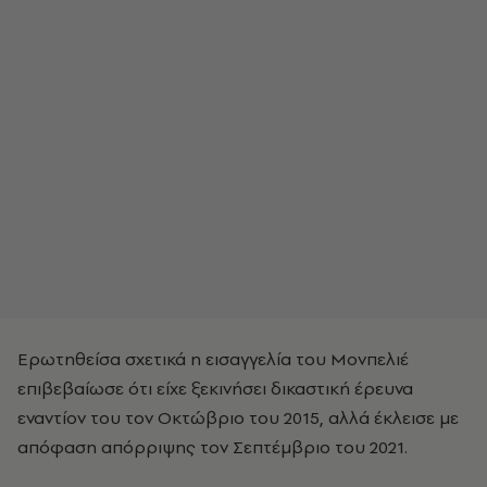
Ερωτηθείσα σχετικά η εισαγγελία του Μονπελιέ
επιβεβαίωσε ότι είχε ξεκινήσει δικαστική έρευνα
εναντίον του τον Οκτώβριο του 2015, αλλά έκλεισε με
απόφαση απόρριψης τον Σεπτέμβριο του 2021.