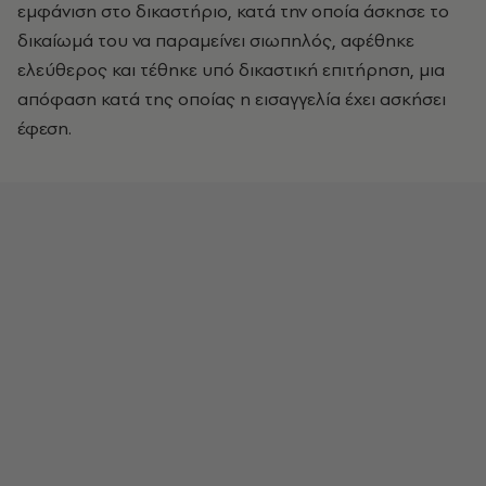
εμφάνιση στο δικαστήριο, κατά την οποία άσκησε το
δικαίωμά του να παραμείνει σιωπηλός, αφέθηκε
ελεύθερος και τέθηκε υπό δικαστική επιτήρηση, μια
απόφαση κατά της οποίας η εισαγγελία έχει ασκήσει
έφεση.