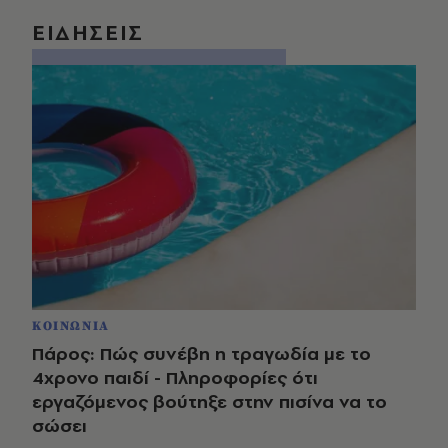
ΕΙΔΗΣΕΙΣ
ΚΟΙΝΩΝΙΑ
Πάρος: Πώς συνέβη η τραγωδία με το
4χρονο παιδί - Πληροφορίες ότι
εργαζόμενος βούτηξε στην πισίνα να το
σώσει