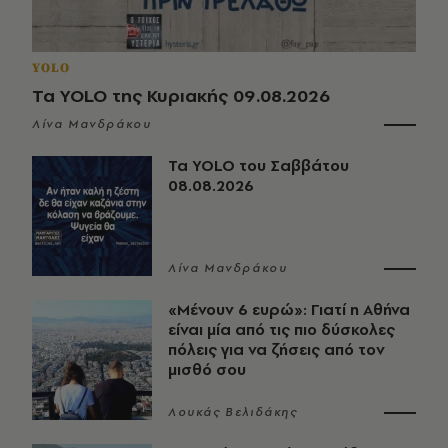
YOLO
Τα YOLO της Κυριακής 09.08.2026
Λίνα Μανδράκου
Τα YOLO του Σαββάτου
08.08.2026
Λίνα Μανδράκου
«Μένουν 6 ευρώ»: Γιατί η Αθήνα
είναι μία από τις πιο δύσκολες
πόλεις για να ζήσεις από τον
μισθό σου
Λουκάς Βελιδάκης