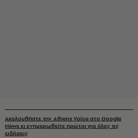
Ακολουθήστε την Athens Voice στο Google
News κι ενημερωθείτε πρώτοι για όλες τις
ειδήσεις