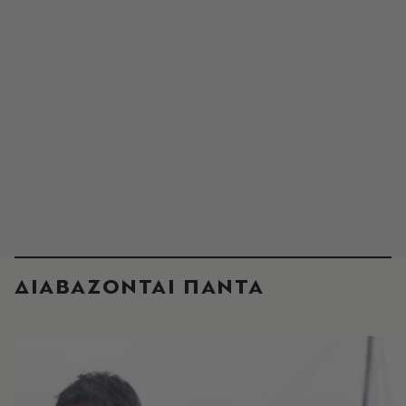
ΔΙΑΒΑΖΟΝΤΑΙ ΠΑΝΤΑ