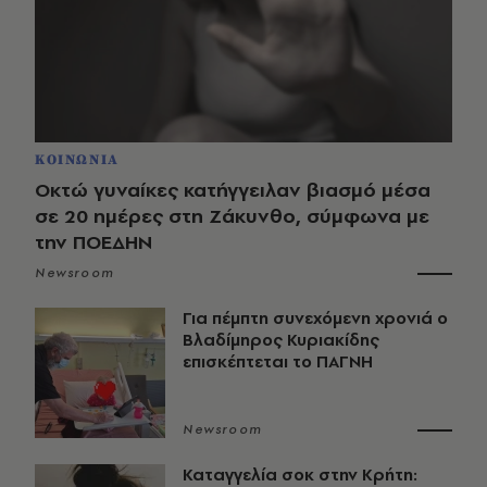
ΚΟΙΝΩΝΙΑ
Οκτώ γυναίκες κατήγγειλαν βιασμό μέσα
σε 20 ημέρες στη Ζάκυνθο, σύμφωνα με
την ΠΟΕΔΗΝ
Newsroom
Για πέμπτη συνεχόμενη χρονιά ο
Βλαδίμηρος Κυριακίδης
επισκέπτεται το ΠΑΓΝΗ
Newsroom
Καταγγελία σοκ στην Κρήτη: