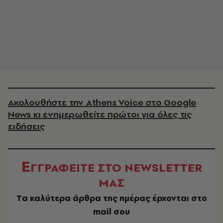
Ακολουθήστε την Athens Voice στο Google
News κι ενημερωθείτε πρώτοι για όλες τις
ειδήσεις
Ε
ΓΓΡΑΦΕΙΤΕ ΣΤΟ NEWSLETTER
ΜΑΣ
Tα καλύτερα άρθρα της ημέρας έρχονται στο
mail σου