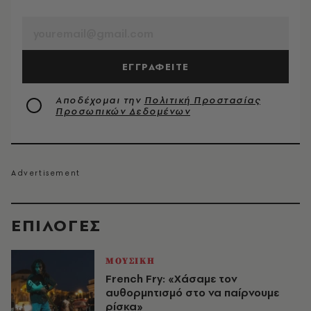
EMAIL
ΕΓΓΡΑΦΕΙΤΕ
Αποδέχομαι την
Πολιτική Προστασίας
Προσωπικών Δεδομένων
EΠΙΛΟΓΈΣ
ΜΟΥΣΙΚΗ
French Fry: «Χάσαμε τον
αυθορμητισμό στο να παίρνουμε
ρίσκα»