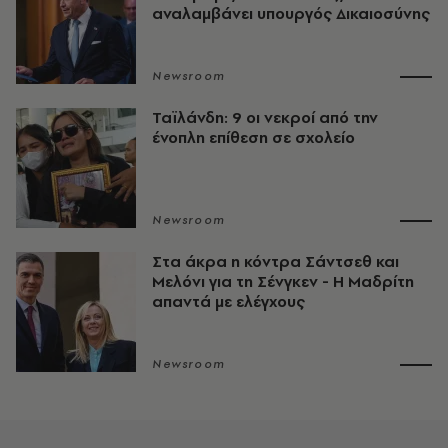
αναλαμβάνει υπουργός Δικαιοσύνης
Newsroom
Ταϊλάνδη: 9 οι νεκροί από την
ένοπλη επίθεση σε σχολείο
Newsroom
Στα άκρα η κόντρα Σάντσεθ και
Μελόνι για τη Σένγκεν - Η Μαδρίτη
απαντά με ελέγχους
Newsroom