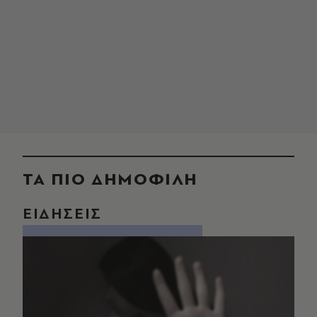
ΤΑ ΠΙΟ ΔΗΜΟΦΙΛΗ
ΕΙΔΗΣΕΙΣ