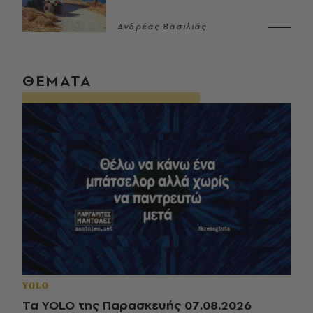
Ανδρέας Βασιλιάς
ΘΕΜΑΤΑ
YOLO
Τα YOLO της Παρασκευής 07.08.2026