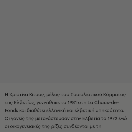
Η Χριστίνα Κίτσος, μέλος του Σοσιαλιστικού Κόμματος
της Ελβετίας, γεννήθηκε το 1981 στη La Chaux-de-
Fonds‎‎ και διαθέτει ελληνική και ελβετική υπηκοότητα.
Οι γονείς της μετανάστευσαν στην Ελβετία το 1972 ενώ
οι οικογενειακές της ρίζες συνδέονται με τη