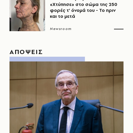
«Χτύπησε» στο σώμα της 250
φορές τ’ όνομά του - Το πριν
και το μετά
Newsroom
ΑΠΟΨΕΙΣ