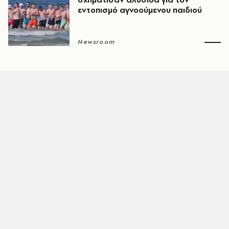
εντοπισμό αγνοούμενου παιδιού
Newsroom