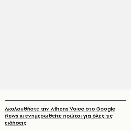
Ακολουθήστε την Athens Voice στο Google
News κι ενημερωθείτε πρώτοι για όλες τις
ειδήσεις