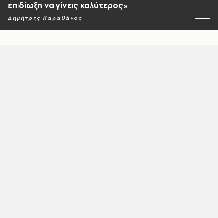
επιδίωξη να γίνεις καλύτερος»
Δημήτρης Καραθάνος