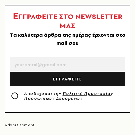
Ε
ΓΓΡΑΦΕΙΤΕ ΣΤΟ NEWSLETTER
ΜΑΣ
Tα καλύτερα άρθρα της ημέρας έρχονται στο
mail σου
EMAIL
ΕΓΓΡΑΦΕΙΤΕ
Αποδέχομαι την
Πολιτική Προστασίας
Προσωπικών Δεδομένων