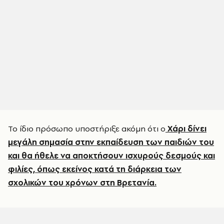
Το ίδιο πρόσωπο υποστήριξε ακόμη ότι ο
Χάρι δίνει
μεγάλη σημασία στην εκπαίδευση των παιδιών του
και θα ήθελε να αποκτήσουν ισχυρούς δεσμούς και
φιλίες, όπως εκείνος κατά τη διάρκεια των
σχολικών του χρόνων στη Βρετανία.