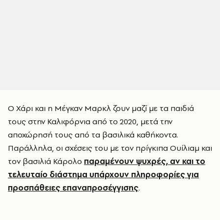
Ο Χάρι και η Μέγκαν Μαρκλ ζουν μαζί με τα παιδιά
τους στην Καλιφόρνια από το 2020, μετά την
αποχώρησή τους από τα βασιλικά καθήκοντα.
Παράλληλα, οι σχέσεις του με τον πρίγκιπα Ουίλιαμ και
τον βασιλιά Κάρολο
παραμένουν ψυχρές, αν και το
τελευταίο διάστημα υπάρχουν πληροφορίες για
προσπάθειες επαναπροσέγγισης
.