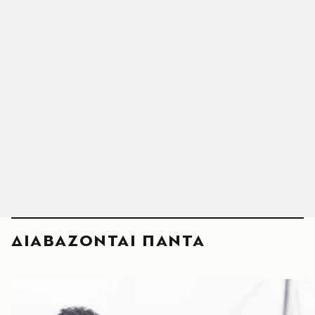
ΔΙΑΒΑΖΟΝΤΑΙ ΠΑΝΤΑ