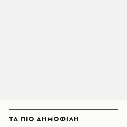
ΤΑ ΠΙΟ ΔΗΜΟΦΙΛΗ