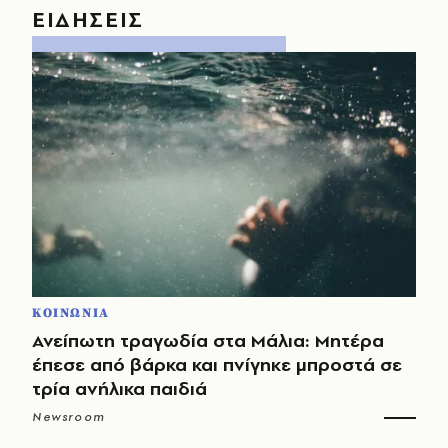
ΕΙΔΗΣΕΙΣ
ΚΟΙΝΩΝΙΑ
Ανείπωτη τραγωδία στα Μάλια: Μητέρα
έπεσε από βάρκα και πνίγηκε μπροστά σε
τρία ανήλικα παιδιά
Newsroom