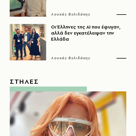
Λουκάς Βελιδάκης
Οι Έλληνες της ΑΙ που έφυγαν,
αλλά δεν εγκατέλειψαν την
Ελλάδα
Λουκάς Βελιδάκης
ΣΤΗΛΕΣ