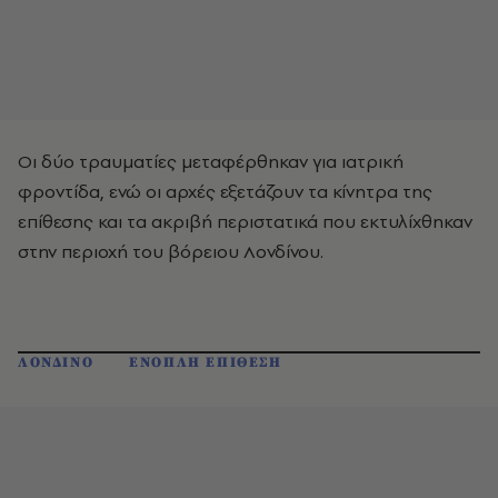
Οι δύο τραυματίες μεταφέρθηκαν για ιατρική
φροντίδα, ενώ οι αρχές εξετάζουν τα κίνητρα της
επίθεσης και τα ακριβή περιστατικά που εκτυλίχθηκαν
στην περιοχή του βόρειου Λονδίνου.
ΛΟΝΔΙΝΟ
ΕΝΟΠΛΗ ΕΠΙΘΕΣΗ