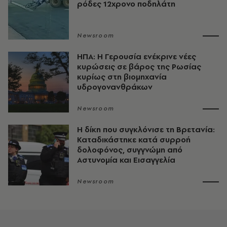
ρόδες 12χρονο ποδηλάτη
Newsroom
ΗΠΑ: Η Γερουσία ενέκρινε νέες
κυρώσεις σε βάρος της Ρωσίας
κυρίως στη βιομηχανία
υδρογονανθράκων
Newsroom
H δίκη που συγκλόνισε τη Βρετανία:
Καταδικάστηκε κατά συρροή
δολοφόνος, συγγνώμη από
Αστυνομία και Εισαγγελία
Newsroom