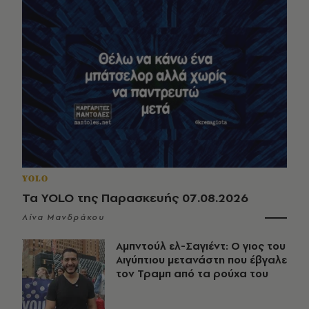
YOLO
Τα YOLO της Παρασκευής 07.08.2026
Λίνα Μανδράκου
Αμπντούλ ελ-Σαγιέντ: Ο γιος του
Αιγύπτιου μετανάστη που έβγαλε
τον Τραμπ από τα ρούχα του