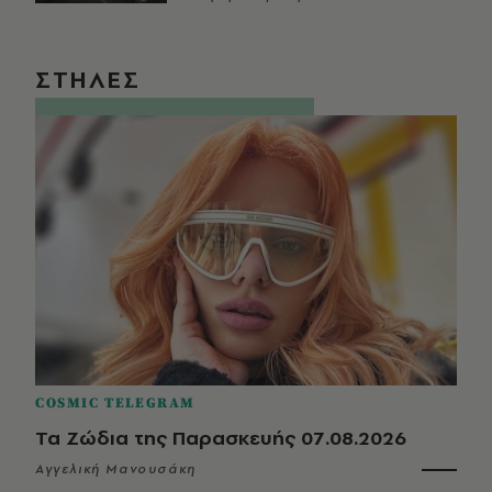
ΣΤΗΛΕΣ
COSMIC TELEGRAM
Τα Ζώδια της Παρασκευής 07.08.2026
Αγγελική Μανουσάκη