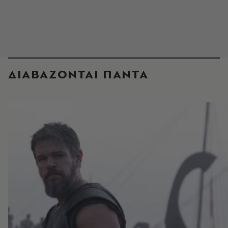
ΔΙΑΒΑΖΟΝΤΑΙ ΠΑΝΤΑ