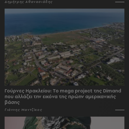
Δημήτρης Αθανασιάδης
Γούρνες Ηρακλείου: To mega project της Dimand
που αλλάζει την εικόνα της πρώην αμερικανικής
βάσης
Γιάννης Μαντζίκος