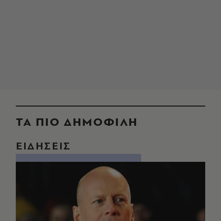
ΤΑ ΠΙΟ ΔΗΜΟΦΙΛΗ
ΕΙΔΗΣΕΙΣ