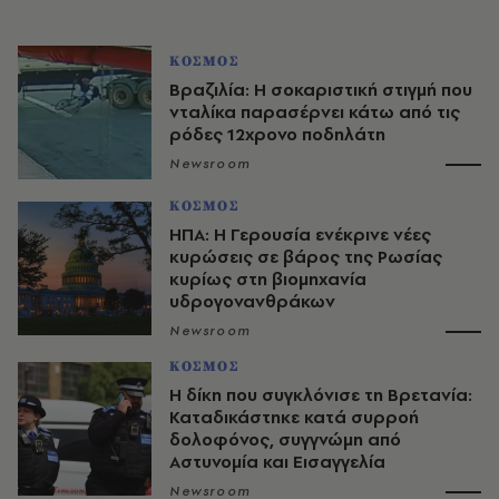
ΚΟΣΜΟΣ
Βραζιλία: Η σοκαριστική στιγμή που
νταλίκα παρασέρνει κάτω από τις
ρόδες 12χρονο ποδηλάτη
Newsroom
ΚΟΣΜΟΣ
ΗΠΑ: Η Γερουσία ενέκρινε νέες
κυρώσεις σε βάρος της Ρωσίας
κυρίως στη βιομηχανία
υδρογονανθράκων
Newsroom
ΚΟΣΜΟΣ
H δίκη που συγκλόνισε τη Βρετανία:
Καταδικάστηκε κατά συρροή
δολοφόνος, συγγνώμη από
Αστυνομία και Εισαγγελία
Newsroom