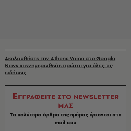
Ακολουθήστε την Athens Voice στο Google
News κι ενημερωθείτε πρώτοι για όλες τις
ειδήσεις
Ε
ΓΓΡΑΦΕΙΤΕ ΣΤΟ NEWSLETTER
ΜΑΣ
Tα καλύτερα άρθρα της ημέρας έρχονται στο
mail σου