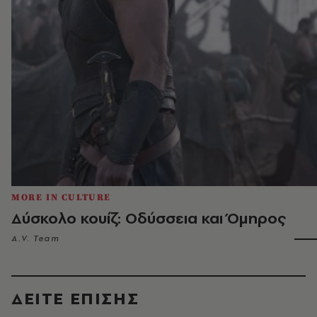
MORE IN CULTURE
Δύσκολο κουίζ: Οδύσσεια και Όμηρος
A.V. Team
ΔΕΙΤΕ ΕΠΙΣΗΣ