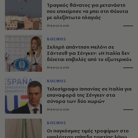
Τραγικός θάνατος για μετανάστη
που επιχείρησε να μπει στη Θέουτα
με αλεξίπτωτο πλαγιάς
Newsroom
ΚΟΣΜΟΣ
Σκληρή απάντηση Μελόνι σε
Σάντσεθ για Σένγκεν: «Η Ιταλία δεν
δέχεται επιβολές από το εξωτερικό»
Newsroom
ΚΟΣΜΟΣ
Τελεσίγραφο Ισπανίας σε Ιταλία για
επαναφορά της Σένγκεν στα
σύνορα των δύο χωρών
Newsroom
ΚΟΣΜΟΣ
Οι παγκόσμιες τιμές τροφίμων στο
υψηλότερο επίπεδο τριετίας λόγω