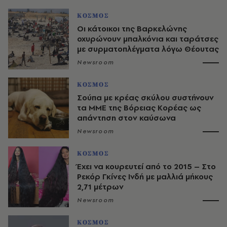
ΚΟΣΜΟΣ
Οι κάτοικοι της Βαρκελώνης
οχυρώνουν μπαλκόνια και ταράτσες
με συρματοπλέγματα λόγω Θέουτας
Newsroom
ΚΟΣΜΟΣ
Σούπα με κρέας σκύλου συστήνουν
τα ΜΜΕ της Βόρειας Κορέας ως
απάντηση στον καύσωνα
Newsroom
ΚΟΣΜΟΣ
Έχει να κουρευτεί από το 2015 – Στο
Ρεκόρ Γκίνες Ινδή με μαλλιά μήκους
2,71 μέτρων
Newsroom
ΚΟΣΜΟΣ