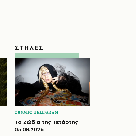
ΣΤΗΛΕΣ
COSMIC TELEGRAM
Τα Ζώδια της Τετάρτης
05.08.2026