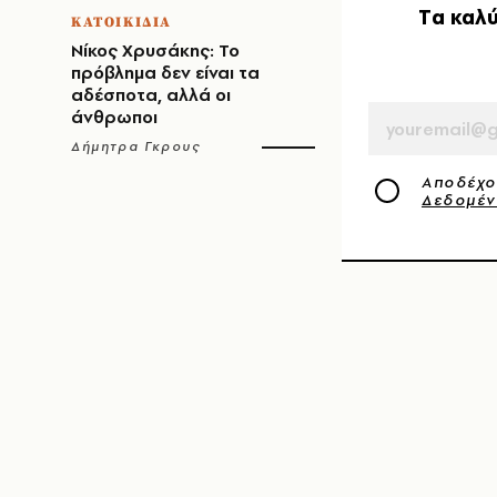
Tα καλύ
ΚΑΤΟΙΚΙΔΙΑ
Νίκος Χρυσάκης: Το
πρόβλημα δεν είναι τα
EMAIL
αδέσποτα, αλλά οι
άνθρωποι
Δήμητρα Γκρους
Αποδέχο
Δεδομέ