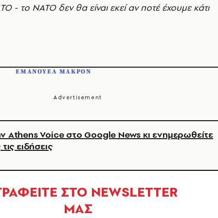
ΤΟ - το ΝΑΤΟ δεν θα είναι εκεί αν ποτέ έχουμε κάτι
Π
ΕΜΑΝΟΥΕΛ ΜΑΚΡΟΝ
ν Athens Voice στο Google News κι ενημερωθείτε
 τις ειδήσεις
ΓΡΑΦΕΙΤΕ ΣΤΟ NEWSLETTER
ΜΑΣ