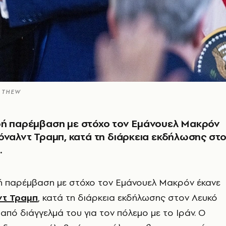
N THEW
ρή παρέμβαση με στόχο τον Εμάνουελ Μακρόν
όναλντ Τραμπ, κατά τη διάρκεια εκδήλωσης στ
.
ή παρέμβαση με στόχο τον Εμάνουελ Μακρόν έκανε
τ Τραμπ
, κατά τη διάρκεια εκδήλωσης στον Λευκό
 από διάγγελμά του για τον πόλεμο με το Ιράν. Ο