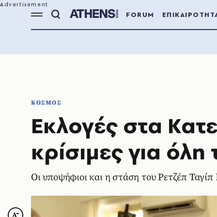
FORUM
ΕΠΙΚΑΙΡΟΤΗΤ
ΚΟΣΜΟΣ
Εκλογές στα Κατεχ
κρίσιμες για όλη
Οι υποψήφιοι και η στάση του Ρετζέπ Ταγίπ