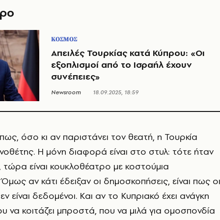
θρο
ΚΟΣΜΟΣ
Απειλές Τουρκίας κατά Κύπρου: «Οι
εξοπλισμοί από το Ισραήλ έχουν
συνέπειες»
Newsroom
18.09.2025, 18:59
 πως, όσο κι αν παριστάνει τον θεατή, η Τουρκία
νοθέτης. Η μόνη διαφορά είναι στο στυλ: τότε ήταν
 τώρα είναι κουκλοθέατρο με κοστούμια
Όμως αν κάτι έδειξαν οι δημοσκοπήσεις, είναι πως ο
ν είναι δεδομένοι. Και αν το Κυπριακό έχει ανάγκη
υ να κοιτάζει μπροστά, που να μιλά για ομοσπονδία