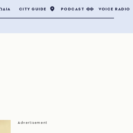
ΩΔΙΑ
CITY GUIDE
PODCAST
VOICE RADIO